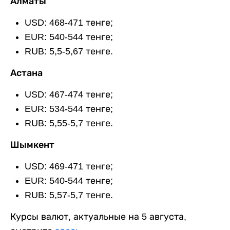
Алматы
USD: 468-471 тенге;
EUR: 540-544 тенге;
RUB: 5,5-5,67 тенге.
Астана
USD: 467-474 тенге;
EUR: 534-544 тенге;
RUB: 5,55-5,7 тенге.
Шымкент
USD: 469-471 тенге;
EUR: 540-544 тенге;
RUB: 5,57-5,7 тенге.
Курсы валют, актуальные на 5 августа,