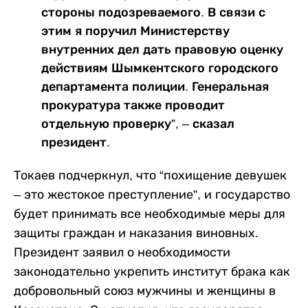
стороны подозреваемого. В связи с
этим я поручил Министерству
внутренних дел дать правовую оценку
действиям Шымкентского городского
департамента полиции. Генеральная
прокуратура также проводит
отдельную проверку”, – сказал
президент.
Токаев подчеркнул, что “похищение девушек
– это жестокое преступление”, и государство
будет принимать все необходимые меры для
защиты граждан и наказания виновных.
Президент заявил о необходимости
законодательно укрепить институт брака как
добровольный союз мужчины и женщины в