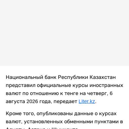
Национальный банк Республики Казахстан
представил официальные курсы иностранных
валют по отношению к тенге на четверг, 6
августа 2026 года, передает
Liter.kz
.
Кроме того, опубликованы данные о курсах
валют, установленных обменными пунктами в