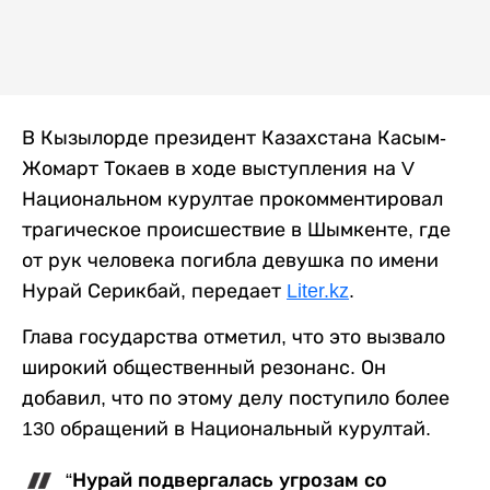
В Кызылорде президент Казахстана Касым-
Жомарт Токаев в ходе выступления на V
Национальном курултае прокомментировал
трагическое происшествие в Шымкенте, где
от рук человека погибла девушка по имени
Нурай Серикбай, передает
Liter.kz
.
Глава государства отметил, что это вызвало
широкий общественный резонанс. Он
добавил, что по этому делу поступило более
130 обращений в Национальный курултай.
“Нурай подвергалась угрозам со