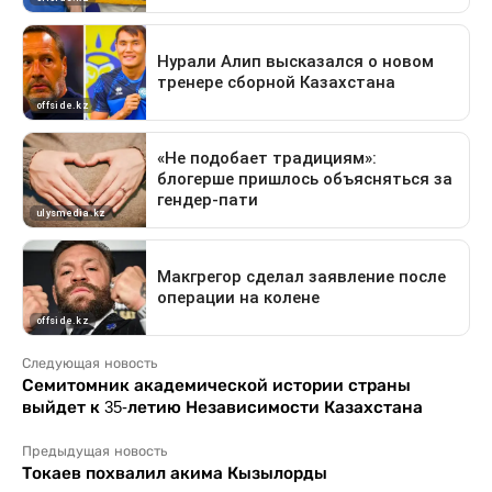
Следующая новость
Семитомник академической истории страны
выйдет к 35-летию Независимости Казахстана
Предыдущая новость
Токаев похвалил акима Кызылорды