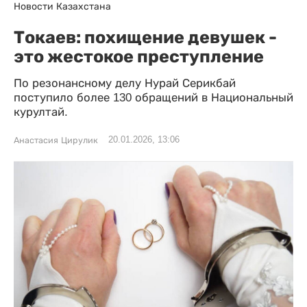
Новости Казахстана
Токаев: похищение девушек -
это жестокое преступление
По резонансному делу Нурай Серикбай
поступило более 130 обращений в Национальный
курултай.
20.01.2026, 13:06
Анастасия Цирулик