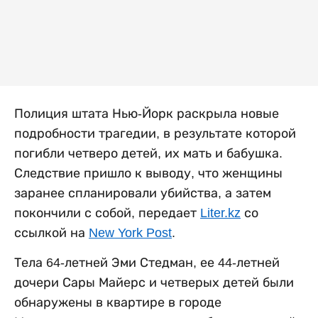
Полиция штата Нью-Йорк раскрыла новые
подробности трагедии, в результате которой
погибли четверо детей, их мать и бабушка.
Следствие пришло к выводу, что женщины
заранее спланировали убийства, а затем
покончили с собой, передает
Liter.kz
со
ссылкой на
New York Post
.
Тела 64-летней Эми Стедман, ее 44-летней
дочери Сары Майерс и четверых детей были
обнаружены в квартире в городе