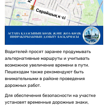
Водителей просят заранее продумывать
альтернативные маршруты и учитывать
возможное увеличение времени в пути.
Пешеходам также рекомендуют быть
внимательными в районе проведения
дорожных работ.
Для обеспечения безопасности на участке
установят временные дорожные знаки,