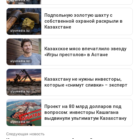
Следующая новость