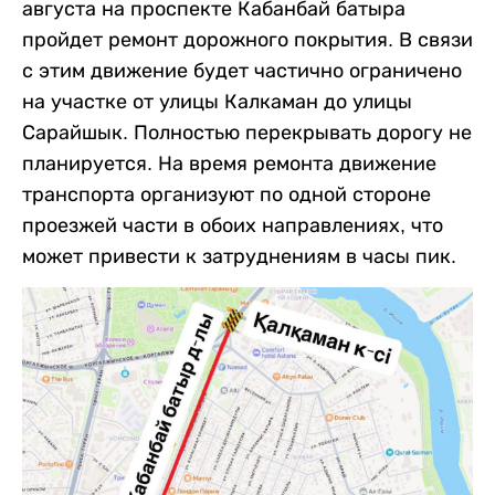
августа на проспекте Кабанбай батыра
пройдет ремонт дорожного покрытия. В связи
с этим движение будет частично ограничено
на участке от улицы Калкаман до улицы
Сарайшык. Полностью перекрывать дорогу не
планируется. На время ремонта движение
транспорта организуют по одной стороне
проезжей части в обоих направлениях, что
может привести к затруднениям в часы пик.