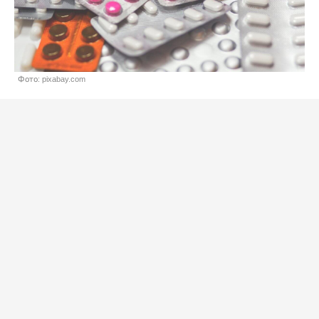
Фото: pixabay.com