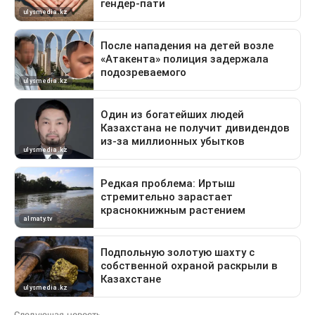
Следующая новость