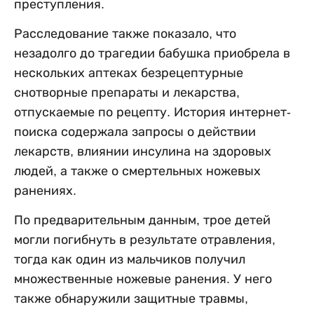
преступления.
Расследование также показало, что
незадолго до трагедии бабушка приобрела в
нескольких аптеках безрецептурные
снотворные препараты и лекарства,
отпускаемые по рецепту. История интернет-
поиска содержала запросы о действии
лекарств, влиянии инсулина на здоровых
людей, а также о смертельных ножевых
ранениях.
По предварительным данным, трое детей
могли погибнуть в результате отравления,
тогда как один из мальчиков получил
множественные ножевые ранения. У него
также обнаружили защитные травмы,