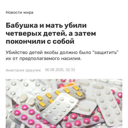
Новости мира
Бабушка и мать убили
четверых детей, а затем
покончили с собой
Убийство детей якобы должно было "защитить"
их от предполагаемого насилия.
06.08.2026, 02:33
Анастасия Цирулик