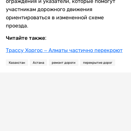
ограждения и указатели, которые помогут
участникам дорожного движения
ориентироваться в измененной схеме
проезда.
Читайте также:
Трассу Хоргос – Алматы частично перекроют
Казахстан
Астана
ремонт дороги
перекрытие дорог