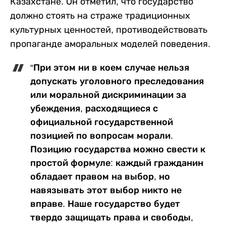
Казахстане. Он отметил, что государство
должно стоять на страже традиционных
культурных ценностей, противодействовать
пропаганде аморальных моделей поведения.
“При этом ни в коем случае нельзя
допускать уголовного преследования
или моральной дискриминации за
убеждения, расходящиеся с
официальной государственной
позицией по вопросам морали.
Позицию государства можно свести к
простой формуле: каждый гражданин
обладает правом на выбор, но
навязывать этот выбор никто не
вправе. Наше государство будет
твердо защищать права и свободы,