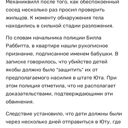
Механиквилл после того, как обеспокоенный
сосед несколько раз просил проверить
жильцов. К моменту обнаружения тела
находились в сильной стадии разложения.
По словам начальника полиции Билла
Раббитта, в квартире нашли рукописное
признание, подписанное именем бабушки. В
записке говорилось, что убийство детей
якобы должно было "защитить” их от
предполагаемого насилия в штате Юта. При
этом полиция отметила, что не располагает
доказательствами, подтверждающими эти
обвинения.
Следствие установило, что дети должны были
через несколько дней отправиться в Юту, где