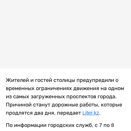
Жителей и гостей столицы предупредили о
временных ограничениях движения на одном
из самых загруженных проспектов города.
Причиной станут дорожные работы, которые
продлятся два дня, передает
Liter.kz
.
По информации городских служб, с 7 по 8