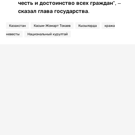
честь и достоинство всех граждан”, –
сказал глава государства.
Казахстан
Касым-Жомарт Токаев
Кызылорда
кража
невесты
Национальный курултай