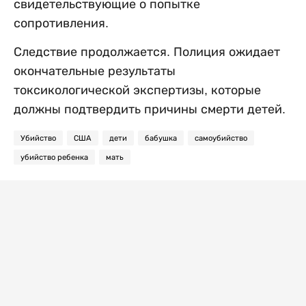
свидетельствующие о попытке
сопротивления.
Следствие продолжается. Полиция ожидает
окончательные результаты
токсикологической экспертизы, которые
должны подтвердить причины смерти детей.
Убийство
США
дети
бабушка
самоубийство
убийство ребенка
мать