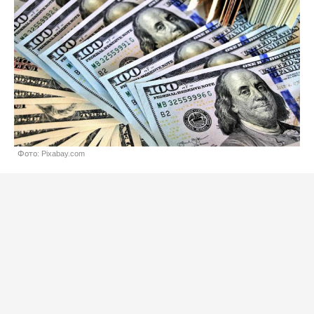
Фото: Pixabay.com