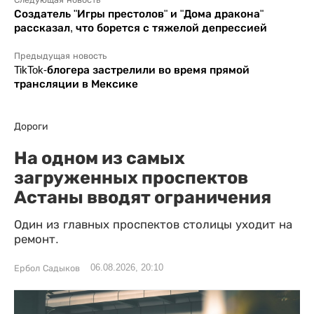
Создатель "Игры престолов" и "Дома дракона"
рассказал, что борется с тяжелой депрессией
Предыдущая новость
TikTok-блогера застрелили во время прямой
трансляции в Мексике
Дороги
На одном из самых
загруженных проспектов
Астаны вводят ограничения
Один из главных проспектов столицы уходит на
ремонт.
06.08.2026, 20:10
Ербол Садыков