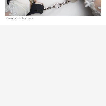
Фото: istockphoto.com