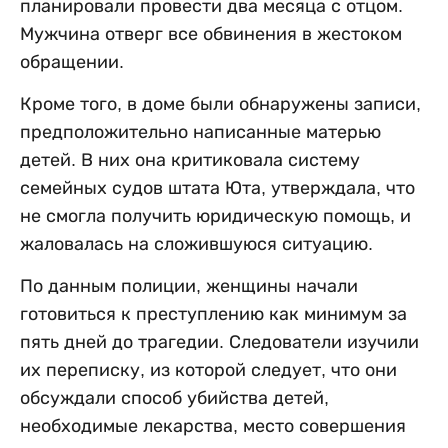
планировали провести два месяца с отцом.
Мужчина отверг все обвинения в жестоком
обращении.
Кроме того, в доме были обнаружены записи,
предположительно написанные матерью
детей. В них она критиковала систему
семейных судов штата Юта, утверждала, что
не смогла получить юридическую помощь, и
жаловалась на сложившуюся ситуацию.
По данным полиции, женщины начали
готовиться к преступлению как минимум за
пять дней до трагедии. Следователи изучили
их переписку, из которой следует, что они
обсуждали способ убийства детей,
необходимые лекарства, место совершения