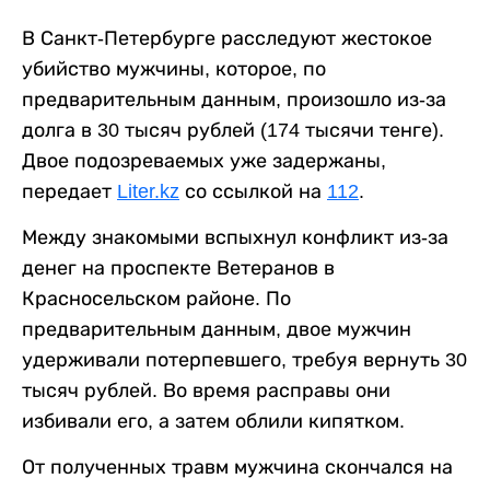
В Санкт-Петербурге расследуют жестокое
убийство мужчины, которое, по
предварительным данным, произошло из-за
долга в 30 тысяч рублей (174 тысячи тенге).
Двое подозреваемых уже задержаны,
передает
Liter.kz
со ссылкой на
112
.
Между знакомыми вспыхнул конфликт из-за
денег на проспекте Ветеранов в
Красносельском районе. По
предварительным данным, двое мужчин
удерживали потерпевшего, требуя вернуть 30
тысяч рублей. Во время расправы они
избивали его, а затем облили кипятком.
От полученных травм мужчина скончался на