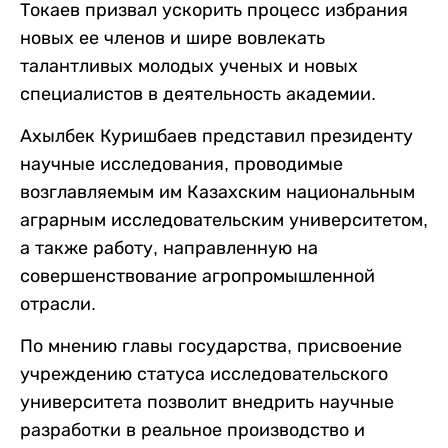
Токаев призвал ускорить процесс избрания
новых ее членов и шире вовлекать
талантливых молодых ученых и новых
специалистов в деятельность академии.
Ахылбек Куришбаев представил президенту
научные исследования, проводимые
возглавляемым им Казахским национальным
аграрным исследовательским университетом,
а также работу, направленную на
совершенствование агропромышленной
отрасли.
По мнению главы государства, присвоение
учреждению статуса исследовательского
университета позволит внедрить научные
разработки в реальное производство и