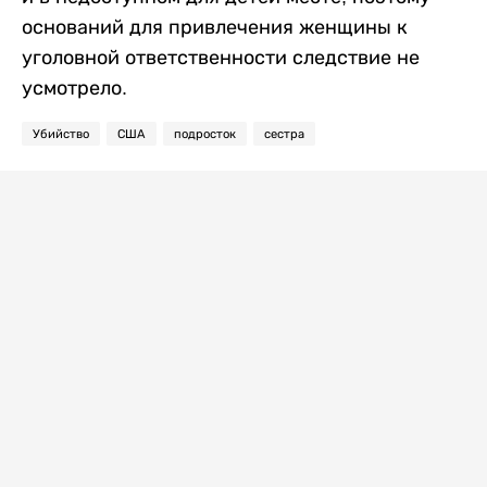
оснований для привлечения женщины к
уголовной ответственности следствие не
усмотрело.
Убийство
США
подросток
сестра