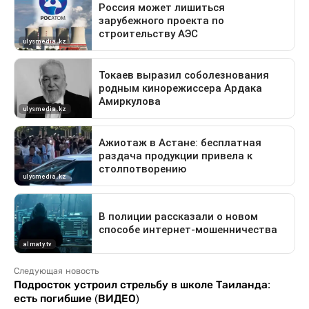
Следующая новость
Подросток устроил стрельбу в школе Таиланда:
есть погибшие (ВИДЕО)