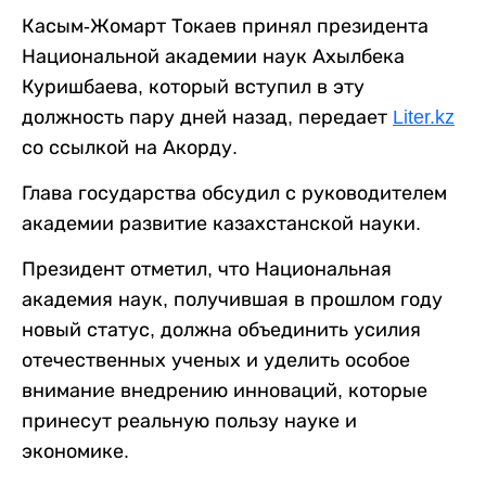
Касым-Жомарт Токаев принял президента
Национальной академии наук Ахылбека
Куришбаева, который вступил в эту
должность пару дней назад, передает
Liter.kz
со ссылкой на Акорду.
Глава государства обсудил с руководителем
академии развитие казахстанской науки.
Президент отметил, что Национальная
академия наук, получившая в прошлом году
новый статус, должна объединить усилия
отечественных ученых и уделить особое
внимание внедрению инноваций, которые
принесут реальную пользу науке и
экономике.