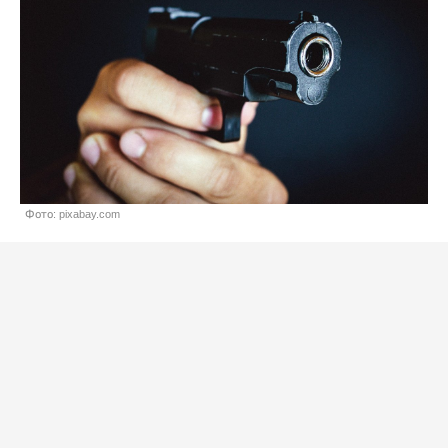
Фото: pixabay.com