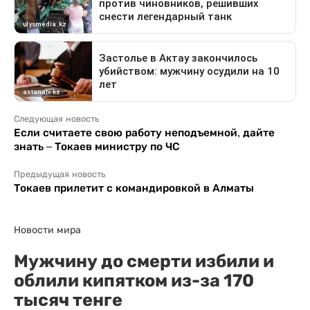
Следующая новость
Если считаете свою работу неподъемной, дайте
знать – Токаев министру по ЧС
Предыдущая новость
Токаев прилетит с командировкой в Алматы
Новости мира
Мужчину до смерти избили и
облили кипятком из-за 170
тысяч тенге