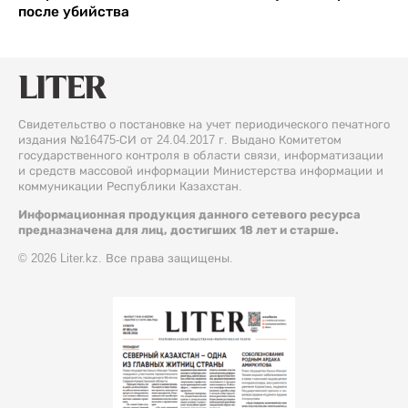
после убийства
Свидетельство о постановке на учет периодического печатного
издания №16475-СИ от 24.04.2017 г. Выдано Комитетом
государственного контроля в области связи, информатизации
и средств массовой информации Министерства информации и
коммуникации Республики Казахстан.
Информационная продукция данного сетевого ресурса
предназначена для лиц, достигших 18 лет и старше.
© 2026 Liter.kz. Все права защищены.