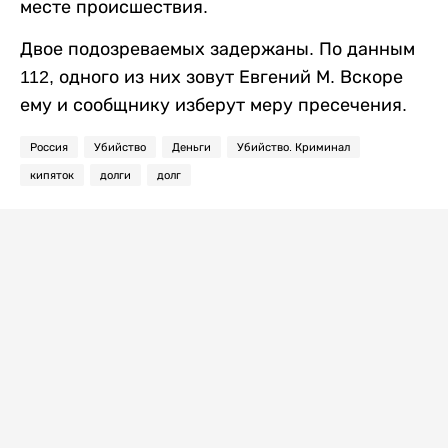
месте происшествия.
Двое подозреваемых задержаны. По данным
112, одного из них зовут Евгений М. Вскоре
ему и сообщнику изберут меру пресечения.
Россия
Убийство
Деньги
Убийство. Криминал
кипяток
долги
долг