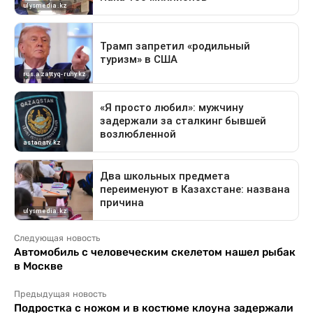
Следующая новость
Автомобиль с человеческим скелетом нашел рыбак
в Москве
Предыдущая новость
Подростка с ножом и в костюме клоуна задержали