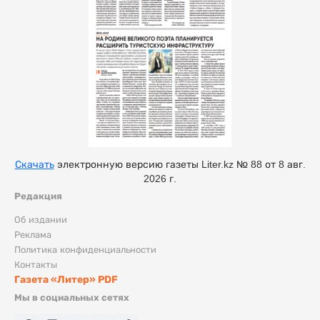
Скачать
электронную версию газеты Liter.kz № 88 от 8 авг.
2026 г.
Редакция
Об издании
Реклама
Политика конфиденциальности
Контакты
Газета «Литер» PDF
Мы в социальных сетях