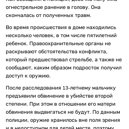
огнестрельное ранение в голову. Она
скончалась от полученных травм.
Во время происшествия в доме находились
несколько человек, в том числе пятилетний
ребенок. Правоохранительные органы не
раскрывают обстоятельства конфликта,
который предшествовал стрельбе, а также не
сообщают, каким образом подросток получил
доступ к оружию.
После расследования 13-летнему мальчику
предъявили обвинение в убийстве второй
степени. При этом в отношении его матери
обвинения выдвигаться не будут. По данным
полиции, оружие хранилось вне поля зрения
и в недоступном для детей месте, поэтому