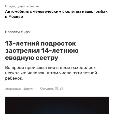
Предыдущая новость
Автомобиль с человеческим скелетом нашел рыбак
в Москве
Новости мира
13-летний подросток
застрелил 14-летнюю
сводную сестру
Во время происшествия в доме находились
несколько человек, в том числе пятилетний
ребенок.
Сегодня, 01:29
Анастасия Цирулик