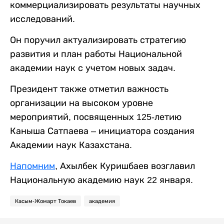
коммерциализировать результаты научных
исследований.
Он поручил актуализировать стратегию
развития и план работы Национальной
академии наук с учетом новых задач.
Президент также отметил важность
организации на высоком уровне
мероприятий, посвященных 125-летию
Каныша Сатпаева – инициатора создания
Академии наук Казахстана.
Напомним
, Ахылбек Куришбаев возглавил
Национальную академию наук 22 января.
Касым-Жомарт Токаев
академия