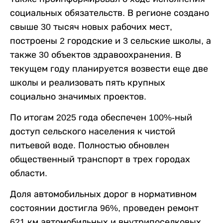
социальных обязательств. В регионе создано
свыше 30 тысяч новых рабочих мест,
построены 2 городские и 3 сельские школы, а
также 30 объектов здравоохранения. В
текущем году планируется возвести еще две
школы и реализовать пять крупных
социально значимых проектов.
По итогам 2025 года обеспечен 100%-ный
доступ сельского населения к чистой
питьевой воде. Полностью обновлен
общественный транспорт в трех городах
области.
Доля автомобильных дорог в нормативном
состоянии достигла 96%, проведен ремонт
621 км автомобильных и внутрипоселковых