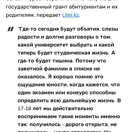
государственный грант абитуриентам и их
родителям, передает
Liter.kz
.
"Где-то сегодня будут объятия, слезы
радости и долгие разговоры о том,
какой университет выбрать и какой
теперь будет студенческая жизнь. А
где-то будет тишина. Потому что
заветной фамилии в списке не
оказалось. Я хорошо помню это
ощущение юности, когда кажется, что
один экзамен или конкурс способны
определить всю дальнейшую жизнь. В
17-18 лет мы действительно
воспринимаем такие моменты именно
так: получилось - дорога открыта, не