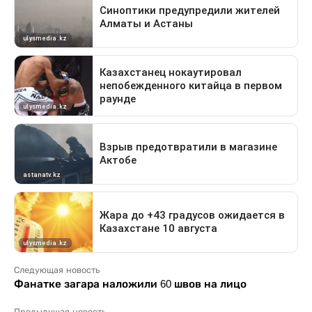
Следующая новость
Фанатке загара наложили 60 швов на лицо