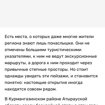
Есть места, о которых даже многие жители
региона знают лишь понаслышке. Они не
отмечены большими туристическими
указателями, к ним не ведут экскурсионные
маршруты, а дорога к ним проходит через
привычные степные просторы. Но стоит
однажды увидеть эти пейзажи, и становится
понятно: настоящие открытия иногда
находятся совсем рядом.
В Курмангазинском районе Атырауской