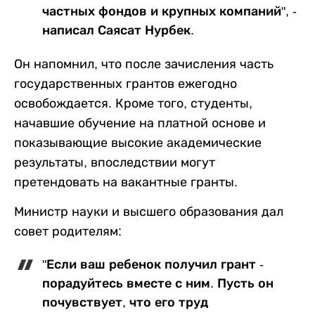
частных фондов и крупных компаний", -
написал Саясат Нурбек.
Он напомнил, что после зачисления часть
государственных грантов ежегодно
освобождается. Кроме того, студенты,
начавшие обучение на платной основе и
показывающие высокие академические
результаты, впоследствии могут
претендовать на вакантные гранты.
Министр науки и высшего образования дал
совет родителям:
"Если ваш ребенок получил грант -
порадуйтесь вместе с ним. Пусть он
почувствует, что его труд