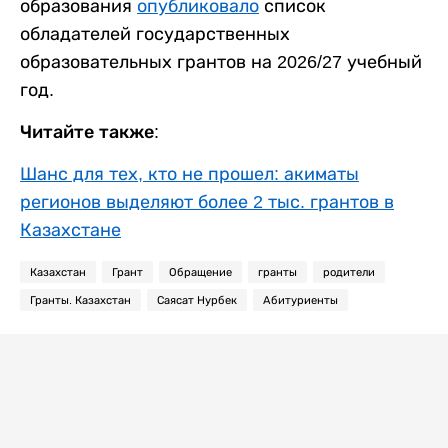
образования
опубликовало
список
обладателей государственных
образовательных грантов на 2026/27 учебный
год.
Читайте также:
Шанс для тех, кто не прошел: акиматы
регионов выделяют более 2 тыс. грантов в
Казахстане
Казахстан
Грант
Обращение
гранты
родители
Гранты. Казахстан
Саясат Нурбек
Абитуриенты