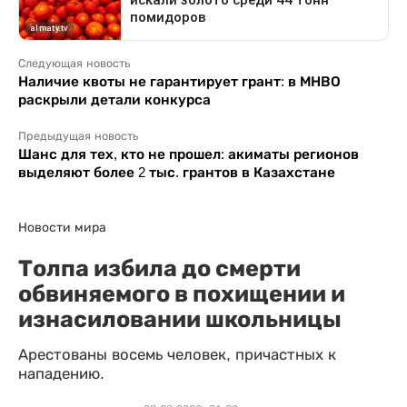
Следующая новость
Наличие квоты не гарантирует грант: в МНВО
раскрыли детали конкурса
Предыдущая новость
Шанс для тех, кто не прошел: акиматы регионов
выделяют более 2 тыс. грантов в Казахстане
Новости мира
Толпа избила до смерти
обвиняемого в похищении и
изнасиловании школьницы
Арестованы восемь человек, причастных к
нападению.