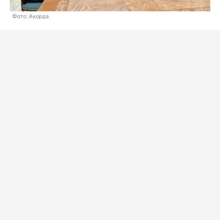
Фото: Акорда