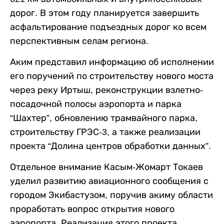
дорог. В этом году планируется завершить
асфальтирование подъездных дорог ко всем
перспективным селам региона.
Аким представил информацию об исполнении
его поручений по строительству нового моста
через реку Иртыш, реконструкции взлетно-
посадочной полосы аэропорта и парка
“Шахтер”, обновлению трамвайного парка,
строительству ГРЭС-3, а также реализации
проекта “Долина центров обработки данных”.
Отдельное внимание Касым-Жомарт Токаев
уделил развитию авиационного сообщения с
городом Экибастузом, поручив акиму области
проработать вопрос открытия нового
аэропорта. Реализация этого проекта