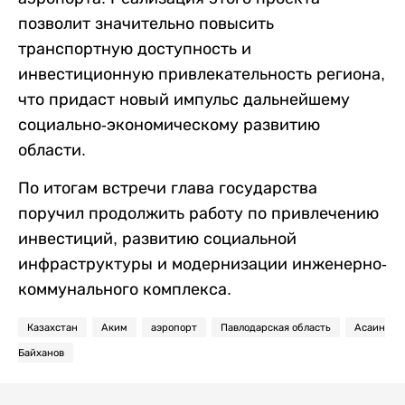
позволит значительно повысить
транспортную доступность и
инвестиционную привлекательность региона,
что придаст новый импульс дальнейшему
социально-экономическому развитию
области.
По итогам встречи глава государства
поручил продолжить работу по привлечению
инвестиций, развитию социальной
инфраструктуры и модернизации инженерно-
коммунального комплекса.
Казахстан
Аким
аэропорт
Павлодарская область
Асаин
Байханов