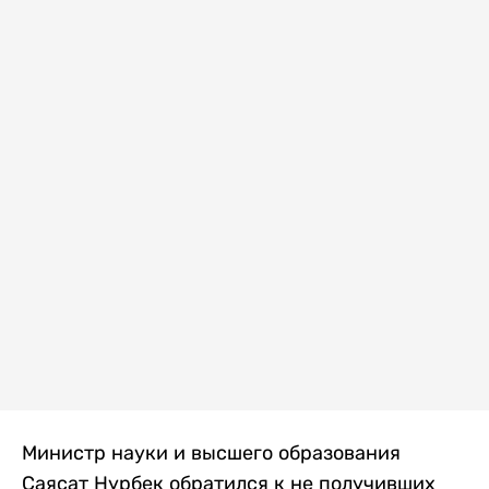
Министр науки и высшего образования
Саясат Нурбек обратился к не получивших