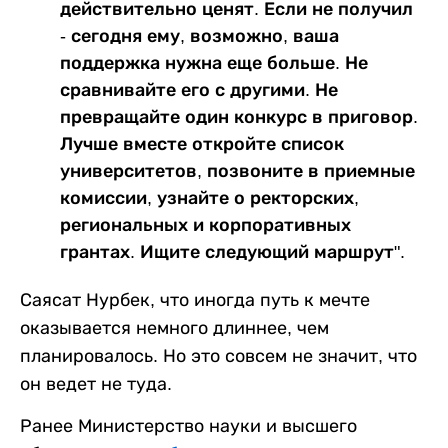
действительно ценят. Если не получил
- сегодня ему, возможно, ваша
поддержка нужна еще больше. Не
сравнивайте его с другими. Не
превращайте один конкурс в приговор.
Лучше вместе откройте список
университетов, позвоните в приемные
комиссии, узнайте о ректорских,
региональных и корпоративных
грантах. Ищите следующий маршрут".
Саясат Нурбек, что иногда путь к мечте
оказывается немного длиннее, чем
планировалось. Но это совсем не значит, что
он ведет не туда.
Ранее Министерство науки и высшего