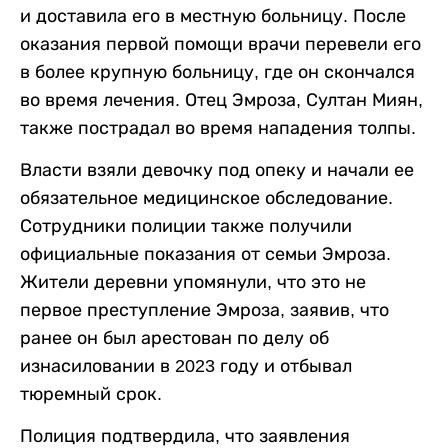
и доставила его в местную больницу. После
оказания первой помощи врачи перевели его
в более крупную больницу, где он скончался
во время лечения. Отец Эмроза, Султан Миян,
также пострадал во время нападения толпы.
Власти взяли девочку под опеку и начали ее
обязательное медицинское обследование.
Сотрудники полиции также получили
официальные показания от семьи Эмроза.
Жители деревни упомянули, что это не
первое преступление Эмроза, заявив, что
ранее он был арестован по делу об
изнасиловании в 2023 году и отбывал
тюремный срок.
Полиция подтвердила, что заявления