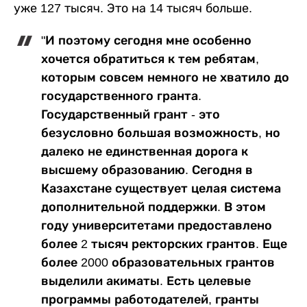
уже 127 тысяч. Это на 14 тысяч больше.
"И поэтому сегодня мне особенно
хочется обратиться к тем ребятам,
которым совсем немного не хватило до
государственного гранта.
Государственный грант - это
безусловно большая возможность, но
далеко не единственная дорога к
высшему образованию. Сегодня в
Казахстане существует целая система
дополнительной поддержки. В этом
году университетами предоставлено
более 2 тысяч ректорских грантов. Еще
более 2000 образовательных грантов
выделили акиматы. Есть целевые
программы работодателей, гранты