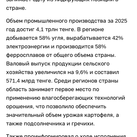
стране.
Объем промышленного производства за 2025
год достиг 4,1 трлн тенге. В регионе
добывается 58% угля, вырабатывается 42%
электроэнергии и производится 58%
ферросплавов от общего объема страны.
Валовый выпуск продукции сельского
хозяйства увеличился на 9,6% и составил
571,4 млрд тенге. Среди регионов страны
область занимает первое место по
применению влагосберегающих технологий
орошения, что позволило обеспечить
значительный объем урожая картофеля, а
также подсолнечника и гречихи.
Также проинформировал о ходе исполнения