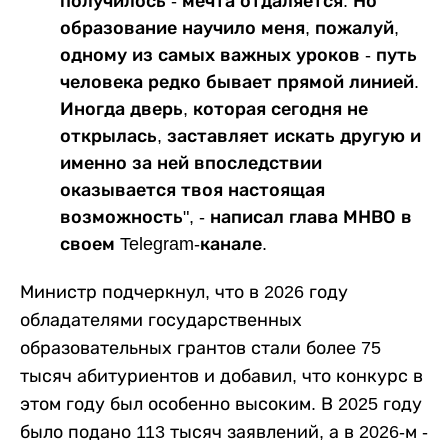
получилось - мечта отдаляется. Но
образование научило меня, пожалуй,
одному из самых важных уроков - путь
человека редко бывает прямой линией.
Иногда дверь, которая сегодня не
открылась, заставляет искать другую и
именно за ней впоследствии
оказывается твоя настоящая
возможность", - написал глава МНВО в
своем Telegram-канале.
Министр подчеркнул, что в 2026 году
обладателями государственных
образовательных грантов стали более 75
тысяч абитуриентов и добавил, что конкурс в
этом году был особенно высоким. В 2025 году
было подано 113 тысяч заявлений, а в 2026-м -