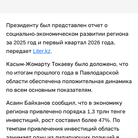
Президенту был представлен отчет о
социально-экономическом развитии региона
за 2025 год и первый квартал 2026 года,
передает
Liter.kz
.
Касым-Жомарту Токаеву было доложено, что
по итогам прошлого года в Павлодарской
области обеспечена положительная динамика
по всем основным показателям.
Асаин Байханов сообщил, что в экономику
региона привлечено порядка 1,3 трлн тенге
инвестиций, рост составил более 47%. По
темпам привлечения инвестиций область
занимает одну из лидирующих позиций в