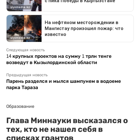
Следующая новость
14 крупных проектов на сумму 1 трлн тенге
возведут в Кызылординской области
Предыдущая новость
Парень разделся и мылся шампунем в водоеме
парка Тараза
Образование
Глава Миннауки высказался о
тех, кто не нашел себя в
списках грантов