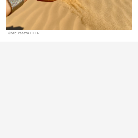
Фото: газета LITER