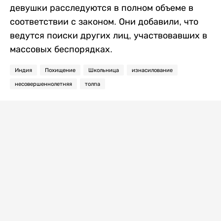
девушки расследуются в полном объеме в
соответствии с законом. Они добавили, что
ведутся поиски других лиц, участвовавших в
массовых беспорядках.
Индия
Похищение
Школьница
изнасилование
несовершеннолетняя
толпа