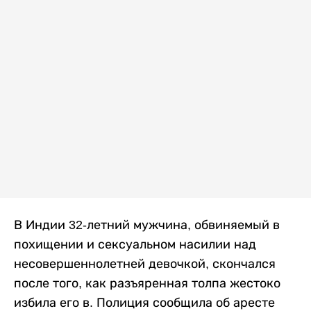
В Индии 32-летний мужчина, обвиняемый в
похищении и сексуальном насилии над
несовершеннолетней девочкой, скончался
после того, как разъяренная толпа жестоко
избила его в. Полиция сообщила об аресте