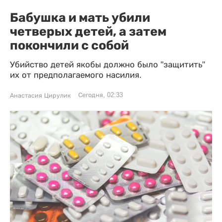
Бабушка и мать убили
четверых детей, а затем
покончили с собой
Убийство детей якобы должно было "защитить"
их от предполагаемого насилия.
Сегодня, 02:33
Анастасия Цирулик