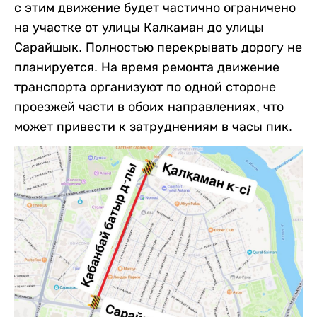
с этим движение будет частично ограничено
на участке от улицы Калкаман до улицы
Сарайшык. Полностью перекрывать дорогу не
планируется. На время ремонта движение
транспорта организуют по одной стороне
проезжей части в обоих направлениях, что
может привести к затруднениям в часы пик.