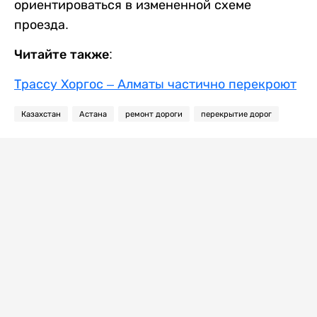
ориентироваться в измененной схеме
проезда.
Читайте также:
Трассу Хоргос – Алматы частично перекроют
Казахстан
Астана
ремонт дороги
перекрытие дорог