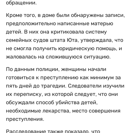
обращении.
Кроме того, в доме были обнаружены записи,
предположительно написанные матерью
детей. В них она критиковала систему
семейных судов штата Юта, утверждала, что
не смогла получить юридическую помощь, и
жаловалась на сложившуюся ситуацию.
По данным полиции, женщины начали
готовиться к преступлению как минимум за
пять дней до трагедии. Следователи изучили
их переписку, из которой следует, что они
обсуждали способ убийства детей,
необходимые лекарства, место совершения
преступления.
Расследование также показало, что