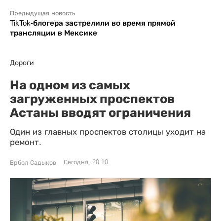
Предыдущая новость
TikTok-блогера застрелили во время прямой
трансляции в Мексике
Дороги
На одном из самых
загруженных проспектов
Астаны вводят ограничения
Один из главных проспектов столицы уходит на
ремонт.
Сегодня, 20:10
Ербол Садыков