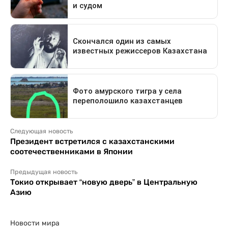
Следующая новость
Президент встретился с казахстанскими
соотечественниками в Японии
Предыдущая новость
Токио открывает “новую дверь” в Центральную
Азию
Новости мира