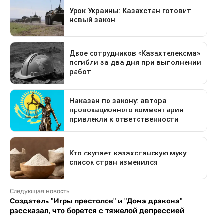
Следующая новость
Создатель "Игры престолов" и "Дома дракона"
рассказал, что борется с тяжелой депрессией