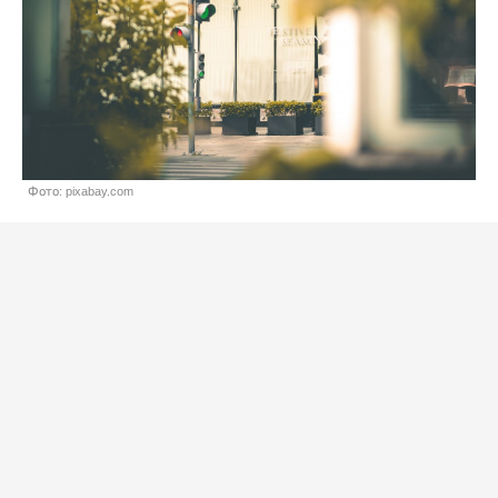
Фото: pixabay.com