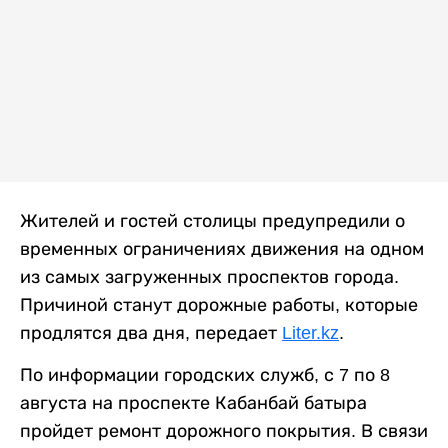
Жителей и гостей столицы предупредили о
временных ограничениях движения на одном
из самых загруженных проспектов города.
Причиной станут дорожные работы, которые
продлятся два дня, передает
Liter.kz
.
По информации городских служб, с 7 по 8
августа на проспекте Кабанбай батыра
пройдет ремонт дорожного покрытия. В связи