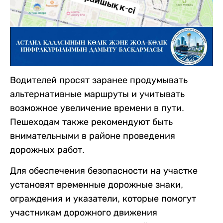
Водителей просят заранее продумывать
альтернативные маршруты и учитывать
возможное увеличение времени в пути.
Пешеходам также рекомендуют быть
внимательными в районе проведения
дорожных работ.
Для обеспечения безопасности на участке
установят временные дорожные знаки,
ограждения и указатели, которые помогут
участникам дорожного движения