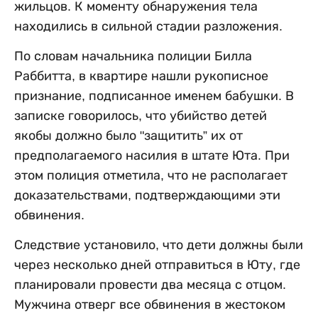
жильцов. К моменту обнаружения тела
находились в сильной стадии разложения.
По словам начальника полиции Билла
Раббитта, в квартире нашли рукописное
признание, подписанное именем бабушки. В
записке говорилось, что убийство детей
якобы должно было "защитить” их от
предполагаемого насилия в штате Юта. При
этом полиция отметила, что не располагает
доказательствами, подтверждающими эти
обвинения.
Следствие установило, что дети должны были
через несколько дней отправиться в Юту, где
планировали провести два месяца с отцом.
Мужчина отверг все обвинения в жестоком