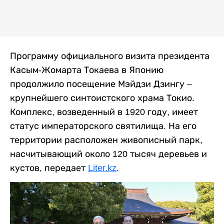
Программу официального визита президента
Касым-Жомарта Токаева в Японию
продолжило посещение Мэйдзи Дзингу –
крупнейшего синтоистского храма Токио.
Комплекс, возведенный в 1920 году, имеет
статус императорского святилища. На его
территории расположен живописный парк,
насчитывающий около 120 тысяч деревьев и
кустов, передает
Liter.kz
.