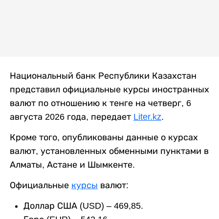
Национальный банк Республики Казахстан
представил официальные курсы иностранных
валют по отношению к тенге на четверг, 6
августа 2026 года, передает
Liter.kz
.
Кроме того, опубликованы данные о курсах
валют, установленных обменными пунктами в
Алматы, Астане и Шымкенте.
Официальные
курсы
валют:
Доллар США (USD) – 469,85.