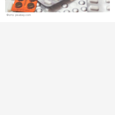
Фото: pixabay.com