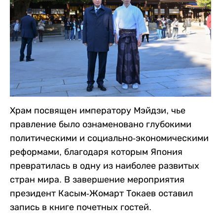
Храм посвящен императору Мэйдзи, чье
правление было ознаменовано глубокими
политическими и социально-экономическими
реформами, благодаря которым Япония
превратилась в одну из наиболее развитых
стран мира. В завершение мероприятия
президент Касым-Жомарт Токаев оставил
запись в книге почетных гостей.