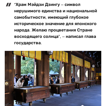
“Храм Мэйдзи Дзингу – символ
нерушимого единства и национальной
самобытности, имеющий глубокое
историческое значение для японского
народа. Желаю процветания Стране
восходящего солнца”, – написал глава
государства.