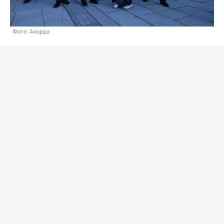
Фото: Акорда