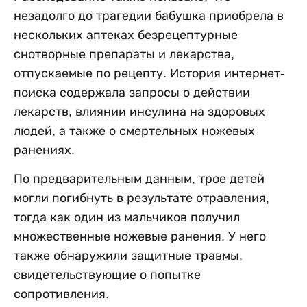
незадолго до трагедии бабушка приобрела в
нескольких аптеках безрецептурные
снотворные препараты и лекарства,
отпускаемые по рецепту. История интернет-
поиска содержала запросы о действии
лекарств, влиянии инсулина на здоровых
людей, а также о смертельных ножевых
ранениях.
По предварительным данным, трое детей
могли погибнуть в результате отравления,
тогда как один из мальчиков получил
множественные ножевые ранения. У него
также обнаружили защитные травмы,
свидетельствующие о попытке
сопротивления.