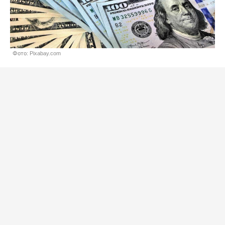
Фото: Pixabay.com