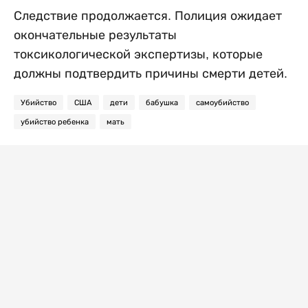
Следствие продолжается. Полиция ожидает
окончательные результаты
токсикологической экспертизы, которые
должны подтвердить причины смерти детей.
Убийство
США
дети
бабушка
самоубийство
убийство ребенка
мать