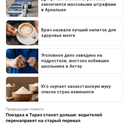
Предыдущая новость
Поездка в Тараз станет дольше: водителей
перенаправят на старый перевал