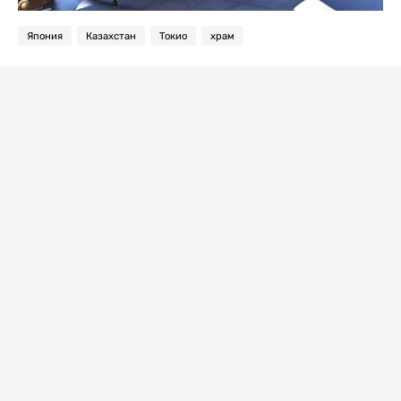
Япония
Казахстан
Токио
храм