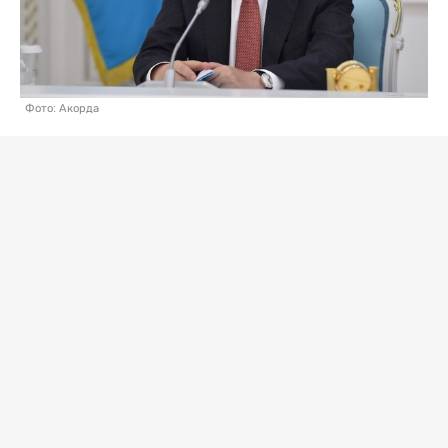
Фото: Акорда