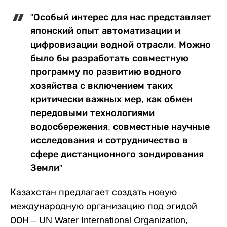
"Особый интерес для нас представляет
японский опыт автоматизации и
цифровизации водной отрасли. Можно
было бы разработать совместную
программу по развитию водного
хозяйства с включением таких
критически важных мер, как обмен
передовыми технологиями
водосбережения, совместные научные
исследования и сотрудничество в
сфере дистанционного зондирования
Земли”
Казахстан предлагает создать новую
международную организацию под эгидой
ООН – UN Water International Organization,