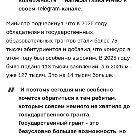
возможность", - написал глава МНВО в
своем Telegram-канале.
Министр подчеркнул, что в 2026 году
обладателями государственных
образовательных грантов стали более 75
тысяч абитуриентов и добавил, что конкурс в
этом году был особенно высоким. В 2025 году
было подано 113 тысяч заявлений, а в 2026-м -
уже 127 тысяч. Это на 14 тысяч больше.
"И поэтому сегодня мне особенно
хочется обратиться к тем ребятам,
которым совсем немного не хватило до
государственного гранта.
Государственный грант - это
безусловно большая возможность, но