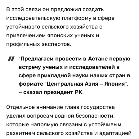
В этой связи он предложил создать
исследовательскую платформу в сфере
устойчивого сельского хозяйства с
привлечением японских ученых и
профильных экспертов.
“Предлагаем провести в Астане первую
встречу ученых и исследователей в
сфере прикладной науки наших стран в
формате “Центральная Азия – Япония",
– сказал президент РК.
Отдельное внимание глава государства
уделил вопросам водной безопасности,
которые напрямую связаны с устойчивым
развитием сельского хозяйства и адаптацией