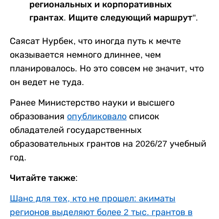
региональных и корпоративных
грантах. Ищите следующий маршрут".
Саясат Нурбек, что иногда путь к мечте
оказывается немного длиннее, чем
планировалось. Но это совсем не значит, что
он ведет не туда.
Ранее Министерство науки и высшего
образования
опубликовало
список
обладателей государственных
образовательных грантов на 2026/27 учебный
год.
Читайте также:
Шанс для тех, кто не прошел: акиматы
регионов выделяют более 2 тыс. грантов в