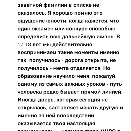
заветной фамилии в списке не
оказалось. Я хорошо помню это
ощущение юности, когда кажется, что
один экзамен или конкурс способны
определить всю дальнейшую жизнь. В
17-18 лет мы действительно
воспринимаем такие моменты именно
так: получилось - дорога открыта, не
получилось - мечта отдаляется. Но
образование научило меня, пожалуй,
одному из самых важных уроков - путь
человека редко бывает прямой линией.
Иногда дверь, которая сегодня не
открылась, заставляет искать другую и
именно за ней впоследствии
оказывается твоя настоящая