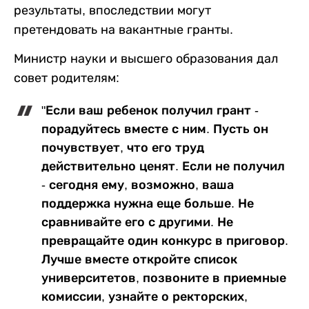
результаты, впоследствии могут
претендовать на вакантные гранты.
Министр науки и высшего образования дал
совет родителям:
"Если ваш ребенок получил грант -
порадуйтесь вместе с ним. Пусть он
почувствует, что его труд
действительно ценят. Если не получил
- сегодня ему, возможно, ваша
поддержка нужна еще больше. Не
сравнивайте его с другими. Не
превращайте один конкурс в приговор.
Лучше вместе откройте список
университетов, позвоните в приемные
комиссии, узнайте о ректорских,