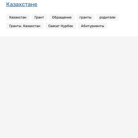
Казахстане
Казахстан
Грант
Обращение
гранты
родители
Гранты. Казахстан
Саясат Нурбек
Абитуриенты