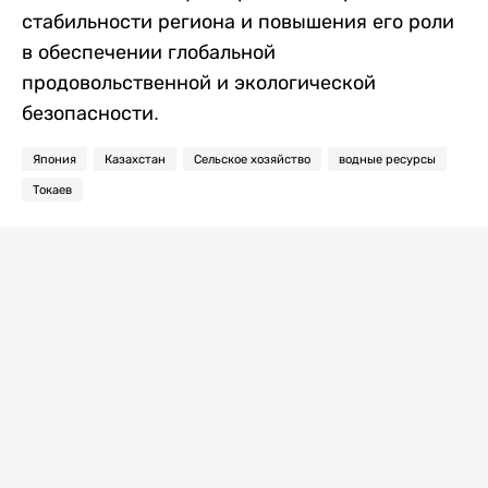
стабильности региона и повышения его роли
в обеспечении глобальной
продовольственной и экологической
безопасности.
Япония
Казахстан
Сельское хозяйство
водные ресурсы
Токаев