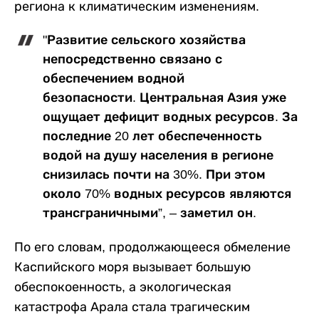
региона к климатическим изменениям.
"Развитие сельского хозяйства
непосредственно связано с
обеспечением водной
безопасности. Центральная Азия уже
ощущает дефицит водных ресурсов. За
последние 20 лет обеспеченность
водой на душу населения в регионе
снизилась почти на 30%. При этом
около 70% водных ресурсов являются
трансграничными”, – заметил он.
По его словам, продолжающееся обмеление
Каспийского моря вызывает большую
обеспокоенность, а экологическая
катастрофа Арала стала трагическим