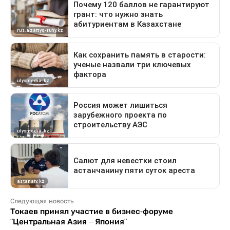
Следующая новость
Токаев принял участие в бизнес-форуме
"Центральная Азия – Япония"