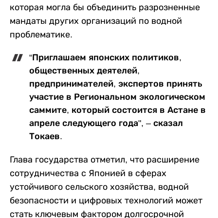
которая могла бы объединить разрозненные
мандаты других организаций по водной
проблематике.
“Приглашаем японских политиков,
общественных деятелей,
предпринимателей, экспертов принять
участие в Региональном экологическом
саммите, который состоится в Астане в
апреле следующего года", – сказал
Токаев.
Глава государства отметил, что расширение
сотрудничества с Японией в сферах
устойчивого сельского хозяйства, водной
безопасности и цифровых технологий может
стать ключевым фактором долгосрочной