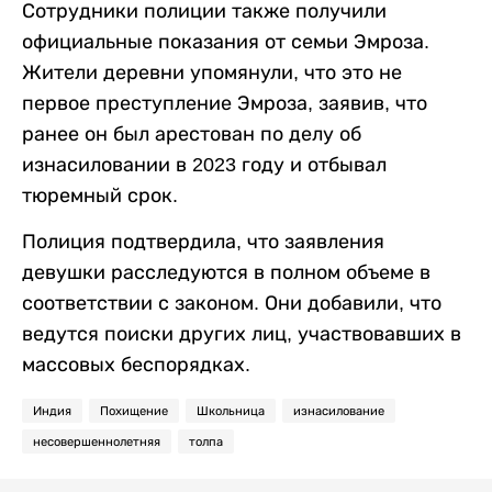
Сотрудники полиции также получили
официальные показания от семьи Эмроза.
Жители деревни упомянули, что это не
первое преступление Эмроза, заявив, что
ранее он был арестован по делу об
изнасиловании в 2023 году и отбывал
тюремный срок.
Полиция подтвердила, что заявления
девушки расследуются в полном объеме в
соответствии с законом. Они добавили, что
ведутся поиски других лиц, участвовавших в
массовых беспорядках.
Индия
Похищение
Школьница
изнасилование
несовершеннолетняя
толпа