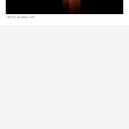
Фото: pixabay.com