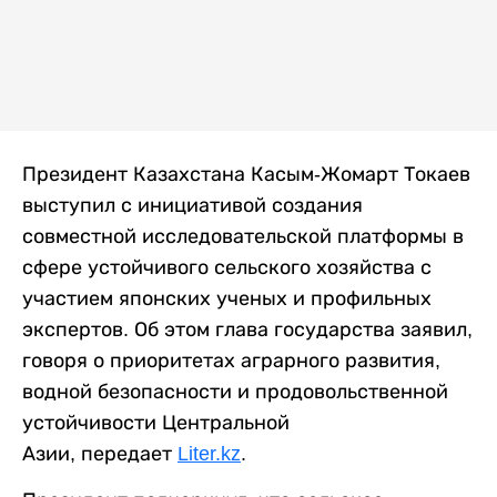
Президент Казахстана Касым-Жомарт Токаев
выступил с инициативой создания
совместной исследовательской платформы в
сфере устойчивого сельского хозяйства с
участием японских ученых и профильных
экспертов. Об этом глава государства заявил,
говоря о приоритетах аграрного развития,
водной безопасности и продовольственной
устойчивости Центральной
Азии, передает
Liter.kz
.