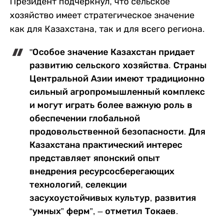
Президент подчеркнул, что сельское
хозяйство имеет стратегическое значение
как для Казахстана, так и для всего региона.
"Особое значение Казахстан придает
развитию сельского хозяйства. Страны
Центральной Азии имеют традиционно
сильный агропромышленный комплекс
и могут играть более важную роль в
обеспечении глобальной
продовольственной безопасности. Для
Казахстана практический интерес
представляет японский опыт
внедрения ресурсосберегающих
технологий, селекции
засухоустойчивых культур, развития
“умных” ферм”, – отметил Токаев.