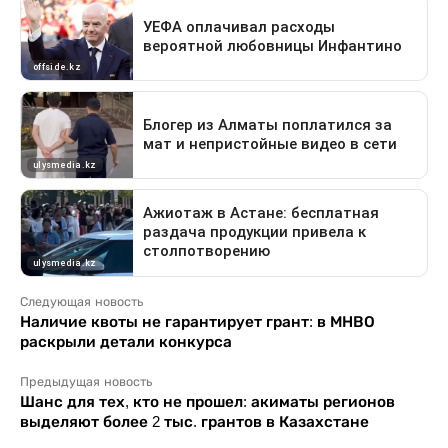
Следующая новость
Наличие квоты не гарантирует грант: в МНВО
раскрыли детали конкурса
Предыдущая новость
Шанс для тех, кто не прошел: акиматы регионов
выделяют более 2 тыс. грантов в Казахстане