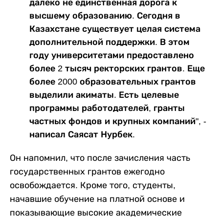
далеко не единственная дорога к
высшему образованию. Сегодня в
Казахстане существует целая система
дополнительной поддержки. В этом
году университетами предоставлено
более 2 тысяч ректорских грантов. Еще
более 2000 образовательных грантов
выделили акиматы. Есть целевые
программы работодателей, гранты
частных фондов и крупных компаний", -
написал Саясат Нурбек.
Он напомнил, что после зачисления часть
государственных грантов ежегодно
освобождается. Кроме того, студенты,
начавшие обучение на платной основе и
показывающие высокие академические