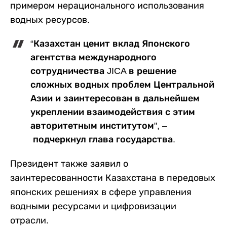
примером нерационального использования
водных ресурсов.
“Казахстан ценит вклад Японского
агентства международного
сотрудничества JICA в решение
сложных водных проблем Центральной
Азии и заинтересован в дальнейшем
укреплении взаимодействия с этим
авторитетным институтом", –
подчеркнул глава государства.
Президент также заявил о
заинтересованности Казахстана в передовых
японских решениях в сфере управления
водными ресурсами и цифровизации
отрасли.