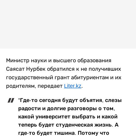
Министр науки и высшего образования
Саясат Нурбек обратился к не получивших
государственный грант абитуриентам и их
родителям, передает
Liter.kz
.
"Где-то сегодня будут объятия, слезы
радости и долгие разговоры о том,
какой университет выбрать и какой
теперь будет студенческая жизнь. А
где-то будет тишина. Потому что