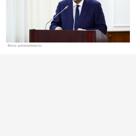
Фото: primeminister.kz