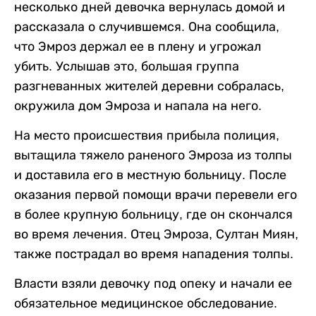
несколько дней девочка вернулась домой и
рассказала о случившемся. Она сообщила,
что Эмроз держал ее в плену и угрожал
убить. Услышав это, большая группа
разгневанных жителей деревни собралась,
окружила дом Эмроза и напала на него.
На место происшествия прибыла полиция,
вытащила тяжело раненого Эмроза из толпы
и доставила его в местную больницу. После
оказания первой помощи врачи перевели его
в более крупную больницу, где он скончался
во время лечения. Отец Эмроза, Султан Миян,
также пострадал во время нападения толпы.
Власти взяли девочку под опеку и начали ее
обязательное медицинское обследование.