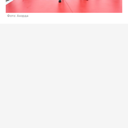
Фото: Акорда