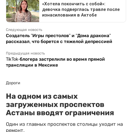
Следующая новость
Создатель "Игры престолов" и "Дома дракона"
рассказал, что борется с тяжелой депрессией
Предыдущая новость
TikTok-блогера застрелили во время прямой
трансляции в Мексике
Дороги
На одном из самых
загруженных проспектов
Астаны вводят ограничения
Один из главных проспектов столицы уходит на
ремонт.