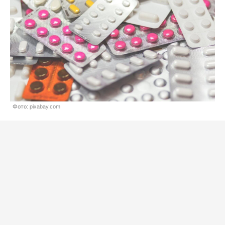
Фото: pixabay.com