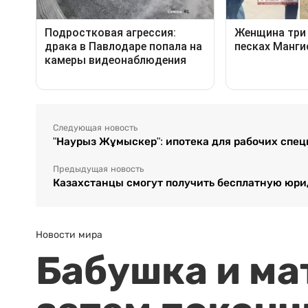
Следующая новость
"Наурыз Жұмыскер": ипотека для рабочих спец
Предыдущая новость
Казахстанцы смогут получить бесплатную юр
Новости мира
Бабушка и ма