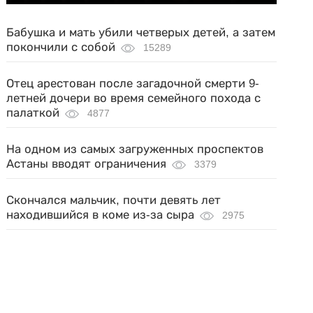
Бабушка и мать убили четверых детей, а затем
покончили с собой
15289
Отец арестован после загадочной смерти 9-
летней дочери во время семейного похода с
палаткой
4877
На одном из самых загруженных проспектов
Астаны вводят ограничения
3379
Скончался мальчик, почти девять лет
находившийся в коме из-за сыра
2975