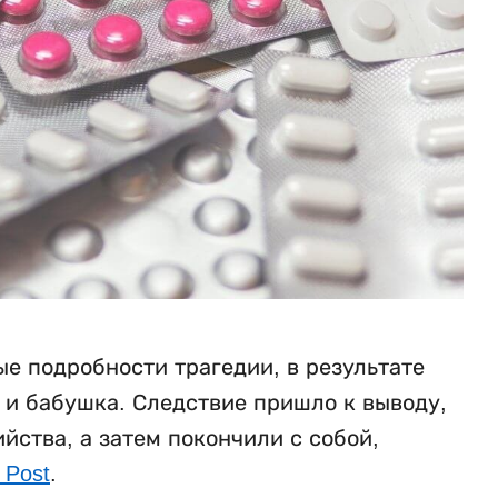
е подробности трагедии, в результате
ь и бабушка. Следствие пришло к выводу,
ства, а затем покончили с собой,
 Post
.