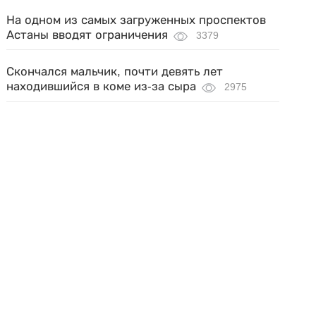
На одном из самых загруженных проспектов
Астаны вводят ограничения
3379
Скончался мальчик, почти девять лет
находившийся в коме из-за сыра
2975