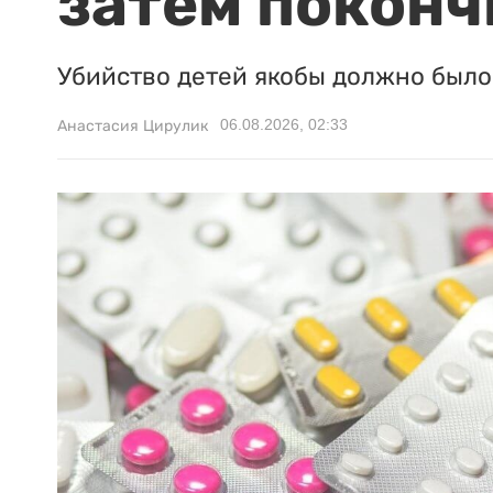
затем поконч
Убийство детей якобы должно было 
06.08.2026, 02:33
Анастасия Цирулик