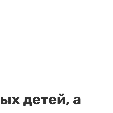
ых детей, а