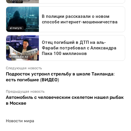
Следующая новость
Подросток устроил стрельбу в школе Таиланда:
есть погибшие (ВИДЕО)
Предыдущая новость
Автомобиль с человеческим скелетом нашел рыбак
в Москве
Новости мира