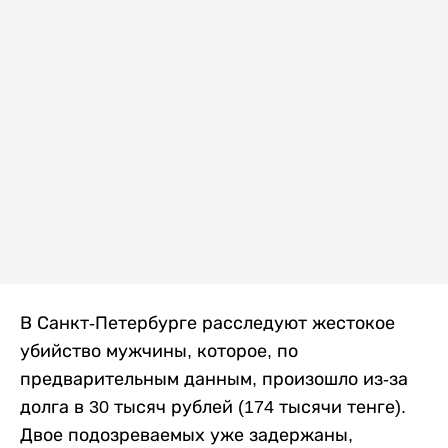
В Санкт-Петербурге расследуют жестокое
убийство мужчины, которое, по
предварительным данным, произошло из-за
долга в 30 тысяч рублей (174 тысячи тенге).
Двое подозреваемых уже задержаны,