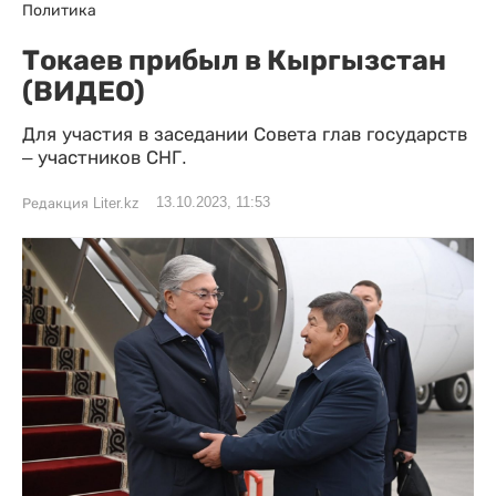
Политика
Токаев прибыл в Кыргызстан
(ВИДЕО)
Для участия в заседании Совета глав государств
– участников СНГ.
13.10.2023, 11:53
Редакция Liter.kz