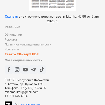
Скачать
электронную версию газеты Liter.kz № 88 от 8 авг.
2026 г.
Редакция
Об издании
Реклама
Политика конфиденциальности
Контакты
Газета «Литер» PDF
Мы в социальных сетях
010017, Республика Казахстан
г. Астана, пр. Кунаева 12/1
Тел./факс: +7 (7172) 76 84 66
reklama.liter@gmail.com
+7 701 675 4214