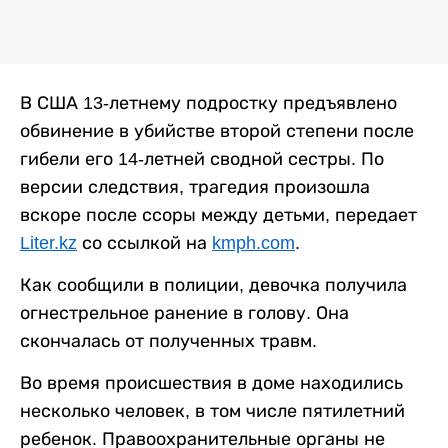
В США 13-летнему подростку предъявлено
обвинение в убийстве второй степени после
гибели его 14-летней сводной сестры. По
версии следствия, трагедия произошла
вскоре после ссоры между детьми, передает
Liter.kz
со ссылкой на
kmph.com
.
Как сообщили в полиции, девочка получила
огнестрельное ранение в голову. Она
скончалась от полученных травм.
Во время происшествия в доме находились
несколько человек, в том числе пятилетний
ребенок. Правоохранительные органы не