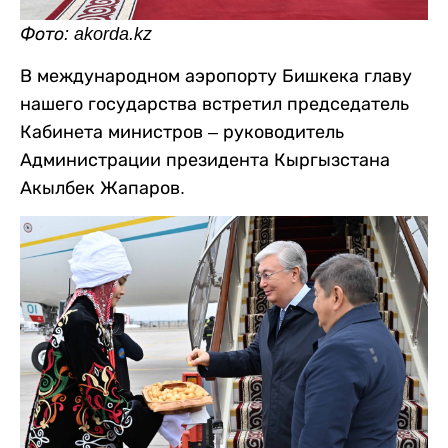
Фото: akorda.kz
В международном аэропорту Бишкека главу
нашего государства встретил председатель
Кабинета министров – руководитель
Администрации президента Кыргызстана
Акылбек Жапаров.