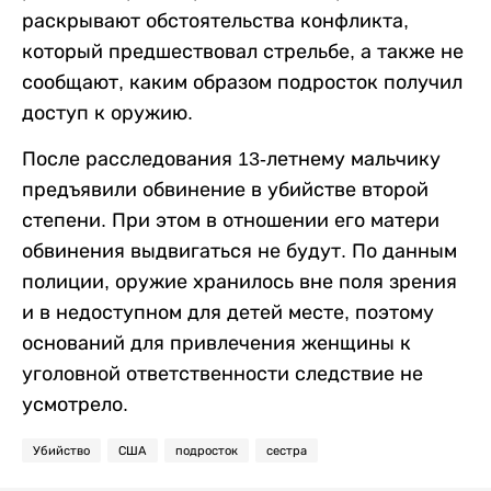
раскрывают обстоятельства конфликта,
который предшествовал стрельбе, а также не
сообщают, каким образом подросток получил
доступ к оружию.
После расследования 13-летнему мальчику
предъявили обвинение в убийстве второй
степени. При этом в отношении его матери
обвинения выдвигаться не будут. По данным
полиции, оружие хранилось вне поля зрения
и в недоступном для детей месте, поэтому
оснований для привлечения женщины к
уголовной ответственности следствие не
усмотрело.
Убийство
США
подросток
сестра