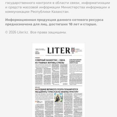
государственного контроля в области связи, информатизации
и средств массовой информации Министерства информации и
коммуникации Республики Казахстан.
Информационная продукция данного сетевого ресурса
предназначена для лиц, достигших 18 лет и старше.
© 2026 Liter.kz. Все права защищены.