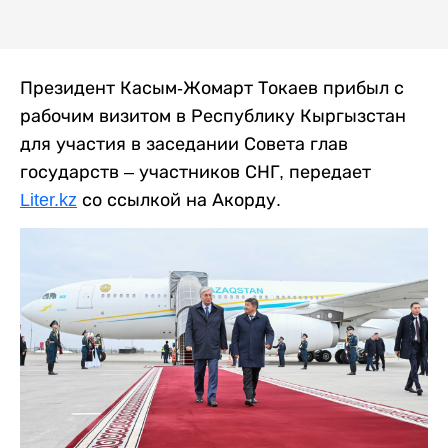
Президент Касым-Жомарт Токаев прибыл с
рабочим визитом в Республику Кыргызстан
для участия в заседании Совета глав
государств – участников СНГ, передает
Liter.kz
со ссылкой на Акорду.