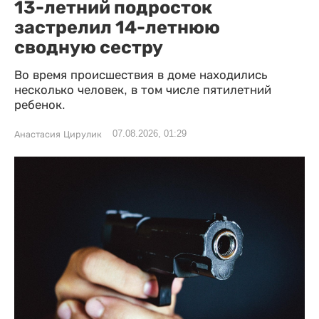
13-летний подросток
застрелил 14-летнюю
сводную сестру
Во время происшествия в доме находились
несколько человек, в том числе пятилетний
ребенок.
07.08.2026, 01:29
Анастасия Цирулик