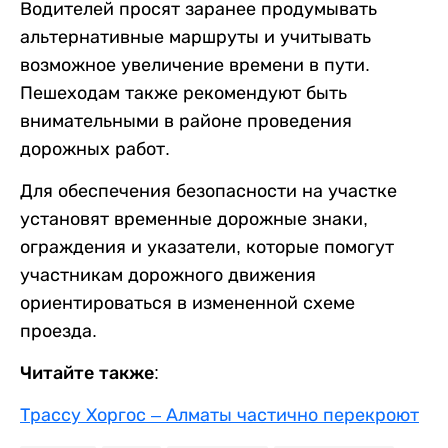
Водителей просят заранее продумывать
альтернативные маршруты и учитывать
возможное увеличение времени в пути.
Пешеходам также рекомендуют быть
внимательными в районе проведения
дорожных работ.
Для обеспечения безопасности на участке
установят временные дорожные знаки,
ограждения и указатели, которые помогут
участникам дорожного движения
ориентироваться в измененной схеме
проезда.
Читайте также:
Трассу Хоргос – Алматы частично перекроют