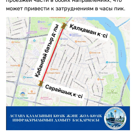
может привести к затруднениям в часы пик.