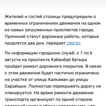
Жителей и гостей столицы предупредили о
временных ограничениях движения на одном
из самых загруженных проспектов города.
Причиной станут дорожные работы, которые
продлятся два дня, передает
Liter.kz
.
По информации городских служб, с 7 по 8
августа на проспекте Кабанбай батыра
пройдет ремонт дорожного покрытия. В связи
с этим движение будет частично ограничено
на участке от улицы Калкаман до улицы
Сарайшык. Полностью перекрывать дорогу не
планируется. На время ремонта движение
транспорта организуют по одной стороне
проезжей части в обоих направлениях, что