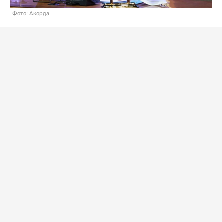
Фото: Акорда