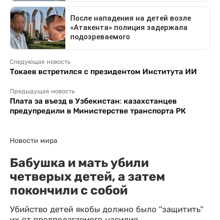
Следующая новость
Токаев встретился с президентом Института ИИ
Предыдущая новость
Плата за въезд в Узбекистан: казахстанцев
предупредили в Министерстве транспорта РК
Новости мира
Бабушка и мать убили
четверых детей, а затем
покончили с собой
Убийство детей якобы должно было "защитить"
их от предполагаемого насилия.