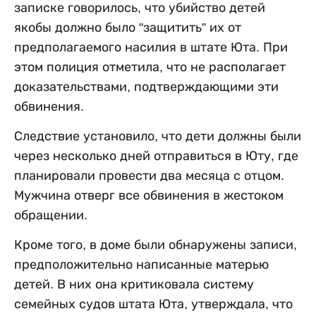
записке говорилось, что убийство детей
якобы должно было "защитить” их от
предполагаемого насилия в штате Юта. При
этом полиция отметила, что не располагает
доказательствами, подтверждающими эти
обвинения.
Следствие установило, что дети должны были
через несколько дней отправиться в Юту, где
планировали провести два месяца с отцом.
Мужчина отверг все обвинения в жестоком
обращении.
Кроме того, в доме были обнаружены записи,
предположительно написанные матерью
детей. В них она критиковала систему
семейных судов штата Юта, утверждала, что