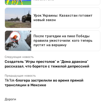
Следующая новость
Создатель "Игры престолов" и "Дома дракона"
рассказал, что борется с тяжелой депрессией
Предыдущая новость
TikTok-блогера застрелили во время прямой
трансляции в Мексике
Дороги