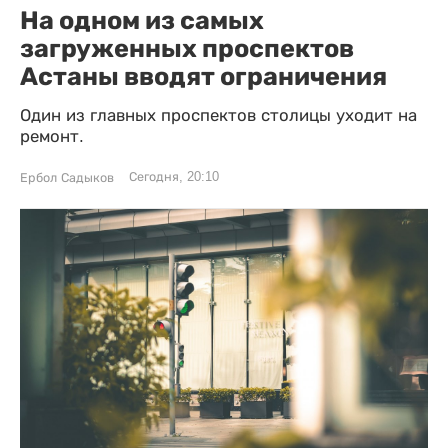
На одном из самых
загруженных проспектов
Астаны вводят ограничения
Один из главных проспектов столицы уходит на
ремонт.
Сегодня, 20:10
Ербол Садыков