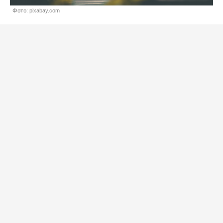
Фото: pixabay.com