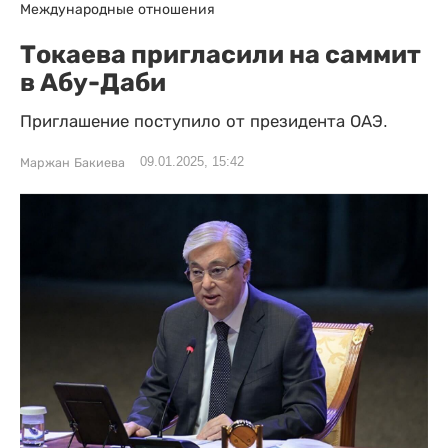
Международные отношения
Токаева пригласили на саммит
в Абу-Даби
Приглашение поступило от президента ОАЭ.
09.01.2025, 15:42
Маржан Бакиева