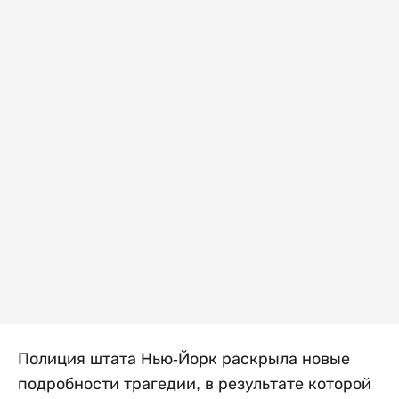
Полиция штата Нью-Йорк раскрыла новые
подробности трагедии, в результате которой