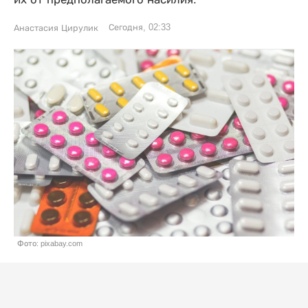
Сегодня, 02:33
Анастасия Цирулик
Фото: pixabay.com