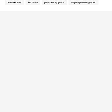
Казахстан
Астана
ремонт дороги
перекрытие дорог