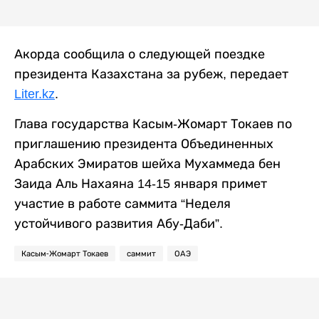
Акорда сообщила о следующей поездке
президента Казахстана за рубеж, передает
Liter.kz
.
Глава государства Касым-Жомарт Токаев по
приглашению президента Объединенных
Арабских Эмиратов шейха Мухаммеда бен
Заида Аль Нахаяна 14-15 января примет
участие в работе саммита “Неделя
устойчивого развития Абу-Даби”.
Касым-Жомарт Токаев
саммит
ОАЭ