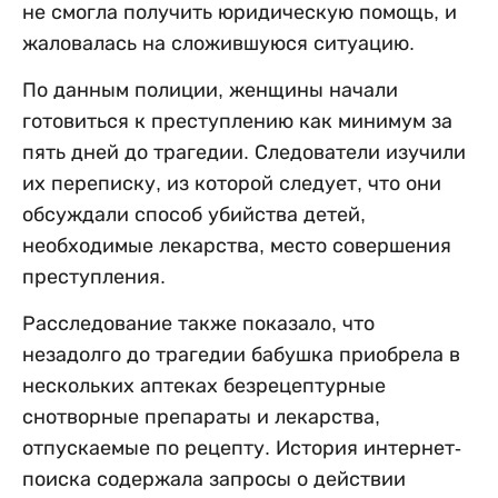
не смогла получить юридическую помощь, и
жаловалась на сложившуюся ситуацию.
По данным полиции, женщины начали
готовиться к преступлению как минимум за
пять дней до трагедии. Следователи изучили
их переписку, из которой следует, что они
обсуждали способ убийства детей,
необходимые лекарства, место совершения
преступления.
Расследование также показало, что
незадолго до трагедии бабушка приобрела в
нескольких аптеках безрецептурные
снотворные препараты и лекарства,
отпускаемые по рецепту. История интернет-
поиска содержала запросы о действии