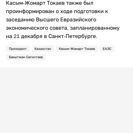
Касым-Жомарт Токаев также был
проинформирован о ходе подготовки к
заседанию Высшего Евразийского
экономического совета, запланированному
на 21 декабря в Санкт-Петербурге.
Президент
Казахстан
Касым-Жомарт Токаев
ЕАЭС
Бакытжан Сагинтаев