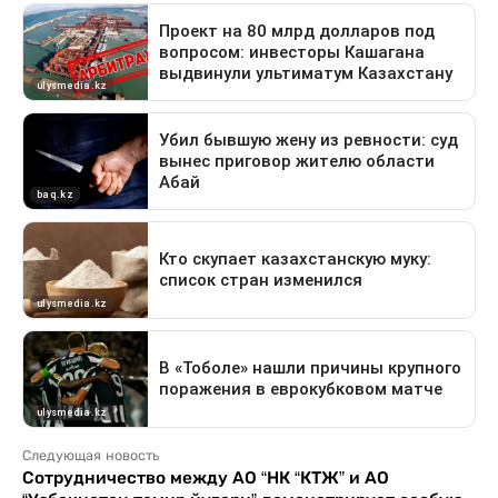
Следующая новость
Сотрудничество между АО “НК “КТЖ” и АО