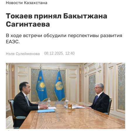
Новости Казахстана
Токаев принял Бакытжана
Сагинтаева
В ходе встречи обсудили перспективы развития
ЕАЭС.
08.12.2025, 12:40
Нэля Сулейменова