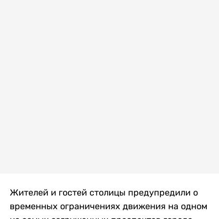
Жителей и гостей столицы предупредили о
временных ограничениях движения на одном