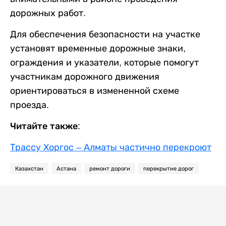
дорожных работ.
Для обеспечения безопасности на участке
установят временные дорожные знаки,
ограждения и указатели, которые помогут
участникам дорожного движения
ориентироваться в измененной схеме
проезда.
Читайте также:
Трассу Хоргос – Алматы частично перекроют
Казахстан
Астана
ремонт дороги
перекрытие дорог