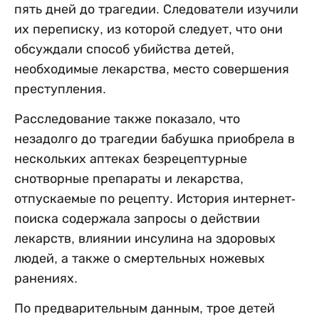
пять дней до трагедии. Следователи изучили
их переписку, из которой следует, что они
обсуждали способ убийства детей,
необходимые лекарства, место совершения
преступления.
Расследование также показало, что
незадолго до трагедии бабушка приобрела в
нескольких аптеках безрецептурные
снотворные препараты и лекарства,
отпускаемые по рецепту. История интернет-
поиска содержала запросы о действии
лекарств, влиянии инсулина на здоровых
людей, а также о смертельных ножевых
ранениях.
По предварительным данным, трое детей