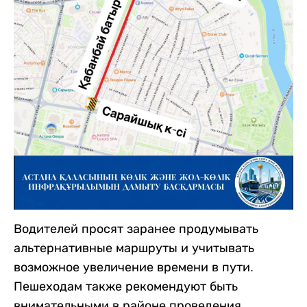
Водителей просят заранее продумывать
альтернативные маршруты и учитывать
возможное увеличение времени в пути.
Пешеходам также рекомендуют быть
внимательными в районе проведения