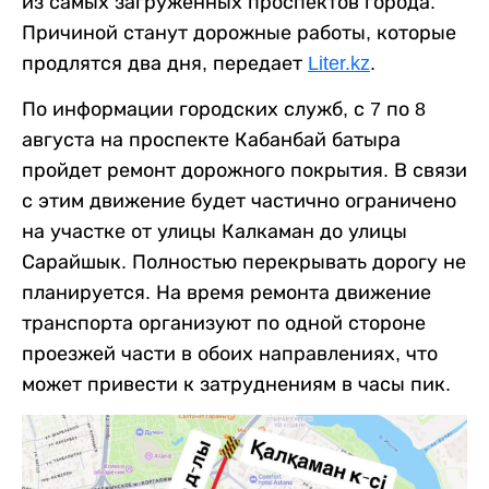
из самых загруженных проспектов города.
Причиной станут дорожные работы, которые
продлятся два дня, передает
Liter.kz
.
По информации городских служб, с 7 по 8
августа на проспекте Кабанбай батыра
пройдет ремонт дорожного покрытия. В связи
с этим движение будет частично ограничено
на участке от улицы Калкаман до улицы
Сарайшык. Полностью перекрывать дорогу не
планируется. На время ремонта движение
транспорта организуют по одной стороне
проезжей части в обоих направлениях, что
может привести к затруднениям в часы пик.