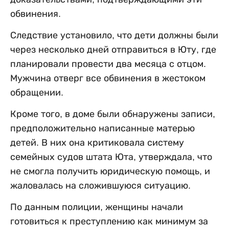
обвинения.
Следствие установило, что дети должны были
через несколько дней отправиться в Юту, где
планировали провести два месяца с отцом.
Мужчина отверг все обвинения в жестоком
обращении.
Кроме того, в доме были обнаружены записи,
предположительно написанные матерью
детей. В них она критиковала систему
семейных судов штата Юта, утверждала, что
не смогла получить юридическую помощь, и
жаловалась на сложившуюся ситуацию.
По данным полиции, женщины начали
готовиться к преступлению как минимум за