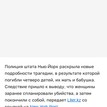
Полиция штата Нью-Йорк раскрыла новые
подробности трагедии, в результате которой
погибли четверо детей, их мать и бабушка.
Следствие пришло к выводу, что женщины
заранее спланировали убийства, а затем
покончили с собой, передает
Liter.kz
со
ссылкой на
New York Post
.