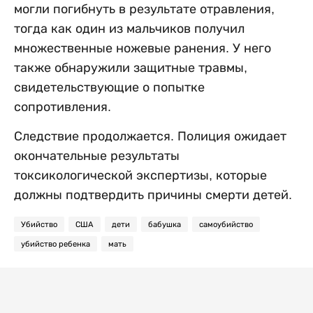
могли погибнуть в результате отравления,
тогда как один из мальчиков получил
множественные ножевые ранения. У него
также обнаружили защитные травмы,
свидетельствующие о попытке
сопротивления.
Следствие продолжается. Полиция ожидает
окончательные результаты
токсикологической экспертизы, которые
должны подтвердить причины смерти детей.
Убийство
США
дети
бабушка
самоубийство
убийство ребенка
мать