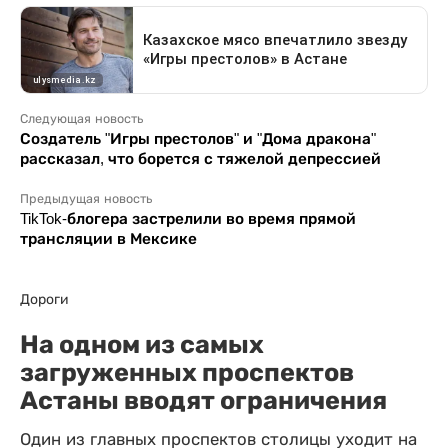
Следующая новость
Создатель "Игры престолов" и "Дома дракона"
рассказал, что борется с тяжелой депрессией
Предыдущая новость
TikTok-блогера застрелили во время прямой
трансляции в Мексике
Дороги
На одном из самых
загруженных проспектов
Астаны вводят ограничения
Один из главных проспектов столицы уходит на