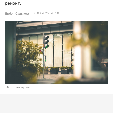
ремонт.
06.08.2026, 20:10
Ербол Садыков
Фото: pixabay.com