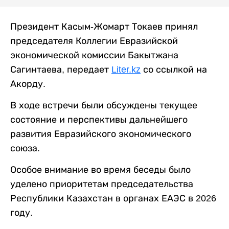
Президент Касым-Жомарт Токаев принял
председателя Коллегии Евразийской
экономической комиссии Бакытжана
Сагинтаева, передает
Liter.kz
со ссылкой на
Акорду.
В ходе встречи были обсуждены текущее
состояние и перспективы дальнейшего
развития Евразийского экономического
союза.
Особое внимание во время беседы было
уделено приоритетам председательства
Республики Казахстан в органах ЕАЭС в 2026
году.