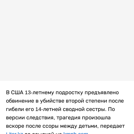
В США 13-летнему подростку предъявлено
обвинение в убийстве второй степени после
гибели его 14-летней сводной сестры. По
версии следствия, трагедия произошла
вскоре после ссоры между детьми, передает