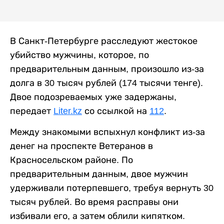
В Санкт-Петербурге расследуют жестокое
убийство мужчины, которое, по
предварительным данным, произошло из-за
долга в 30 тысяч рублей (174 тысячи тенге).
Двое подозреваемых уже задержаны,
передает
Liter.kz
со ссылкой на
112
.
Между знакомыми вспыхнул конфликт из-за
денег на проспекте Ветеранов в
Красносельском районе. По
предварительным данным, двое мужчин
удерживали потерпевшего, требуя вернуть 30
тысяч рублей. Во время расправы они
избивали его, а затем облили кипятком.