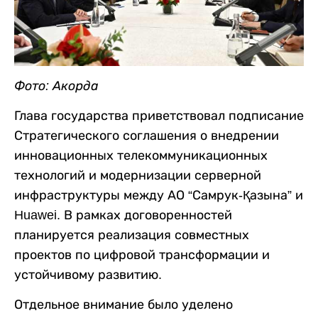
Фото: Акорда
Глава государства приветствовал подписание
Стратегического соглашения о внедрении
инновационных телекоммуникационных
технологий и модернизации серверной
инфраструктуры между АО “Самрук-Қазына” и
Huawei. В рамках договоренностей
планируется реализация совместных
проектов по цифровой трансформации и
устойчивому развитию.
Отдельное внимание было уделено