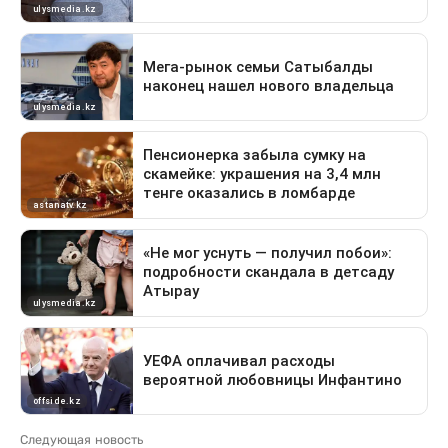
Следующая новость