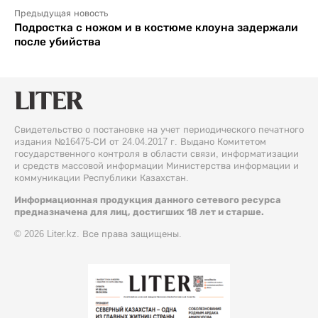
Предыдущая новость
Подростка с ножом и в костюме клоуна задержали
после убийства
Свидетельство о постановке на учет периодического печатного
издания №16475-СИ от 24.04.2017 г. Выдано Комитетом
государственного контроля в области связи, информатизации
и средств массовой информации Министерства информации и
коммуникации Республики Казахстан.
Информационная продукция данного сетевого ресурса
предназначена для лиц, достигших 18 лет и старше.
© 2026 Liter.kz. Все права защищены.