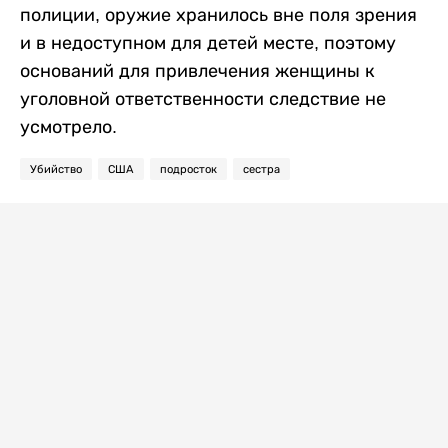
полиции, оружие хранилось вне поля зрения
и в недоступном для детей месте, поэтому
оснований для привлечения женщины к
уголовной ответственности следствие не
усмотрело.
Убийство
США
подросток
сестра