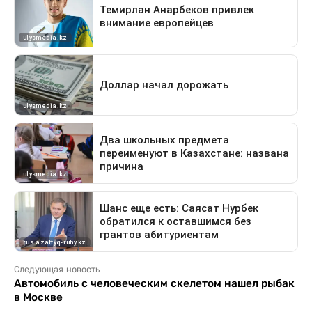
Следующая новость
Автомобиль с человеческим скелетом нашел рыбак
в Москве