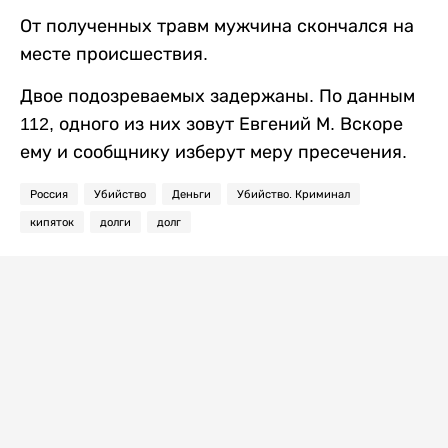
От полученных травм мужчина скончался на
месте происшествия.
Двое подозреваемых задержаны. По данным
112, одного из них зовут Евгений М. Вскоре
ему и сообщнику изберут меру пресечения.
Россия
Убийство
Деньги
Убийство. Криминал
кипяток
долги
долг