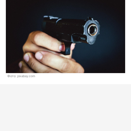
Фото: pixabay.com