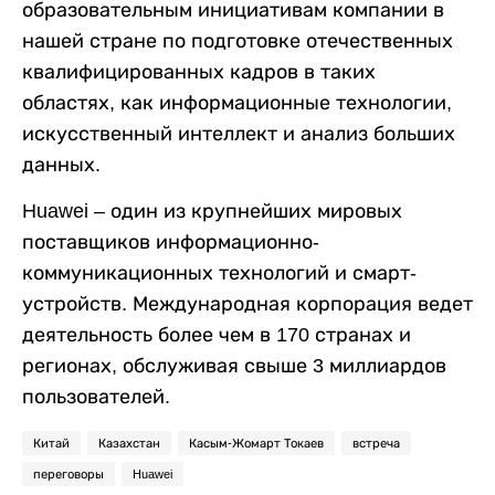
образовательным инициативам компании в
нашей стране по подготовке отечественных
квалифицированных кадров в таких
областях, как информационные технологии,
искусственный интеллект и анализ больших
данных.
Huawei – один из крупнейших мировых
поставщиков информационно-
коммуникационных технологий и смарт-
устройств. Международная корпорация ведет
деятельность более чем в 170 странах и
регионах, обслуживая свыше 3 миллиардов
пользователей.
Китай
Казахстан
Касым-Жомарт Токаев
встреча
переговоры
Huawei