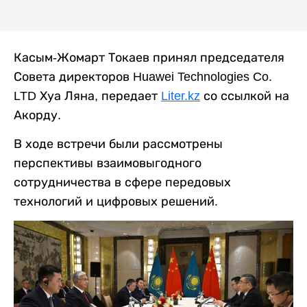
Касым-Жомарт Токаев принял председателя
Совета директоров Huawei Technologies Co.
LTD Хуа Ляна, передает
Liter.kz
со ссылкой на
Акорду.
В ходе встречи были рассмотрены
перспективы взаимовыгодного
сотрудничества в сфере передовых
технологий и цифровых решений.