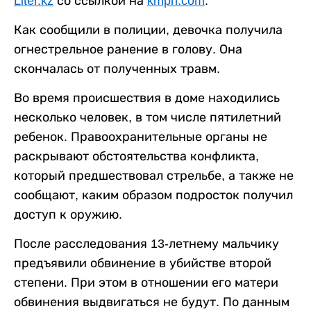
Liter.kz
со ссылкой на
kmph.com
.
Как сообщили в полиции, девочка получила
огнестрельное ранение в голову. Она
скончалась от полученных травм.
Во время происшествия в доме находились
несколько человек, в том числе пятилетний
ребенок. Правоохранительные органы не
раскрывают обстоятельства конфликта,
который предшествовал стрельбе, а также не
сообщают, каким образом подросток получил
доступ к оружию.
После расследования 13-летнему мальчику
предъявили обвинение в убийстве второй
степени. При этом в отношении его матери
обвинения выдвигаться не будут. По данным