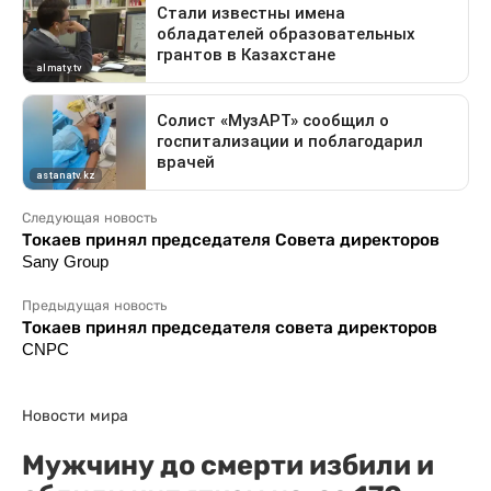
Следующая новость
Токаев принял председателя Совета директоров
Sany Group
Предыдущая новость
Токаев принял председателя совета директоров
CNPC
Новости мира
Мужчину до смерти избили и