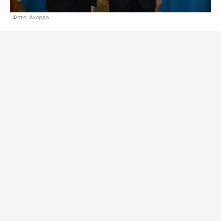
Фото: Акорда