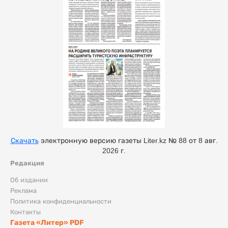
Скачать
электронную версию газеты Liter.kz № 88 от 8 авг.
2026 г.
Редакция
Об издании
Реклама
Политика конфиденциальности
Контакты
Газета «Литер» PDF