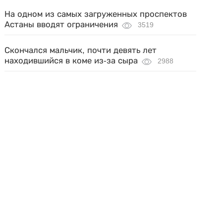
На одном из самых загруженных проспектов
Астаны вводят ограничения
3519
Скончался мальчик, почти девять лет
находившийся в коме из-за сыра
2988