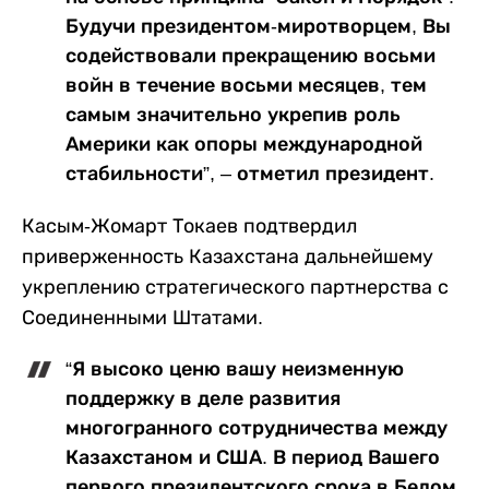
Будучи президентом-миротворцем, Вы
содействовали прекращению восьми
войн в течение восьми месяцев, тем
самым значительно укрепив роль
Америки как опоры международной
стабильности”, – отметил президент.
Касым-Жомарт Токаев подтвердил
приверженность Казахстана дальнейшему
укреплению стратегического партнерства с
Соединенными Штатами.
“Я высоко ценю вашу неизменную
поддержку в деле развития
многогранного сотрудничества между
Казахстаном и США. В период Вашего
первого президентского срока в Белом