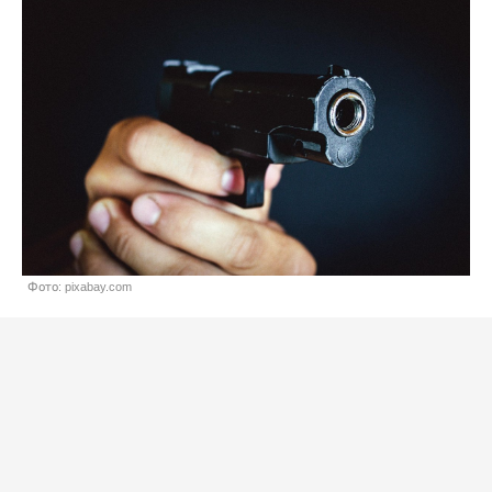
Фото: pixabay.com