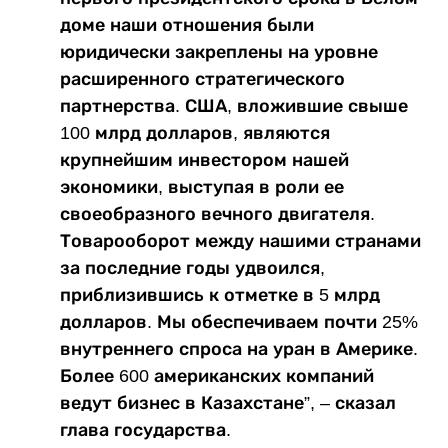
доме наши отношения были
юридически закреплены на уровне
расширенного стратегического
партнерства. США, вложившие свыше
100 млрд долларов, являются
крупнейшим инвестором нашей
экономики, выступая в роли ее
своеобразного вечного двигателя.
Товарооборот между нашими странами
за последние годы удвоился,
приблизившись к отметке в 5 млрд
долларов. Мы обеспечиваем почти 25%
внутреннего спроса на уран в Америке.
Более 600 американских компаний
ведут бизнес в Казахстане”, – сказал
глава государства.