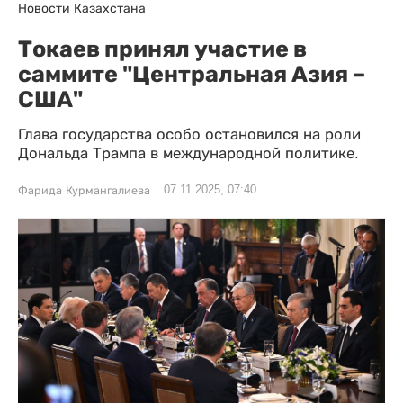
Новости Казахстана
Токаев принял участие в
саммите "Центральная Азия –
США"
Глава государства особо остановился на роли
Дональда Трампа в международной политике.
07.11.2025, 07:40
Фарида Курмангалиева