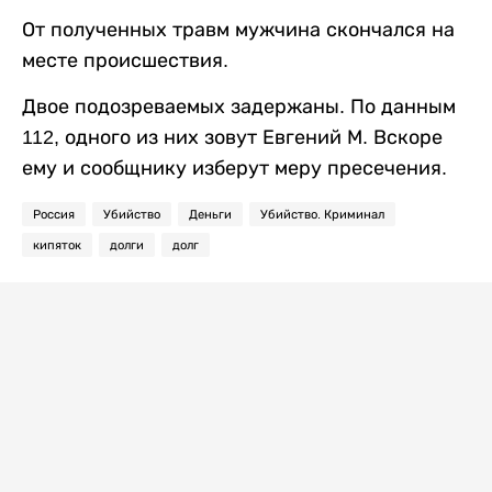
От полученных травм мужчина скончался на
месте происшествия.
Двое подозреваемых задержаны. По данным
112, одного из них зовут Евгений М. Вскоре
ему и сообщнику изберут меру пресечения.
Россия
Убийство
Деньги
Убийство. Криминал
кипяток
долги
долг