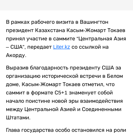
В рамках рабочего визита в Вашингтон
президент Казахстана Касым-Жомарт Токаев
принял участие в саммите “Центральная Азия
– США”, передает
Liter.kz
со ссылкой на
Акорду.
Выразив благодарность президенту США за
организацию исторической встречи в Белом
доме, Касым-Жомарт Токаев отметил, что
саммит в формате С5+1 знаменует собой
начало поистине новой эры взаимодействия
между Центральной Азией и Соединенными
Штатами.
Глава государства особо остановился на роли