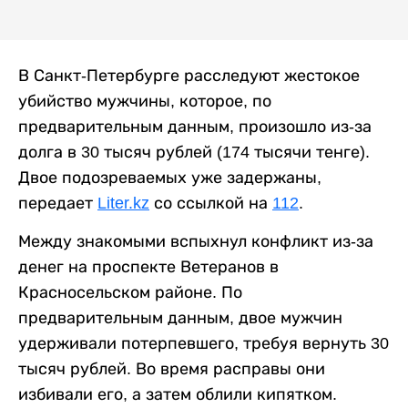
В Санкт-Петербурге расследуют жестокое
убийство мужчины, которое, по
предварительным данным, произошло из-за
долга в 30 тысяч рублей (174 тысячи тенге).
Двое подозреваемых уже задержаны,
передает
Liter.kz
со ссылкой на
112
.
Между знакомыми вспыхнул конфликт из-за
денег на проспекте Ветеранов в
Красносельском районе. По
предварительным данным, двое мужчин
удерживали потерпевшего, требуя вернуть 30
тысяч рублей. Во время расправы они
избивали его, а затем облили кипятком.