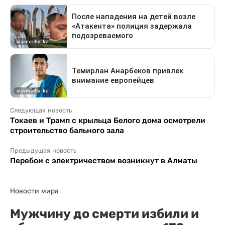
Следующая новость
Токаев и Трамп с крыльца Белого дома осмотрели
строительство бального зала
Предыдущая новость
Перебои с электричеством возникнут в Алматы
Новости мира
Мужчину до смерти избили и