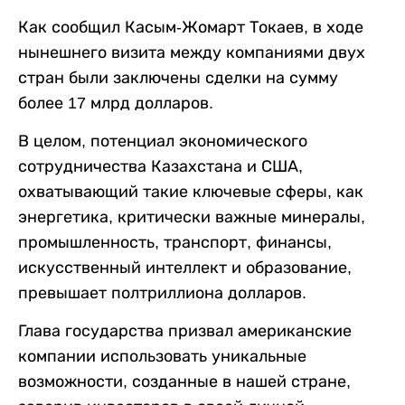
Как сообщил Касым-Жомарт Токаев, в ходе
нынешнего визита между компаниями двух
стран были заключены сделки на сумму
более 17 млрд долларов.
В целом, потенциал экономического
сотрудничества Казахстана и США,
охватывающий такие ключевые сферы, как
энергетика, критически важные минералы,
промышленность, транспорт, финансы,
искусственный интеллект и образование,
превышает полтриллиона долларов.
Глава государства призвал американские
компании использовать уникальные
возможности, созданные в нашей стране,