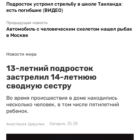
Подросток устроил стрельбу в школе Таиланда:
есть погибшие (ВИДЕО)
Предыдущая новость
Автомобиль с человеческим скелетом нашел рыбак
в Москве
Новости мира
13-летний подросток
застрелил 14-летнюю
сводную сестру
Во время происшествия в доме находились
несколько человек, в том числе пятилетний
ребенок.
Сегодня, 01:29
Анастасия Цирулик