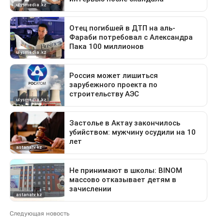
Следующая новость