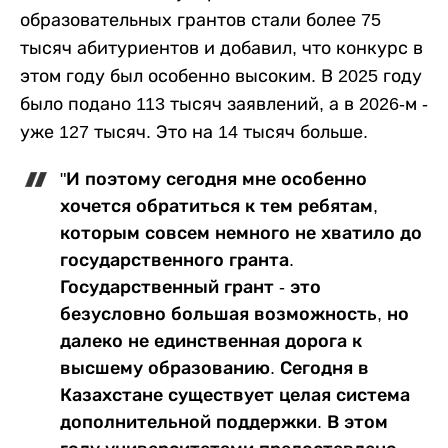
образовательных грантов стали более 75
тысяч абитуриентов и добавил, что конкурс в
этом году был особенно высоким. В 2025 году
было подано 113 тысяч заявлений, а в 2026-м -
уже 127 тысяч. Это на 14 тысяч больше.
"И поэтому сегодня мне особенно
хочется обратиться к тем ребятам,
которым совсем немного не хватило до
государственного гранта.
Государственный грант - это
безусловно большая возможность, но
далеко не единственная дорога к
высшему образованию. Сегодня в
Казахстане существует целая система
дополнительной поддержки. В этом