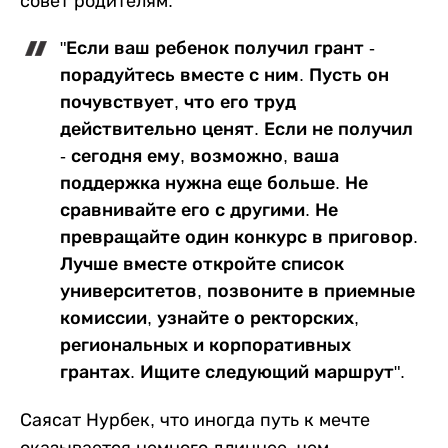
совет родителям:
"Если ваш ребенок получил грант -
порадуйтесь вместе с ним. Пусть он
почувствует, что его труд
действительно ценят. Если не получил
- сегодня ему, возможно, ваша
поддержка нужна еще больше. Не
сравнивайте его с другими. Не
превращайте один конкурс в приговор.
Лучше вместе откройте список
университетов, позвоните в приемные
комиссии, узнайте о ректорских,
региональных и корпоративных
грантах. Ищите следующий маршрут".
Саясат Нурбек, что иногда путь к мечте