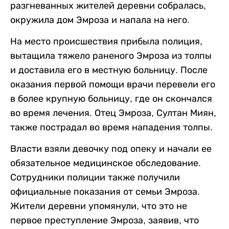
разгневанных жителей деревни собралась,
окружила дом Эмроза и напала на него.
На место происшествия прибыла полиция,
вытащила тяжело раненого Эмроза из толпы
и доставила его в местную больницу. После
оказания первой помощи врачи перевели его
в более крупную больницу, где он скончался
во время лечения. Отец Эмроза, Султан Миян,
также пострадал во время нападения толпы.
Власти взяли девочку под опеку и начали ее
обязательное медицинское обследование.
Сотрудники полиции также получили
официальные показания от семьи Эмроза.
Жители деревни упомянули, что это не
первое преступление Эмроза, заявив, что