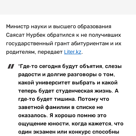
Министр науки и высшего образования
Саясат Нурбек обратился к не получивших
государственный грант абитуриентам и их
родителям, передает
Liter.kz
.
"Где-то сегодня будут объятия, слезы
радости и долгие разговоры о том,
какой университет выбрать и какой
теперь будет студенческая жизнь. А
где-то будет тишина. Потому что
заветной фамилии в списке не
оказалось. Я хорошо помню это
ощущение юности, когда кажется, что
один экзамен или конкурс способны