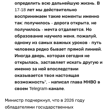
определить всю дальнейшую жизнь. В
17-18 лет мы действительно
воспринимаем такие моменты именно
так: получилось - дорога открыта, не
получилось - мечта отдаляется. Но
образование научило меня, пожалуй,
одному из самых важных уроков - путь
человека редко бывает прямой линией.
Иногда дверь, которая сегодня не
открылась, заставляет искать другую и
именно за ней впоследствии
оказывается твоя настоящая
возможность", - написал глава МНВО в
своем Telegram-канале.
Министр подчеркнул, что в 2026 году
обладателями государственных