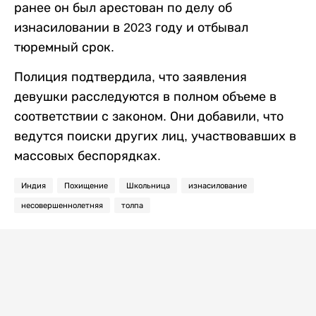
ранее он был арестован по делу об
изнасиловании в 2023 году и отбывал
тюремный срок.
Полиция подтвердила, что заявления
девушки расследуются в полном объеме в
соответствии с законом. Они добавили, что
ведутся поиски других лиц, участвовавших в
массовых беспорядках.
Индия
Похищение
Школьница
изнасилование
несовершеннолетняя
толпа