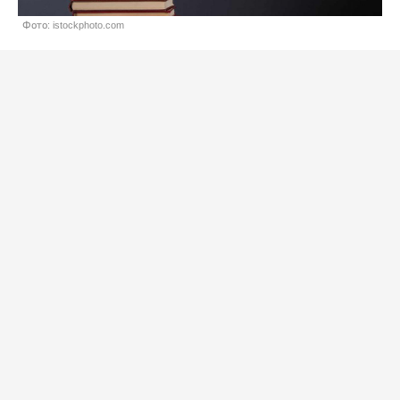
Фото: istockphoto.com