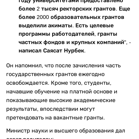
году университетами предоставлено
более 2 тысяч ректорских грантов. Еще
более 2000 образовательных грантов
выделили акиматы. Есть целевые
программы работодателей, гранты
частных фондов и крупных компаний", -
написал Саясат Нурбек.
Он напомнил, что после зачисления часть
государственных грантов ежегодно
освобождается. Кроме того, студенты,
начавшие обучение на платной основе и
показывающие высокие академические
результаты, впоследствии могут
претендовать на вакантные гранты.
Министр науки и высшего образования дал