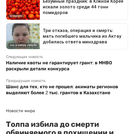
Следующая новость
Наличие квоты не гарантирует грант: в МНВО
раскрыли детали конкурса
Предыдущая новость
Шанс для тех, кто не прошел: акиматы регионов
выделяют более 2 тыс. грантов в Казахстане
Новости мира
Толпа избила до смерти
обвиняемого в похищении и