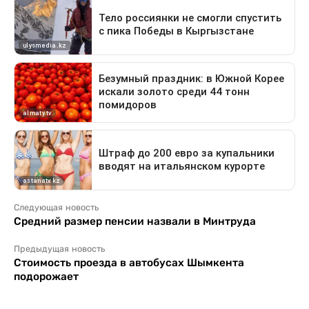
Следующая новость
Средний размер пенсии назвали в Минтруда
Предыдущая новость
Стоимость проезда в автобусах Шымкента
подорожает