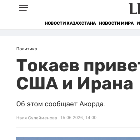
НОВОСТИ КАЗАХСТАНА
НОВОСТИ МИРА
И
Политика
Токаев приве
США и Ирана
Об этом сообщает Акорда.
15.06.2026, 14:00
Нэля Сулейменова