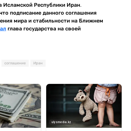
а Исламской Республики Иран.
 что подписание данного соглашения
ения мира и стабильности на Ближнем
ал
глава государства на своей
соглашение
Иран