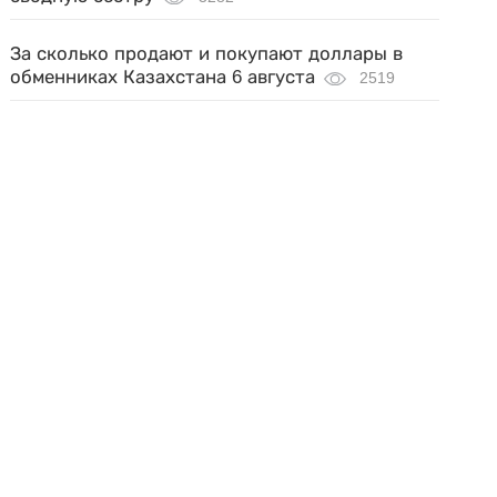
За сколько продают и покупают доллары в
обменниках Казахстана 6 августа
2519