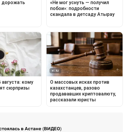
стоялась в Астане (ВИДЕО)