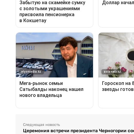
Следующая новость
Церемония встречи президента Черногории со