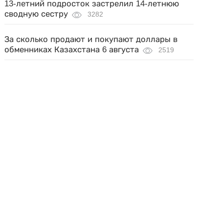
13-летний подросток застрелил 14-летнюю
сводную сестру
3282
За сколько продают и покупают доллары в
обменниках Казахстана 6 августа
2519