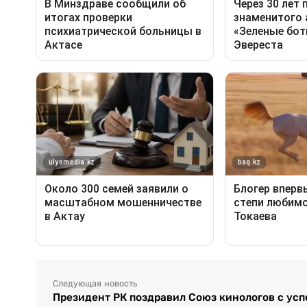
Следующая новость
Президент РК поздравил Союз кинологов с усп