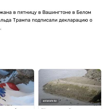
жана в пятницу в Вашингтоне в Белом
альда Трампа подписали декларацию о
.