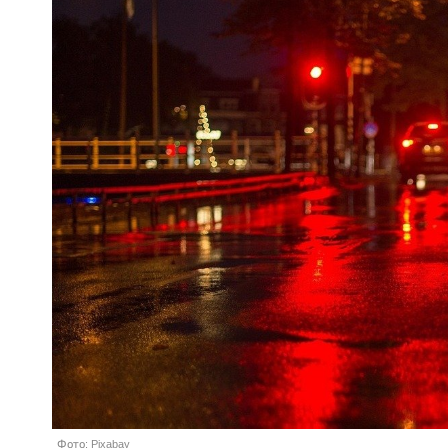
Фото: Pixabay