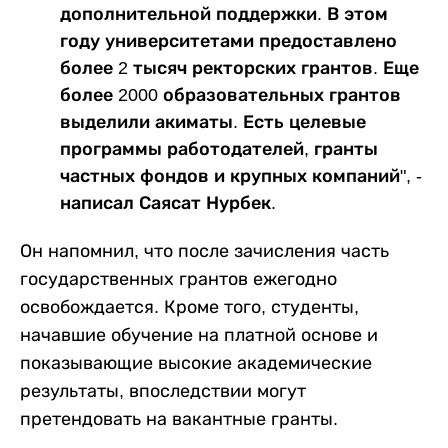
дополнительной поддержки. В этом
году университетами предоставлено
более 2 тысяч ректорских грантов. Еще
более 2000 образовательных грантов
выделили акиматы. Есть целевые
программы работодателей, гранты
частных фондов и крупных компаний", -
написал Саясат Нурбек.
Он напомнил, что после зачисления часть
государственных грантов ежегодно
освобождается. Кроме того, студенты,
начавшие обучение на платной основе и
показывающие высокие академические
результаты, впоследствии могут
претендовать на вакантные гранты.