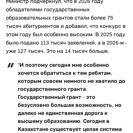
Министр подчеркнул, что в 2026 году
обладателями государственных
образовательных грантов стали более 75
тысяч абитуриентов и добавил, что конкурс в
этом году был особенно высоким. В 2025 году
было подано 113 тысяч заявлений, а в 2026-м -
уже 127 тысяч. Это на 14 тысяч больше.
"И поэтому сегодня мне особенно
хочется обратиться к тем ребятам,
которым совсем немного не хватило до
государственного гранта.
Государственный грант - это
безусловно большая возможность, но
далеко не единственная дорога к
высшему образованию. Сегодня в
Казахстане существует целая система