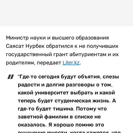
Министр науки и высшего образования
Саясат Нурбек обратился к не получивших
государственный грант абитуриентам и их
родителям, передает
Liter.kz
.
"Где-то сегодня будут объятия, слезы
радости и долгие разговоры о том,
какой университет выбрать и какой
теперь будет студенческая жизнь. А
где-то будет тишина. Потому что
заветной фамилии в списке не
оказалось. Я хорошо помню это
ощущение юности, когда кажется, что