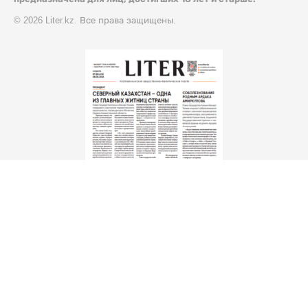
© 2026 Liter.kz. Все права защищены.
Скачать
электронную версию газеты Liter.kz № 88 от 8 авг.
2026 г.