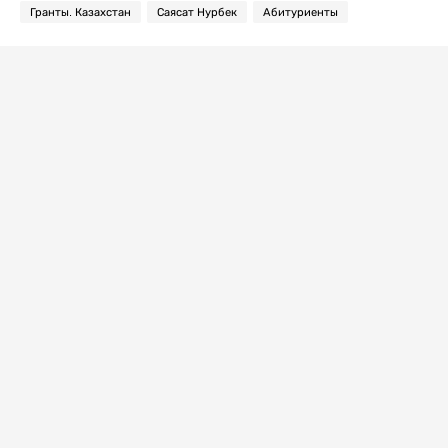
Гранты. Казахстан
Саясат Нурбек
Абитуриенты