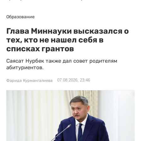
Образование
Глава Миннауки высказался о
тех, кто не нашел себя в
списках грантов
Саясат Нурбек также дал совет родителям
абитуриентов.
07.08.2026, 23:46
Фарида Курмангалиева