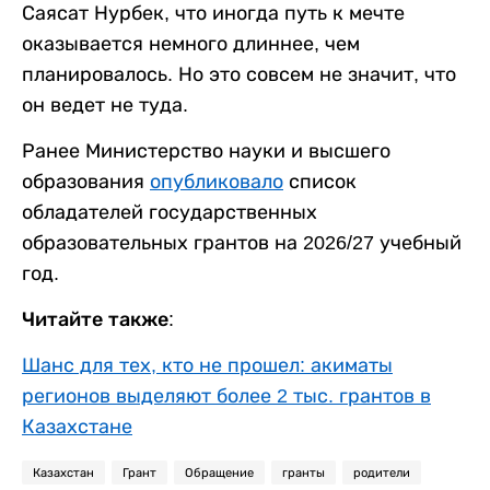
Саясат Нурбек, что иногда путь к мечте
оказывается немного длиннее, чем
планировалось. Но это совсем не значит, что
он ведет не туда.
Ранее Министерство науки и высшего
образования
опубликовало
список
обладателей государственных
образовательных грантов на 2026/27 учебный
год.
Читайте также:
Шанс для тех, кто не прошел: акиматы
регионов выделяют более 2 тыс. грантов в
Казахстане
Казахстан
Грант
Обращение
гранты
родители