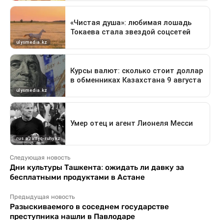
Следующая новость
Дни культуры Ташкента: ожидать ли давку за
бесплатными продуктами в Астане
Предыдущая новость
Разыскиваемого в соседнем государстве
преступника нашли в Павлодаре