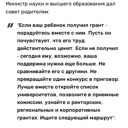
Министр науки и высшего образования дал
совет родителям:
"Если ваш ребенок получил грант -
порадуйтесь вместе с ним. Пусть он
почувствует, что его труд
действительно ценят. Если не получил
- сегодня ему, возможно, ваша
поддержка нужна еще больше. Не
сравнивайте его с другими. Не
превращайте один конкурс в приговор.
Лучше вместе откройте список
университетов, позвоните в приемные
комиссии, узнайте о ректорских,
региональных и корпоративных
грантах. Ищите следующий маршрут".