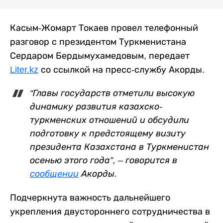
Касым-Жомарт Токаев провел телефонный
разговор с президентом Туркменистана
Сердаром Бердымухамедовым, передает
Liter.kz
со ссылкой на пресс-службу Акорды.
“Главы государств отметили высокую
динамику развития казахско-
туркменских отношений и обсудили
подготовку к предстоящему визиту
президента Казахстана в Туркменистан
осенью этого года”, – говорится в
сообщении
Акорды.
Подчеркнута важность дальнейшего
укрепления двустороннего сотрудничества в