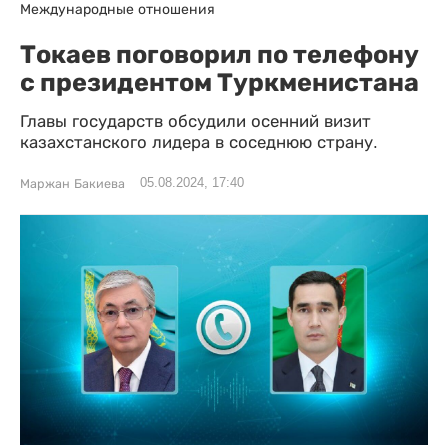
Международные отношения
Токаев поговорил по телефону
с президентом Туркменистана
Главы государств обсудили осенний визит
казахстанского лидера в соседнюю страну.
05.08.2024, 17:40
Маржан Бакиева