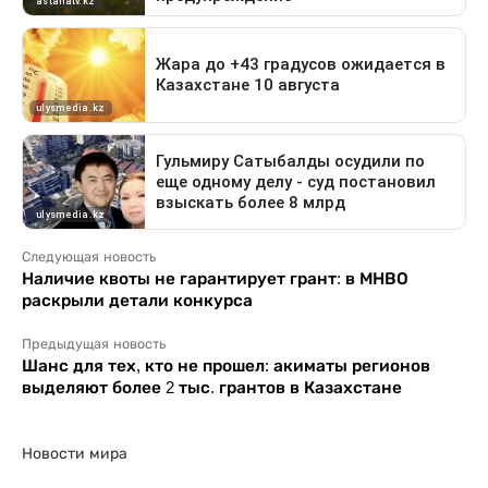
Следующая новость
Наличие квоты не гарантирует грант: в МНВО
раскрыли детали конкурса
Предыдущая новость
Шанс для тех, кто не прошел: акиматы регионов
выделяют более 2 тыс. грантов в Казахстане
Новости мира