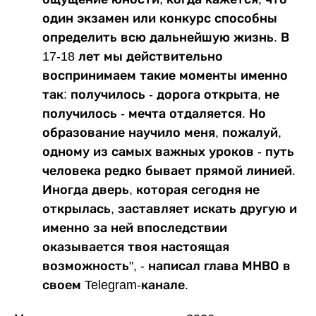
один экзамен или конкурс способны
определить всю дальнейшую жизнь. В
17-18 лет мы действительно
воспринимаем такие моменты именно
так: получилось - дорога открыта, не
получилось - мечта отдаляется. Но
образование научило меня, пожалуй,
одному из самых важных уроков - путь
человека редко бывает прямой линией.
Иногда дверь, которая сегодня не
открылась, заставляет искать другую и
именно за ней впоследствии
оказывается твоя настоящая
возможность", - написал глава МНВО в
своем Telegram-канале.