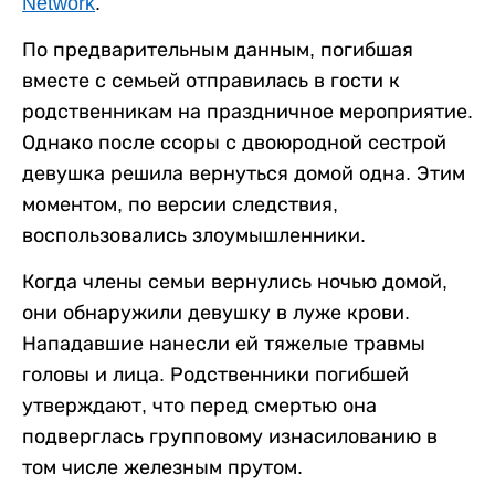
Network
.
По предварительным данным, погибшая
вместе с семьей отправилась в гости к
родственникам на праздничное мероприятие.
Однако после ссоры с двоюродной сестрой
девушка решила вернуться домой одна. Этим
моментом, по версии следствия,
воспользовались злоумышленники.
Когда члены семьи вернулись ночью домой,
они обнаружили девушку в луже крови.
Нападавшие нанесли ей тяжелые травмы
головы и лица. Родственники погибшей
утверждают, что перед смертью она
подверглась групповому изнасилованию в
том числе железным прутом.