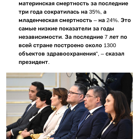
материнская смертность за последние
три года сократилась на 35%, а
младенческая смертность – на 24%. Это
самые низкие показатели за годы
независимости. За последние 7 лет по
всей стране построено около 1300
объектов здравоохранения”, – сказал
президент.