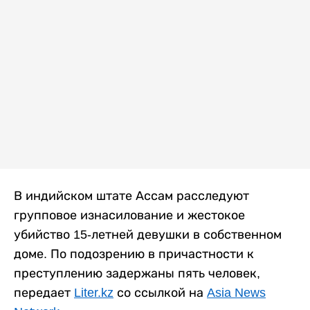
В индийском штате Ассам расследуют
групповое изнасилование и жестокое
убийство 15-летней девушки в собственном
доме. По подозрению в причастности к
преступлению задержаны пять человек,
передает
Liter.kz
со ссылкой на
Asia News