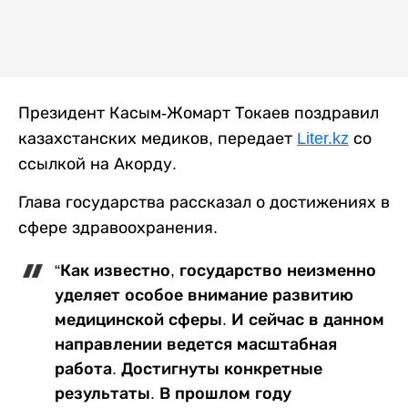
Президент Касым-Жомарт Токаев поздравил
казахстанских медиков, передает
Liter.kz
со
ссылкой на Акорду.
Глава государства рассказал о достижениях в
сфере здравоохранения.
“Как известно, государство неизменно
уделяет особое внимание развитию
медицинской сферы. И сейчас в данном
направлении ведется масштабная
работа. Достигнуты конкретные
результаты. В прошлом году