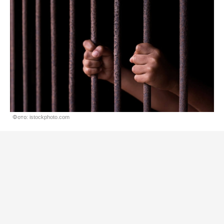
Фото: istockphoto.com