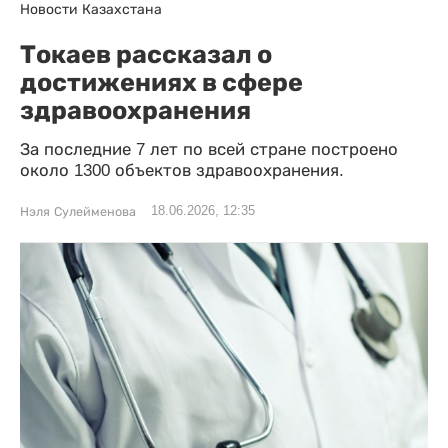
Новости Казахстана
Токаев рассказал о
достижениях в сфере
здравоохранения
За последние 7 лет по всей стране построено
около 1300 объектов здравоохранения.
18.06.2026, 12:35
Нэля Сулейменова