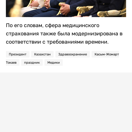
По его словам, сфера медицинского
страхования также была модернизирована в
соответствии с требованиями времени.
Президент
Казахстан
Здравоохранение
Касым-Жомарт
Токаев
праздник
Медики