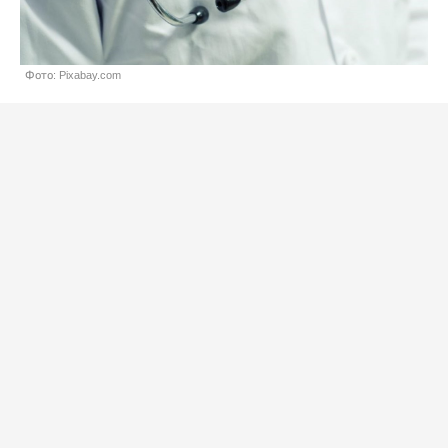
Фото: Pixabay.com