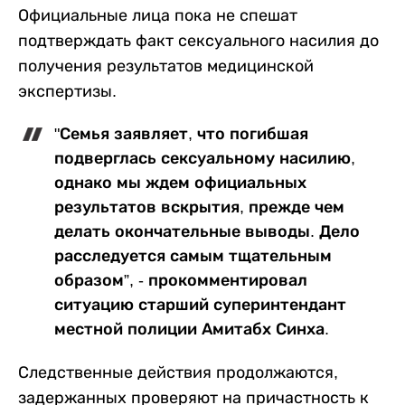
Официальные лица пока не спешат
подтверждать факт сексуального насилия до
получения результатов медицинской
экспертизы.
"Семья заявляет, что погибшая
подверглась сексуальному насилию,
однако мы ждем официальных
результатов вскрытия, прежде чем
делать окончательные выводы. Дело
расследуется самым тщательным
образом”, - прокомментировал
ситуацию старший суперинтендант
местной полиции Амитабх Синха.
Следственные действия продолжаются,
задержанных проверяют на причастность к