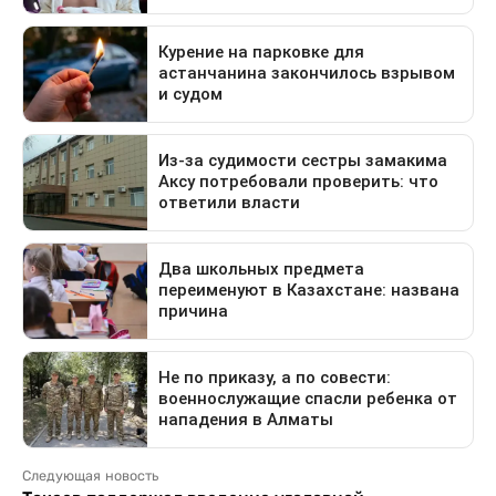
Следующая новость