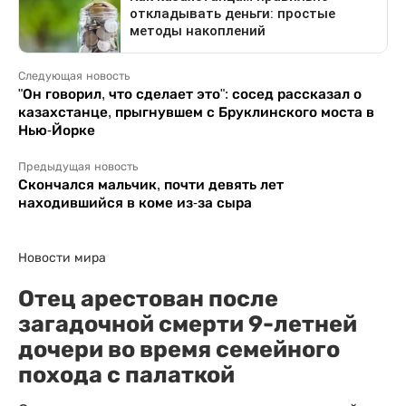
Следующая новость
"Он говорил, что сделает это": сосед рассказал о
казахстанце, прыгнувшем с Бруклинского моста в
Нью-Йорке
Предыдущая новость
Скончался мальчик, почти девять лет
находившийся в коме из-за сыра
Новости мира
Отец арестован после
загадочной смерти 9-летней
дочери во время семейного
похода с палаткой