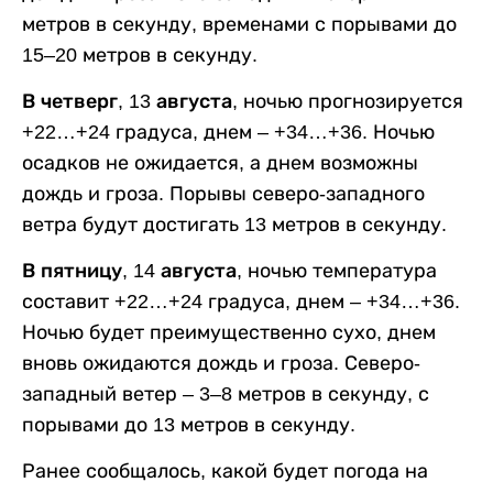
метров в секунду, временами с порывами до
15–20 метров в секунду.
В четверг, 13 августа,
ночью прогнозируется
+22…+24 градуса, днем – +34…+36. Ночью
осадков не ожидается, а днем возможны
дождь и гроза. Порывы северо-западного
ветра будут достигать 13 метров в секунду.
В пятницу, 14 августа,
ночью температура
составит +22…+24 градуса, днем – +34…+36.
Ночью будет преимущественно сухо, днем
вновь ожидаются дождь и гроза. Северо-
западный ветер – 3–8 метров в секунду, с
порывами до 13 метров в секунду.
Ранее сообщалось, какой будет погода на