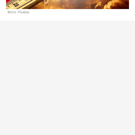
Фото: Pixabay