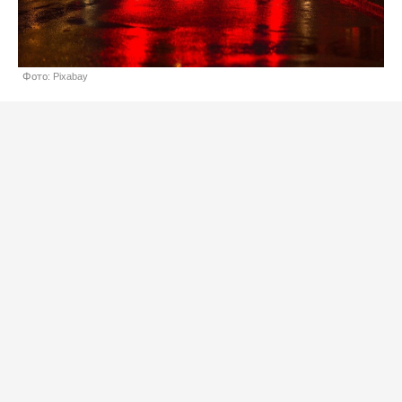
Фото: Pixabay