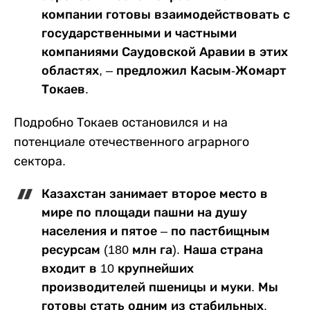
компании готовы взаимодействовать с
государственными и частными
компаниями Саудовской Аравии в этих
областях, – предложил Касым-Жомарт
Токаев.
Подробно Токаев остановился и на
потенциале отечественного аграрного
сектора.
Казахстан занимает второе место в
мире по площади пашни на душу
населения и пятое – по пастбищным
ресурсам (180 млн га). Наша страна
входит в 10 крупнейших
производителей пшеницы и муки. Мы
готовы стать одним из стабильных,