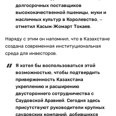
долгосрочных поставщиков
высококачественной пшеницы, муки и
масличных культур в Королевство, –
отметил Касым-Жомарт Токаев.
Наряду с этим он напомнил, что в Казахстане
создана современная институциональная
среда для инвесторов.
Я хотел бы воспользоваться этой
возможностью, чтобы подтвердить
приверженность Казахстана
укреплению и расширению
двустороннего сотрудничества с
Саудовской Аравией. Сегодня здесь
присутствуют руководители крупных
саудовских компаний, добившихся