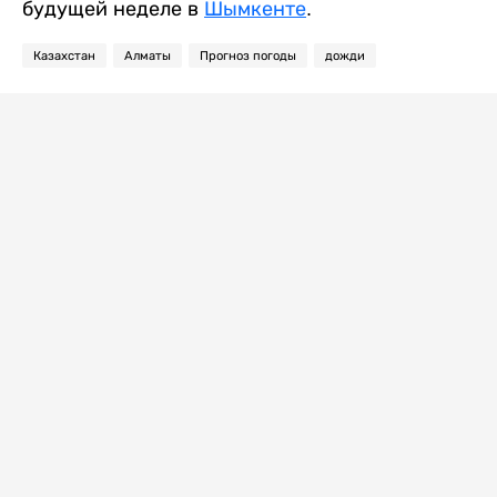
будущей неделе в
Шымкенте
.
Казахстан
Алматы
Прогноз погоды
дожди