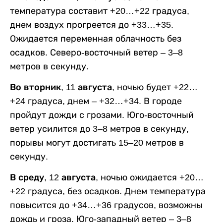
температура составит +20…+22 градуса,
днем воздух прогреется до +33…+35.
Ожидается переменная облачность без
осадков. Северо-восточный ветер – 3–8
метров в секунду.
Во вторник, 11 августа,
ночью будет +22…
+24 градуса, днем – +32…+34. В городе
пройдут дожди с грозами. Юго-восточный
ветер усилится до 3–8 метров в секунду,
порывы могут достигать 15–20 метров в
секунду.
В среду, 12 августа,
ночью ожидается +20…
+22 градуса, без осадков. Днем температура
повысится до +34…+36 градусов, возможны
дождь и гроза. Юго-западный ветер – 3–8