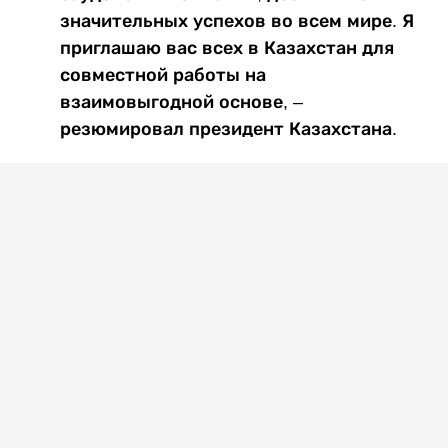
значительных успехов во всем мире. Я
приглашаю вас всех в Казахстан для
совместной работы на
взаимовыгодной основе, –
резюмировал президент Казахстана.