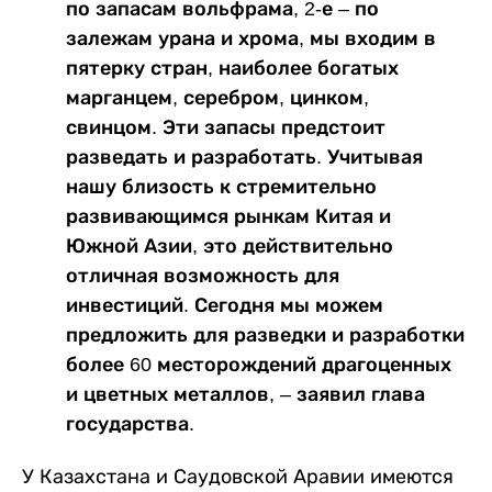
по запасам вольфрама, 2-е – по
залежам урана и хрома, мы входим в
пятерку стран, наиболее богатых
марганцем, серебром, цинком,
свинцом. Эти запасы предстоит
разведать и разработать. Учитывая
нашу близость к стремительно
развивающимся рынкам Китая и
Южной Азии, это действительно
отличная возможность для
инвестиций. Сегодня мы можем
предложить для разведки и разработки
более 60 месторождений драгоценных
и цветных металлов, – заявил глава
государства.
У Казахстана и Саудовской Аравии имеются