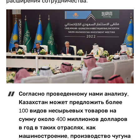
расширения сотрудничества.
Согласно проведенному нами анализу,
Казахстан может предложить более
100 видов несырьевых товаров на
сумму около 400 миллионов долларов
в год в таких отраслях, как
машиностроение, производство чугуна