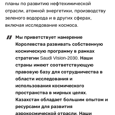
планы по развитию нефтехимической
отрасли, атомной энергетики, производству
зеленого водорода и в других сферах,
включая исследование космоса.
Мы приветствует намерение
Королевства развивать собственную
космическую программу в рамках
стратегии Saudi Vision-2030. Наши
страны имеют соответствующую
правовую базу для сотрудничества в
области исследования и
использования космического
пространства в мирных целях.
Казахстан обладает большим опытом и
ресурсами для развития
аэрокосмической отрасли. Наши