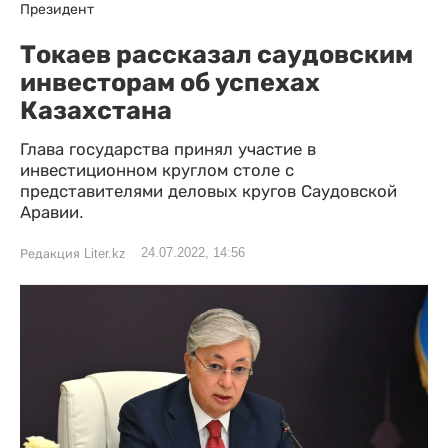
Президент
Токаев рассказал саудовским
инвесторам об успехах
Казахстана
Глава государства принял участие в
инвестиционном круглом столе с
представителями деловых кругов Саудовской
Аравии.
24.07.2022, 14:56
Редакция Liter.kz