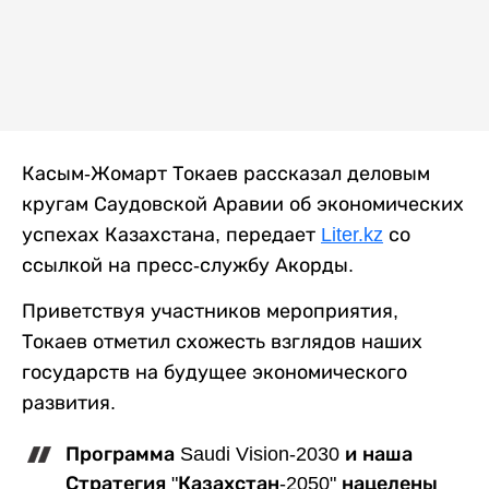
Касым-Жомарт Токаев рассказал деловым
кругам Саудовской Аравии об экономических
успехах Казахстана, передает
Liter.kz
со
ссылкой на пресс-службу Акорды.
Приветствуя участников мероприятия,
Токаев отметил схожесть взглядов наших
государств на будущее экономического
развития.
Программа Saudi Vision-2030 и наша
Стратегия "Казахстан-2050" нацелены