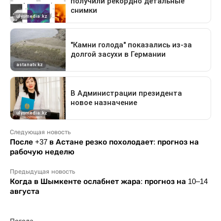
Следующая новость
После +37 в Астане резко похолодает: прогноз на
рабочую неделю
Предыдущая новость
Когда в Шымкенте ослабнет жара: прогноз на 10–14
августа
Погода