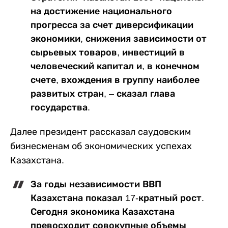
на достижение национального
прогресса за счет диверсификации
экономики, снижения зависимости от
сырьевых товаров, инвестиций в
человеческий капитал и, в конечном
счете, вхождения в группу наиболее
развитых стран, – сказал глава
государства.
Далее президент рассказал саудовским
бизнесменам об экономических успехах
Казахстана.
За годы независимости ВВП
Казахстана показал 17-кратный рост.
Сегодня экономика Казахстана
превосходит совокупные объемы