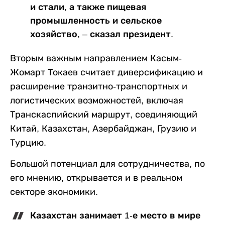
и стали, а также пищевая
промышленность и сельское
хозяйство, – сказал президент.
Вторым важным направлением Касым-
Жомарт Токаев считает диверсификацию и
расширение транзитно-транспортных и
логистических возможностей, включая
Транскаспийский маршрут, соединяющий
Китай, Казахстан, Азербайджан, Грузию и
Турцию.
Большой потенциал для сотрудничества, по
его мнению, открывается и в реальном
секторе экономики.
Казахстан занимает 1-е место в мире