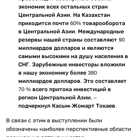
экономик всех остальных стран
Центральной Азии. На Казахстан
приходится почти 60% товарооборота
в Центральной Азии. Международные
резервы нашей страны составляют 90
миллиардов долларов и являются
самыми высокими на душу населения в
СНГ. Зарубежные инвесторы вложили
в нашу экономику более 380
миллиардов долларов. Это составляет
70 % всего притока инвестиций в
регион Центральной Азии, –
подчеркнул Касым-Жомарт Токаев.
В связи с этим в выступлении были
обозначены наиболее перспективные области