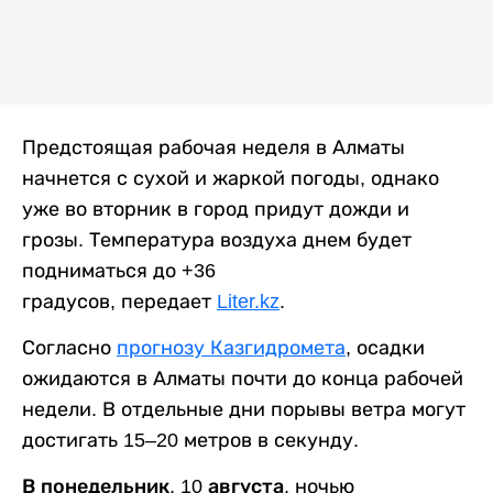
Предстоящая рабочая неделя в Алматы
начнется с сухой и жаркой погоды, однако
уже во вторник в город придут дожди и
грозы. Температура воздуха днем будет
подниматься до +36
градусов, передает
Liter.kz
.
Согласно
прогнозу Казгидромета
, осадки
ожидаются в Алматы почти до конца рабочей
недели. В отдельные дни порывы ветра могут
достигать 15–20 метров в секунду.
В понедельник, 10 августа,
ночью