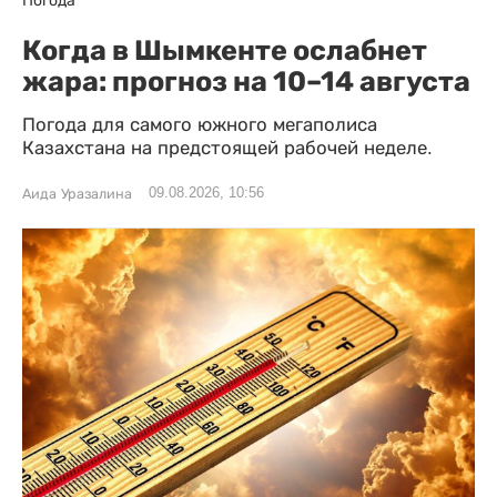
Когда в Шымкенте ослабнет
жара: прогноз на 10–14 августа
Погода для самого южного мегаполиса
Казахстана на предстоящей рабочей неделе.
09.08.2026, 10:56
Аида Уразалина