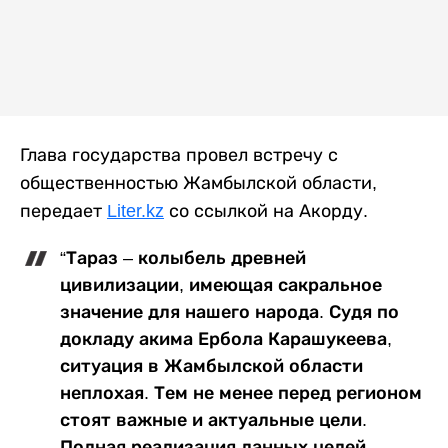
Глава государства провел встречу с
общественностью Жамбылской области,
передает
Liter.kz
со ссылкой на Акорду.
“Тараз – колыбель древней
цивилизации, имеющая сакральное
значение для нашего народа. Судя по
докладу акима Ербола Карашукеева,
ситуация в Жамбылской области
неплохая. Тем не менее перед регионом
стоят важные и актуальные цели.
Полная реализация данных целей –