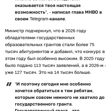
оказывается твоя настоящая
возможность", - написал глава МНВО в
своем Telegram-канале.
Министр подчеркнул, что в 2026 году
обладателями государственных
образовательных грантов стали более 75
тысяч абитуриентов и добавил, что конкурс в
этом году был особенно высоким. В 2025 году
было подано 113 тысяч заявлений, а в 2026-м -
уже 127 тысяч. Это на 14 тысяч больше.
"И поэтому сегодня мне особенно
хочется обратиться к тем ребятам,
которым совсем немного не хватило до
государственного гранта.
Государственный грант - это