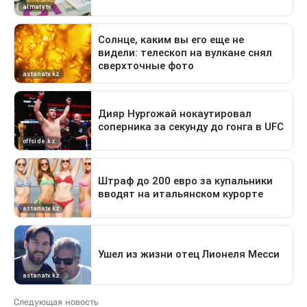
Следующая новость