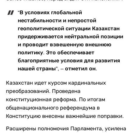
“В условиях глобальной
нестабильности и непростой
геополитической ситуации Казахстан
придерживается нейтральной позиции
и проводит взвешенную внешнюю
политику. Это обеспечивает
благоприятные условия для развития
нашей страны”, – отметил он.
Казахстан идет курсом кардинальных
преобразований. Проведена
конституционная реформа. По итогам
общенационального референдума в
Конституцию внесены важнейшие поправки.
Расширены полномочия Парламента, усилена