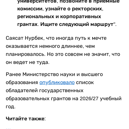
университетов, позвоните в приемные
комиссии, узнайте о ректорских,
региональных и корпоративных
грантах. Ищите следующий маршрут".
Саясат Нурбек, что иногда путь к мечте
оказывается немного длиннее, чем
планировалось. Но это совсем не значит, что
он ведет не туда.
Ранее Министерство науки и высшего
образования
опубликовало
список
обладателей государственных
образовательных грантов на 2026/27 учебный
год.
Читайте также: