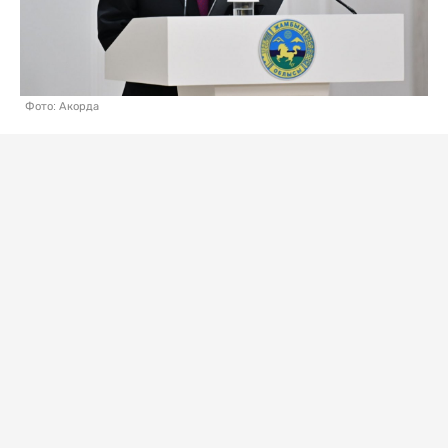
Фото: Акорда