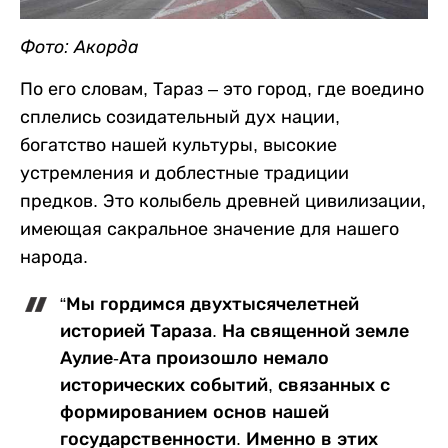
Фото: Акорда
По его словам, Тараз – это город, где воедино
сплелись созидательный дух нации,
богатство нашей культуры, высокие
устремления и доблестные традиции
предков. Это колыбель древней цивилизации,
имеющая сакральное значение для нашего
народа.
“Мы гордимся двухтысячелетней
историей Тараза. На священной земле
Аулие-Ата произошло немало
исторических событий, связанных с
формированием основ нашей
государственности. Именно в этих