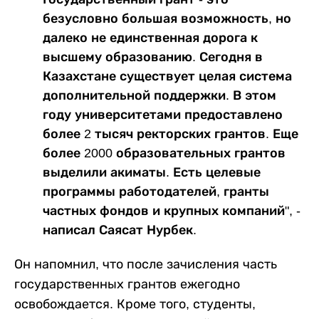
безусловно большая возможность, но
далеко не единственная дорога к
высшему образованию. Сегодня в
Казахстане существует целая система
дополнительной поддержки. В этом
году университетами предоставлено
более 2 тысяч ректорских грантов. Еще
более 2000 образовательных грантов
выделили акиматы. Есть целевые
программы работодателей, гранты
частных фондов и крупных компаний", -
написал Саясат Нурбек.
Он напомнил, что после зачисления часть
государственных грантов ежегодно
освобождается. Кроме того, студенты,