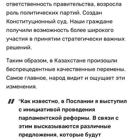
ответственность правительства, возросла
роль политических партий. Создан
Конституционный суд. Наши граждане
получили возможность более широкого
участия в принятии стратегически важных
решений.
Таким образом, в Казахстане произошли
беспрецедентные качественные перемены.
Самое главное, народ видит и ощущает эти
изменения.
“Как известно, в Послании я выступил
с инициативой проведения
парламентской реформы. В связи с
этим высказываются различные
предложения, которые будут