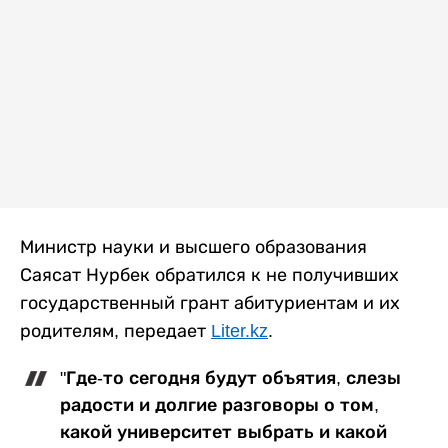
Министр науки и высшего образования
Саясат Нурбек обратился к не получивших
государственный грант абитуриентам и их
родителям, передает
Liter.kz
.
"Где-то сегодня будут объятия, слезы
радости и долгие разговоры о том,
какой университет выбрать и какой