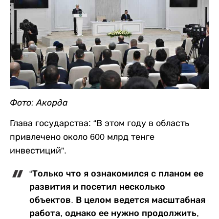
Фото: Акорда
Глава государства: “В этом году в область
привлечено около 600 млрд тенге
инвестиций”.
“Только что я ознакомился с планом ее
развития и посетил несколько
объектов. В целом ведется масштабная
работа, однако ее нужно продолжить,