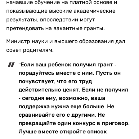
начавшие обучение на платной основе и
показывающие высокие академические
результаты, впоследствии могут
претендовать на вакантные гранты.
Министр науки и высшего образования дал
совет родителям:
"Если ваш ребенок получил грант -
порадуйтесь вместе с ним. Пусть он
почувствует, что его труд
действительно ценят. Если не получил
- сегодня ему, возможно, ваша
поддержка нужна еще больше. Не
сравнивайте его с другими. Не
превращайте один конкурс в приговор.
Лучше вместе откройте список