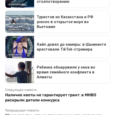
Следующая новость
Наличие квоты не гарантирует грант: в МНВО
раскрыли детали конкурса
Предыдущая новость