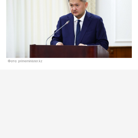
Фото: primeminister.kz