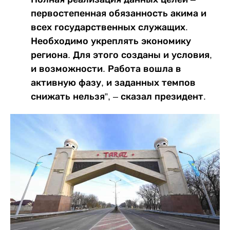
первостепенная обязанность акима и
всех государственных служащих.
Необходимо укреплять экономику
региона. Для этого созданы и условия,
и возможности. Работа вошла в
активную фазу, и заданных темпов
снижать нельзя”, – сказал президент.