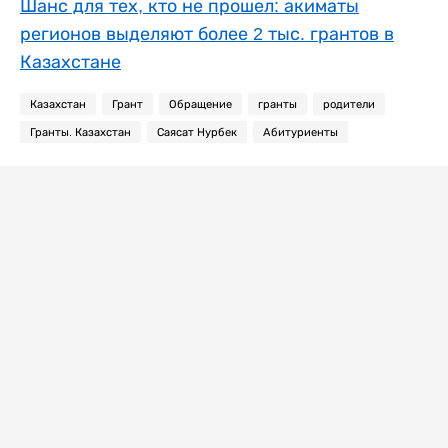
Шанс для тех, кто не прошел: акиматы
регионов выделяют более 2 тыс. грантов в
Казахстане
Казахстан
Грант
Обращение
гранты
родители
Гранты. Казахстан
Саясат Нурбек
Абитуриенты