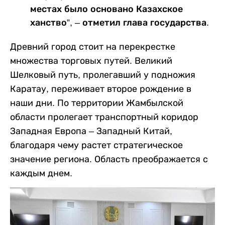
местах было основано Казахское
ханство”, – отметил глава государства.
Древний город стоит на перекрестке
множества торговых путей. Великий
Шелковый путь, пролегавший у подножия
Каратау, переживает второе рождение в
наши дни. По территории Жамбылской
области пролегает транспортный коридор
Западная Европа – Западный Китай,
благодаря чему растет стратегическое
значение региона. Область преображается с
каждым днем.