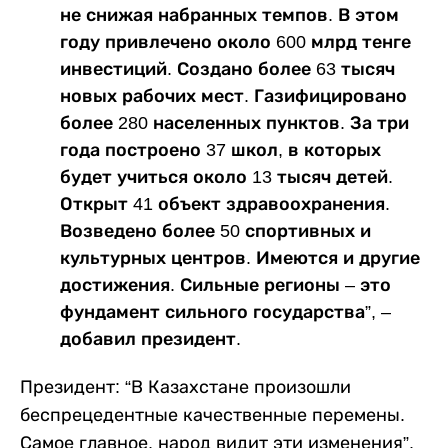
не снижая набранных темпов. В этом
году привлечено около 600 млрд тенге
инвестиций. Создано более 63 тысяч
новых рабочих мест. Газифицировано
более 280 населенных пунктов. За три
года построено 37 школ, в которых
будет учиться около 13 тысяч детей.
Открыт 41 объект здравоохранения.
Возведено более 50 спортивных и
культурных центров. Имеются и другие
достижения. Сильные регионы – это
фундамент сильного государства”, –
добавил президент.
Президент: “В Казахстане произошли
беспрецедентные качественные перемены.
Самое главное, народ видит эти изменения”.