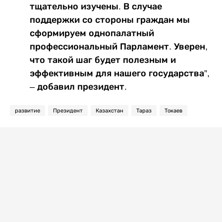
тщательно изучены. В случае
поддержки со стороны граждан мы
сформируем однопалатный
профессиональный Парламент. Уверен,
что такой шаг будет полезным и
эффективным для нашего государства”,
– добавил президент.
развитие
Президент
Казахстан
Тараз
Токаев