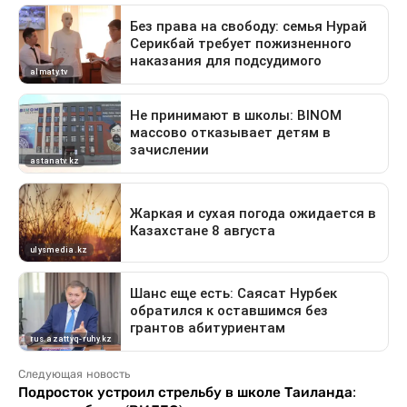
Следующая новость
Подросток устроил стрельбу в школе Таиланда: