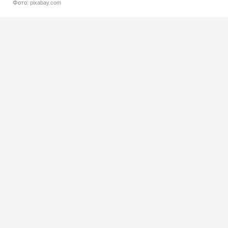
Фото: pixabay.com