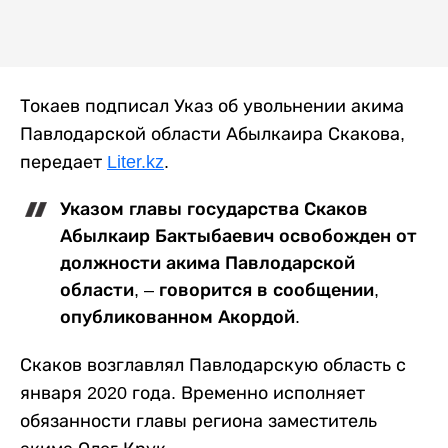
Токаев подписал Указ об увольнении акима
Павлодарской области Абылкаира Скакова,
передает
Liter.kz
.
Указом главы государства Скаков
Абылкаир Бактыбаевич освобожден от
должности акима Павлодарской
области, – говорится в сообщении,
опубликованном Акордой.
Скаков возглавлял Павлодарскую область с
января 2020 года. Временно исполняет
обязанности главы региона заместитель