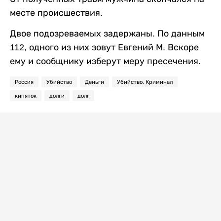
месте происшествия.
Двое подозреваемых задержаны. По данным
112, одного из них зовут Евгений М. Вскоре
ему и сообщнику изберут меру пресечения.
Россия
Убийство
Деньги
Убийство. Криминал
кипяток
долги
долг