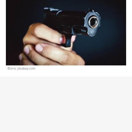
Фото: pixabay.com