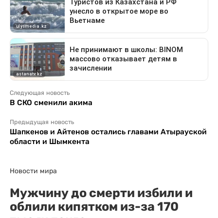
Следующая новость
В СКО сменили акима
Предыдущая новость
Шапкенов и Айтенов остались главами Атырауской
области и Шымкента
Новости мира
Мужчину до смерти избили и
облили кипятком из-за 170