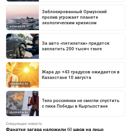
Следующая новость
Фанатке загара наложили 60 швов на лицо