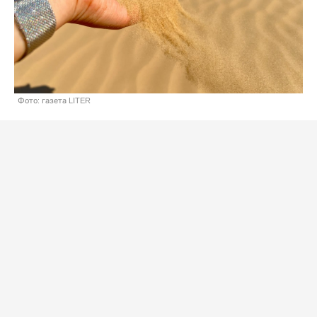
Фото: газета LITER