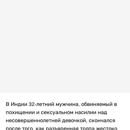
В Индии 32-летний мужчина, обвиняемый в
похищении и сексуальном насилии над
несовершеннолетней девочкой, скончался
после того, как разъяренная толпа жестоко