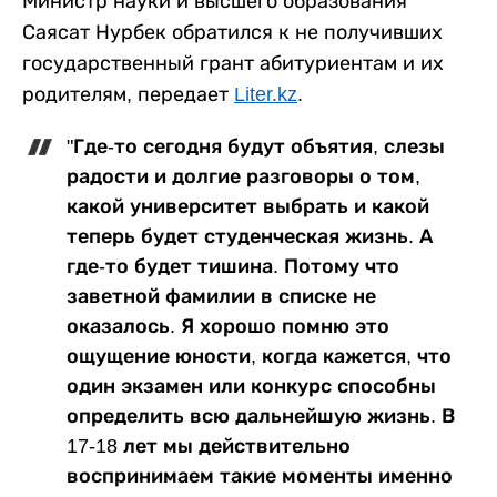
Министр науки и высшего образования
Саясат Нурбек обратился к не получивших
государственный грант абитуриентам и их
родителям, передает
Liter.kz
.
"Где-то сегодня будут объятия, слезы
радости и долгие разговоры о том,
какой университет выбрать и какой
теперь будет студенческая жизнь. А
где-то будет тишина. Потому что
заветной фамилии в списке не
оказалось. Я хорошо помню это
ощущение юности, когда кажется, что
один экзамен или конкурс способны
определить всю дальнейшую жизнь. В
17-18 лет мы действительно
воспринимаем такие моменты именно