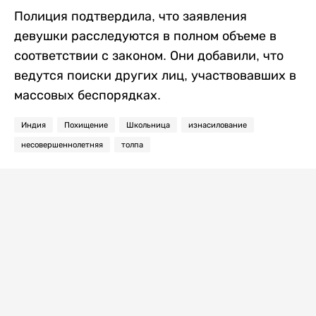
Полиция подтвердила, что заявления
девушки расследуются в полном объеме в
соответствии с законом. Они добавили, что
ведутся поиски других лиц, участвовавших в
массовых беспорядках.
Индия
Похищение
Школьница
изнасилование
несовершеннолетняя
толпа