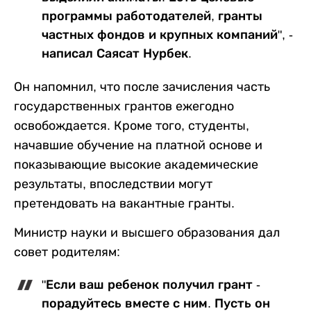
программы работодателей, гранты
частных фондов и крупных компаний", -
написал Саясат Нурбек.
Он напомнил, что после зачисления часть
государственных грантов ежегодно
освобождается. Кроме того, студенты,
начавшие обучение на платной основе и
показывающие высокие академические
результаты, впоследствии могут
претендовать на вакантные гранты.
Министр науки и высшего образования дал
совет родителям:
"Если ваш ребенок получил грант -
порадуйтесь вместе с ним. Пусть он