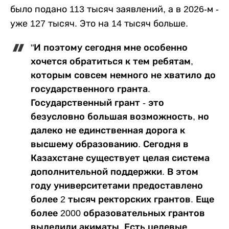
было подано 113 тысяч заявлений, а в 2026-м -
уже 127 тысяч. Это на 14 тысяч больше.
"И поэтому сегодня мне особенно
хочется обратиться к тем ребятам,
которым совсем немного не хватило до
государственного гранта.
Государственный грант - это
безусловно большая возможность, но
далеко не единственная дорога к
высшему образованию. Сегодня в
Казахстане существует целая система
дополнительной поддержки. В этом
году университетами предоставлено
более 2 тысяч ректорских грантов. Еще
более 2000 образовательных грантов
выделили акиматы. Есть целевые