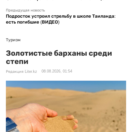
Предыдущая новость
Подросток устроил стрельбу в школе Таиланда:
есть погибшие (ВИДЕО)
Туризм
Золотистые барханы среди
степи
08.08.2026, 01:54
Редакция Liter.kz