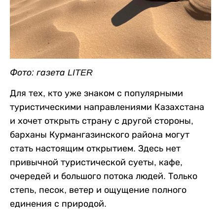
Фото: газета LITER
Для тех, кто уже знаком с популярными
туристическими направлениями Казахстана
и хочет открыть страну с другой стороны,
барханы Курмангазинского района могут
стать настоящим открытием. Здесь нет
привычной туристической суеты, кафе,
очередей и большого потока людей. Только
степь, песок, ветер и ощущение полного
единения с природой.