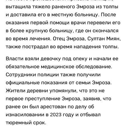
вытащила тяжело раненого Эмроза из толпы
и доставила его в местную больницу. После
оказания первой помощи врачи перевели его
в более крупную больницу, где он скончался
во время лечения. Отец Эмроза, Султан Миян,
также пострадал во время нападения толпы.
Власти взяли девочку под опеку и начали ее
обязательное медицинское обследование.
Сотрудники полиции также получили
официальные показания от семьи Эмроза.
Жители деревни упомянули, что это не
первое преступление Эмроза, заявив, что
ранее он был арестован по делу об
изнасиловании в 2023 году и отбывал
тюремный срок.