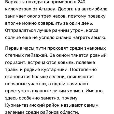
Барханы находятся примерно в 240
километрах от Атырау. Дорога на автомобиле
занимает около трех часов, поэтому поездку
вполне можно совершить за один день.
Отправляться лучше ранним утром, когда
солнце еще не успело сильно нагреть землю.
Первые часы пути проходят среди знакомых
степных пейзажей. За окном тянется ровный
горизонт, встречаются ковыль, полевые
травы и редкие кустарники. Постепенно
становится больше зелени, появляются
песчаные участки, а вдали начинают
проступать плавные линии холмов. Именно
здесь особенно заметно, почему
Курмангазинский район называют самым
зеленым среди районов области.