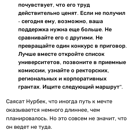
почувствует, что его труд
действительно ценят. Если не получил
- сегодня ему, возможно, ваша
поддержка нужна еще больше. Не
сравнивайте его с другими. Не
превращайте один конкурс в приговор.
Лучше вместе откройте список
университетов, позвоните в приемные
комиссии, узнайте о ректорских,
региональных и корпоративных
грантах. Ищите следующий маршрут".
Саясат Нурбек, что иногда путь к мечте
оказывается немного длиннее, чем
планировалось. Но это совсем не значит, что
он ведет не туда.