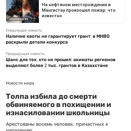
Следующая новость
Наличие квоты не гарантирует грант: в МНВО
раскрыли детали конкурса
Предыдущая новость
Шанс для тех, кто не прошел: акиматы регионов
выделяют более 2 тыс. грантов в Казахстане
Новости мира
Толпа избила до смерти
обвиняемого в похищении и
изнасиловании школьницы
Арестованы восемь человек, причастных к
нападению.