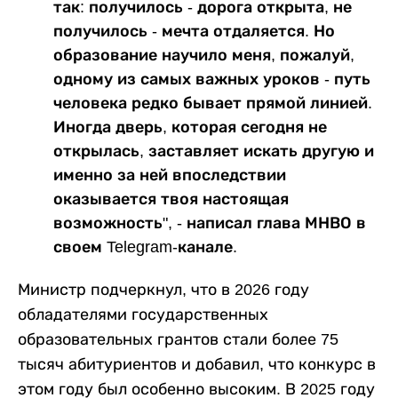
так: получилось - дорога открыта, не
получилось - мечта отдаляется. Но
образование научило меня, пожалуй,
одному из самых важных уроков - путь
человека редко бывает прямой линией.
Иногда дверь, которая сегодня не
открылась, заставляет искать другую и
именно за ней впоследствии
оказывается твоя настоящая
возможность", - написал глава МНВО в
своем Telegram-канале.
Министр подчеркнул, что в 2026 году
обладателями государственных
образовательных грантов стали более 75
тысяч абитуриентов и добавил, что конкурс в
этом году был особенно высоким. В 2025 году