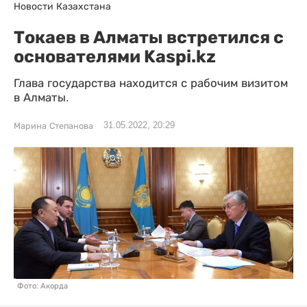
Новости Казахстана
Токаев в Алматы встретился с
основателями Kaspi.kz
Глава государства находится с рабочим визитом
в Алматы.
31.05.2022, 20:29
Марина Степанова
Фото: Акорда