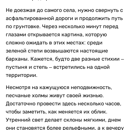
Не доезжая до самого села, нужно свернуть с
асфальтированной дороги и продолжить путь
по грунтовке. Через несколько минут перед
глазами открывается картина, которую
сложно ожидать в этих местах: среди
зеленой степи возвышаются настоящие
барханы. Кажется, будто две разные стихии –
пустыня и степь – встретились на одной
территории.
Несмотря на кажущуюся неподвижность,
песчаные холмы живут своей жизнью.
Достаточно провести здесь несколько часов,
чтобы заметить, как меняется их облик.
Утренний свет делает склоны мягкими, днем
они становятся более рельефными, а к вечеру