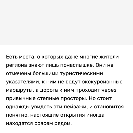
Есть места, о которых даже многие жители
региона знают лишь понаслышке. Они не
отмечены большими туристическими
указателями, к ним не ведут экскурсионные
маршруты, а дорога к ним проходит через
привычные степные просторы. Но стоит
однажды увидеть эти пейзажи, и становится
понятно: настоящие открытия иногда
находятся совсем рядом.