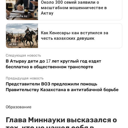
Следующая новость
В Атырау дети до 17 лет круглый год ездят
бесплатно в общественном транспорте
Предыдущая новость
Представители ВОЗ предложили помощь
Правительству Казахстана в антитабачной борьбе
Образование
Глава Миннауки высказался о
тех, кто не нашел себя в