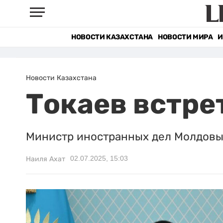
НОВОСТИ КАЗАХСТАНА
НОВОСТИ МИРА
И
Новости Казахстана
Токаев встре
Министр иностранных дел Молдовы 
02.07.2025, 15:03
Наиля Ахат