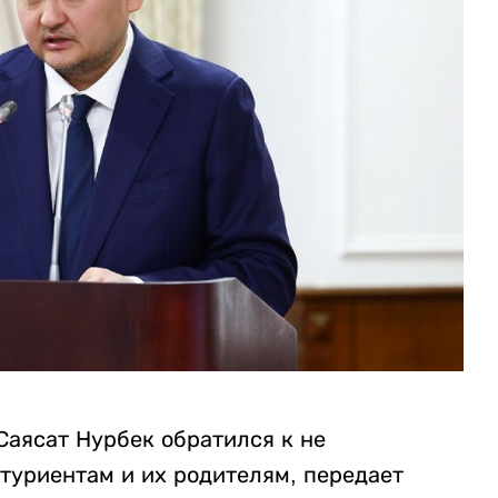
Саясат Нурбек обратился к не
туриентам и их родителям, передает