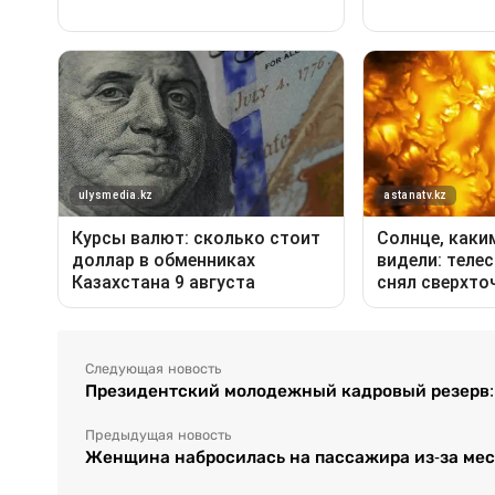
Следующая новость
Президентский молодежный кадровый резерв: 
Предыдущая новость
Женщина набросилась на пассажира из-за мес