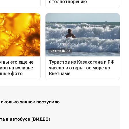
сколько заявок поступило
та в автобусе (ВИДЕО)