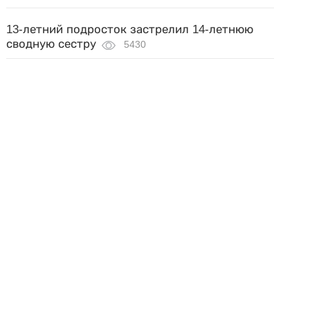
13-летний подросток застрелил 14-летнюю
сводную сестру
5430