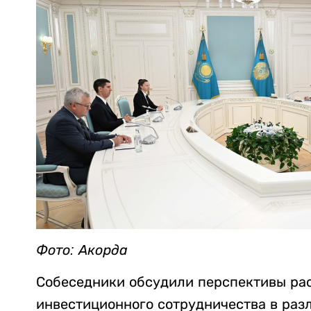
Фото: Акорда
Собеседники обсудили перспективы ра
инвестиционного сотрудничества в раз