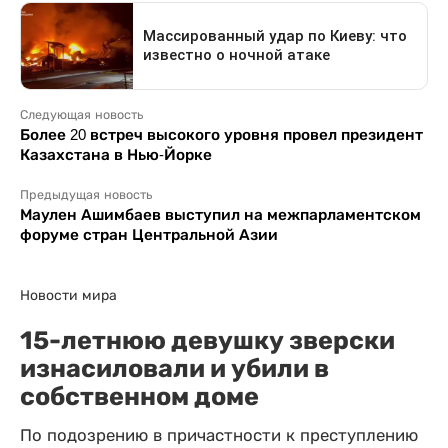
Следующая новость
Более 20 встреч высокого уровня провел президент
Казахстана в Нью-Йорке
Предыдущая новость
Маулен Ашимбаев выступил на межпарламентском
форуме стран Центральной Азии
Новости мира
15-летнюю девушку зверски
изнасиловали и убили в
собственном доме
По подозрению в причастности к преступлению