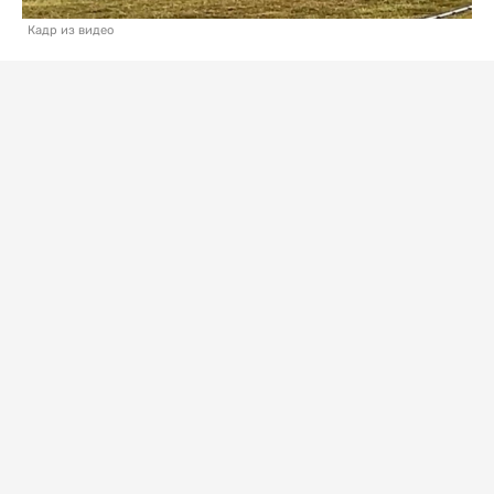
Кадр из видео