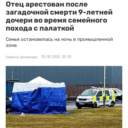
Отец арестован после
загадочной смерти 9-летней
дочери во время семейного
похода с палаткой
Семья остановилась на ночь в промышленной
зоне.
05.08.2026, 00:19
Сабина Шолахова