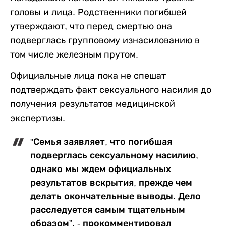
головы и лица. Родственники погибшей
утверждают, что перед смертью она
подверглась групповому изнасилованию в
том числе железным прутом.
Официальные лица пока не спешат
подтверждать факт сексуального насилия до
получения результатов медицинской
экспертизы.
"Семья заявляет, что погибшая
подверглась сексуальному насилию,
однако мы ждем официальных
результатов вскрытия, прежде чем
делать окончательные выводы. Дело
расследуется самым тщательным
образом”, - прокомментировал