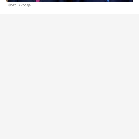
Фото: Акорда