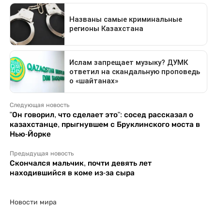
Следующая новость
"Он говорил, что сделает это": сосед рассказал о
казахстанце, прыгнувшем с Бруклинского моста в
Нью-Йорке
Предыдущая новость
Скончался мальчик, почти девять лет
находившийся в коме из-за сыра
Новости мира