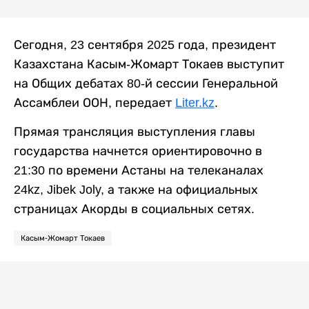
Сегодня, 23 сентября 2025 года, президент
Казахстана Касым-Жомарт Токаев выступит
на Общих дебатах 80-й сессии Генеральной
Ассамблеи ООН, передает
Liter.kz
.
Прямая трансляция выступления главы
государства начнется ориентировочно в
21:30 по времени Астаны на телеканалах
24kz, Jibek Joly, а также на официальных
страницах Акорды в социальных сетях.
Касым-Жомарт Токаев