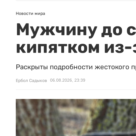
Новости мира
Мужчину до с
кипятком из-
Раскрыты подробности жестокого п
06.08.2026, 23:39
Ербол Садыков