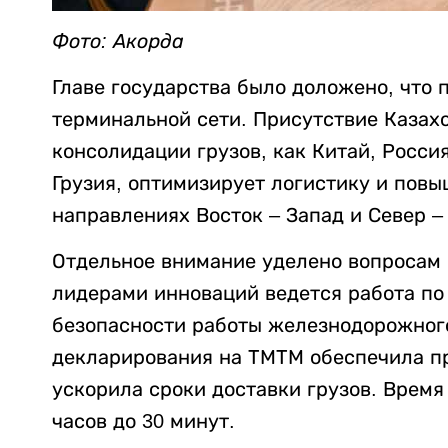
Фото: Акорда
Главе государства было доложено, что
терминальной сети. Присутствие Казахс
консолидации грузов, как Китай, Росси
Грузия, оптимизирует логистику и пов
направлениях Восток – Запад и Север –
Отдельное внимание уделено вопросам 
лидерами инноваций ведется работа по
безопасности работы железнодорожного
декларирования на ТМТМ обеспечила пр
ускорила сроки доставки грузов. Время
часов до 30 минут.