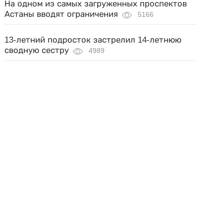
На одном из самых загруженных проспектов
Астаны вводят ограничения
5166
13-летний подросток застрелил 14-летнюю
сводную сестру
4989