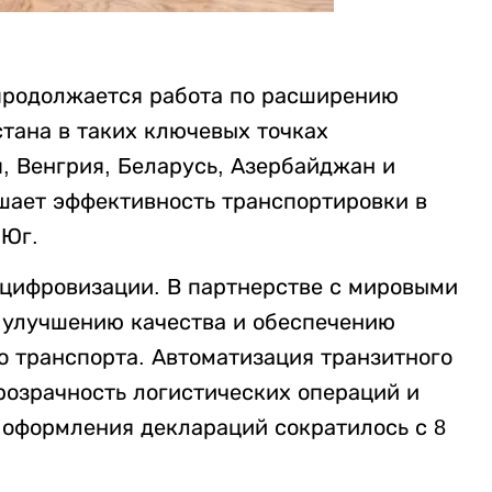
 продолжается работа по расширению
тана в таких ключевых точках
я, Венгрия, Беларусь, Азербайджан и
ышает эффективность транспортировки в
 Юг.
цифровизации. В партнерстве с мировыми
 улучшению качества и обеспечению
 транспорта. Автоматизация транзитного
озрачность логистических операций и
 оформления деклараций сократилось с 8