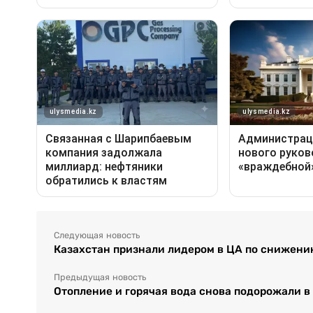
Следующая новость
Казахстан признали лидером в ЦА по снижен
Предыдущая новость
Отопление и горячая вода снова подорожали в