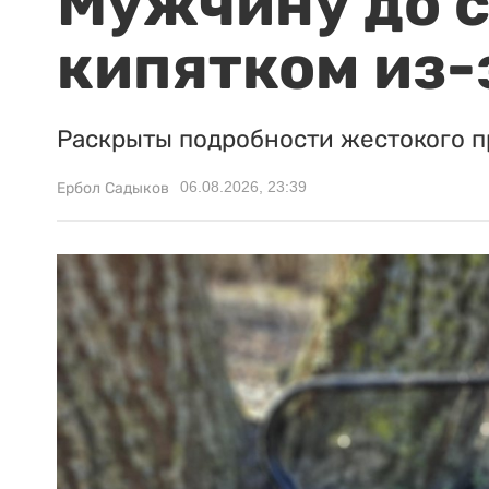
Мужчину до с
кипятком из-
Раскрыты подробности жестокого п
06.08.2026, 23:39
Ербол Садыков