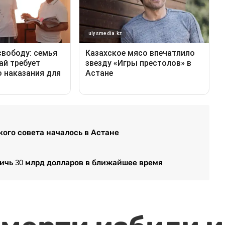
ого совета началось в Астане
ичь 30 млрд долларов в ближайшее время