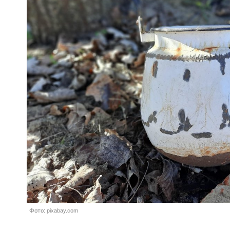
Фото: pixabay.com