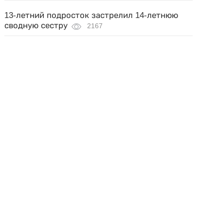
13-летний подросток застрелил 14-летнюю
сводную сестру
2167