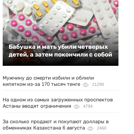
Новости мира
Бабушка и мать убили четверых
детей, а затем покончили с собой
Мужчину до смерти избили и облили
кипятком из-за 170 тысяч тенге
21290
На одном из самых загруженных проспектов
Астаны вводят ограничения
4794
За сколько продают и покупают доллары в
обменниках Казахстана 6 августа
2460