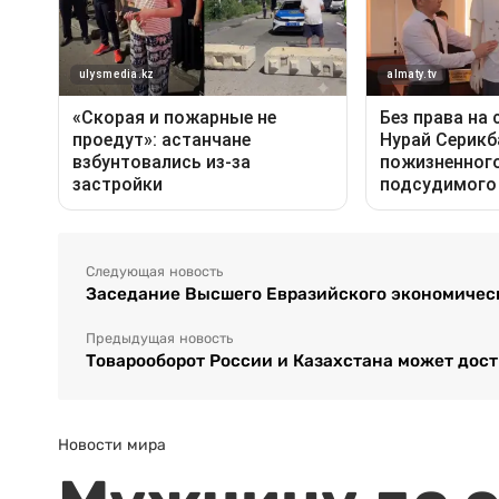
Следующая новость
Заседание Высшего Евразийского экономическ
Предыдущая новость
Товарооборот России и Казахстана может дост
Новости мира