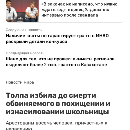
Следующая новость
Наличие квоты не гарантирует грант: в МНВО
раскрыли детали конкурса
Предыдущая новость
Шанс для тех, кто не прошел: акиматы регионов
выделяют более 2 тыс. грантов в Казахстане
Новости мира
Толпа избила до смерти
обвиняемого в похищении и
изнасиловании школьницы
Арестованы восемь человек, причастных к
нападению.