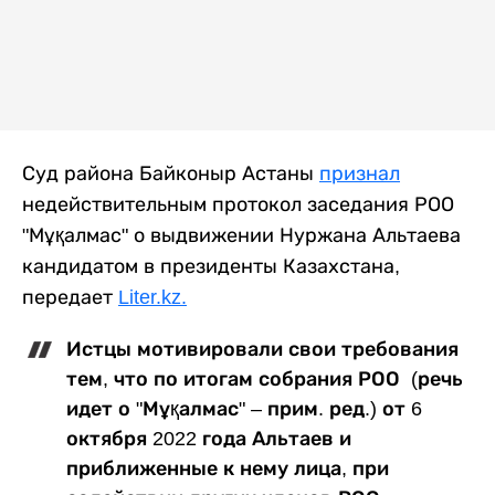
Суд района Байконыр Астаны
признал
недействительным протокол заседания РОО
"Мұқалмас" о выдвижении Нуржана Альтаева
кандидатом в президенты Казахстана,
передает
Liter.kz.
Истцы мотивировали свои требования
тем, что по итогам собрания РОО (речь
идет о "Мұқалмас" – прим. ред.) от 6
октября 2022 года Альтаев и
приближенные к нему лица, при