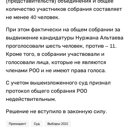
(представительств) объединения и общее
количество участников собрания составляет
не менее 40 человек.
При этом фактически на общем собрании за
выдвижение кандидатуры Нуржана Альтаева
проголосовали шесть человек, против – 11.
Кроме того, в собрании участвовали и
голосовали лица, которые не являются
членами РОО и не имеют права голоса.
С учетом вышеизложенного суд признал
протокол общего собрания РОО
недействительным.
Решение не вступило в законную силу.
Президент
Суд
Выборы-2022