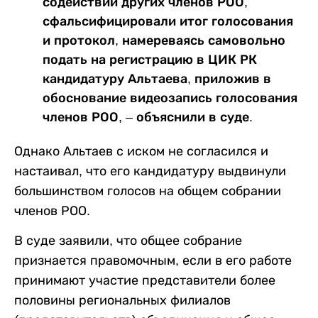
содействии других членов РОО,
сфальсифицировали итог голосования
и протокол, намереваясь самовольно
подать на регистрацию в ЦИК РК
кандидатуру Альтаева, приложив в
обоснование видеозапись голосования
членов РОО, – объяснили в суде.
Однако Альтаев с иском не согласился и
настаивал, что его кандидатуру выдвинули
большинством голосов на общем собрании
членов РОО.
В суде заявили, что общее собрание
признается правомочным, если в его работе
принимают участие представители более
половины региональных филиалов