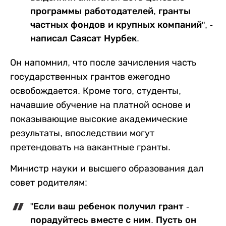
программы работодателей, гранты
частных фондов и крупных компаний", -
написал Саясат Нурбек.
Он напомнил, что после зачисления часть
государственных грантов ежегодно
освобождается. Кроме того, студенты,
начавшие обучение на платной основе и
показывающие высокие академические
результаты, впоследствии могут
претендовать на вакантные гранты.
Министр науки и высшего образования дал
совет родителям:
"Если ваш ребенок получил грант -
порадуйтесь вместе с ним. Пусть он