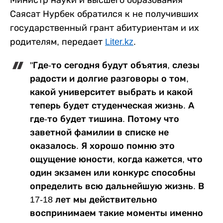
Саясат Нурбек обратился к не получивших
государственный грант абитуриентам и их
родителям, передает
Liter.kz
.
"Где-то сегодня будут объятия, слезы
радости и долгие разговоры о том,
какой университет выбрать и какой
теперь будет студенческая жизнь. А
где-то будет тишина. Потому что
заветной фамилии в списке не
оказалось. Я хорошо помню это
ощущение юности, когда кажется, что
один экзамен или конкурс способны
определить всю дальнейшую жизнь. В
17-18 лет мы действительно
воспринимаем такие моменты именно