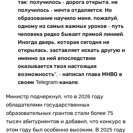
так: получилось - дорога открыта, не
получилось - мечта отдаляется. Но
образование научило меня, пожалуй,
одному из самых важных уроков - путь
человека редко бывает прямой линией.
Иногда дверь, которая сегодня не
открылась, заставляет искать другую и
именно за ней впоследствии
оказывается твоя настоящая
возможность", - написал глава МНВО в
своем Telegram-канале.
Министр подчеркнул, что в 2026 году
обладателями государственных
образовательных грантов стали более 75
тысяч абитуриентов и добавил, что конкурс в
этом году был особенно высоким. В 2025 году