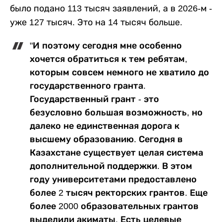
было подано 113 тысяч заявлений, а в 2026-м -
уже 127 тысяч. Это на 14 тысяч больше.
"И поэтому сегодня мне особенно
хочется обратиться к тем ребятам,
которым совсем немного не хватило до
государственного гранта.
Государственный грант - это
безусловно большая возможность, но
далеко не единственная дорога к
высшему образованию. Сегодня в
Казахстане существует целая система
дополнительной поддержки. В этом
году университетами предоставлено
более 2 тысяч ректорских грантов. Еще
более 2000 образовательных грантов
выделили акиматы. Есть целевые