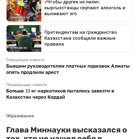
Следующая новость
Бывшим руководителям платных парковок Алматы
опять продлили арест
Предыдущая новость
Больше 10 кг наркотиков пытались завезти в
Казахстан через Кордай
Образование
Глава Миннауки высказался о
тех, кто не нашел себя в