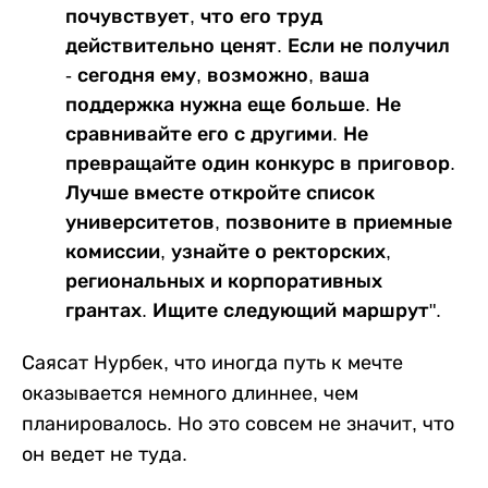
почувствует, что его труд
действительно ценят. Если не получил
- сегодня ему, возможно, ваша
поддержка нужна еще больше. Не
сравнивайте его с другими. Не
превращайте один конкурс в приговор.
Лучше вместе откройте список
университетов, позвоните в приемные
комиссии, узнайте о ректорских,
региональных и корпоративных
грантах. Ищите следующий маршрут".
Саясат Нурбек, что иногда путь к мечте
оказывается немного длиннее, чем
планировалось. Но это совсем не значит, что
он ведет не туда.