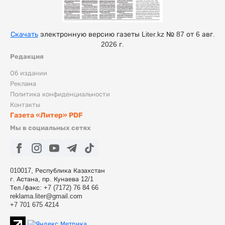
Скачать
электронную версию газеты Liter.kz № 87 от 6 авг.
2026 г.
Редакция
Об издании
Реклама
Политика конфиденциальности
Контакты
Газета «Литер» PDF
Мы в социальных сетях
010017, Республика Казахстан
г. Астана, пр. Кунаева 12/1
Тел./факс: +7 (7172) 76 84 66
reklama.liter@gmail.com
+7 701 675 4214