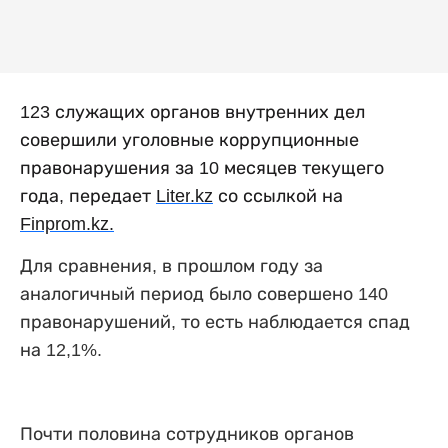
123 служащих органов внутренних дел
совершили уголовные коррупционные
правонарушения за 10 месяцев текущего
года, передает
Liter
.
kz
со ссылкой на
Finprom
.
kz
.
Для сравнения, в прошлом году за
аналогичный период было совершено 140
правонарушений, то есть наблюдается спад
на 12,1%.
Почти половина сотрудников органов