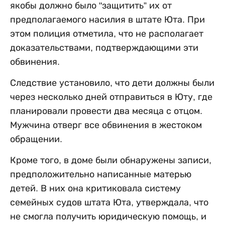
якобы должно было "защитить” их от
предполагаемого насилия в штате Юта. При
этом полиция отметила, что не располагает
доказательствами, подтверждающими эти
обвинения.
Следствие установило, что дети должны были
через несколько дней отправиться в Юту, где
планировали провести два месяца с отцом.
Мужчина отверг все обвинения в жестоком
обращении.
Кроме того, в доме были обнаружены записи,
предположительно написанные матерью
детей. В них она критиковала систему
семейных судов штата Юта, утверждала, что
не смогла получить юридическую помощь, и