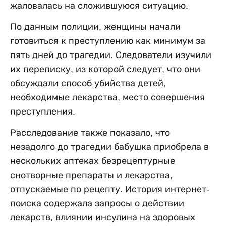
жаловалась на сложившуюся ситуацию.
По данным полиции, женщины начали
готовиться к преступлению как минимум за
пять дней до трагедии. Следователи изучили
их переписку, из которой следует, что они
обсуждали способ убийства детей,
необходимые лекарства, место совершения
преступления.
Расследование также показало, что
незадолго до трагедии бабушка приобрела в
нескольких аптеках безрецептурные
снотворные препараты и лекарства,
отпускаемые по рецепту. История интернет-
поиска содержала запросы о действии
лекарств, влиянии инсулина на здоровых