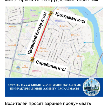
Водителей просят заранее продумывать