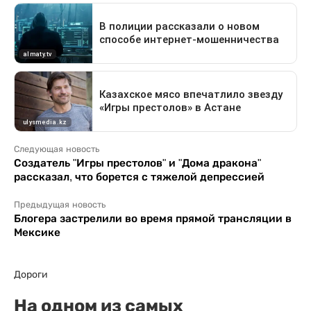
Следующая новость
Создатель "Игры престолов" и "Дома дракона"
рассказал, что борется с тяжелой депрессией
Предыдущая новость
Блогера застрелили во время прямой трансляции в
Мексике
Дороги
На одном из самых