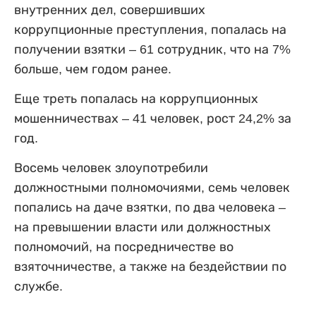
внутренних дел, совершивших
коррупционные преступления, попалась на
получении взятки – 61 сотрудник, что на 7%
больше, чем годом ранее.
Еще треть попалась на коррупционных
мошенничествах – 41 человек, рост 24,2% за
год.
Восемь человек злоупотребили
должностными полномочиями, семь человек
попались на даче взятки, по два человека –
на превышении власти или должностных
полномочий, на посредничестве во
взяточничестве, а также на бездействии по
службе.