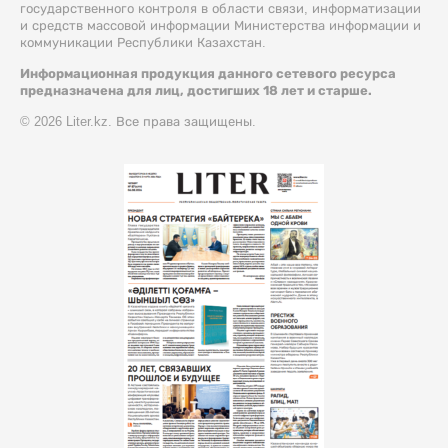
государственного контроля в области связи, информатизации
и средств массовой информации Министерства информации и
коммуникации Республики Казахстан.
Информационная продукция данного сетевого ресурса
предназначена для лиц, достигших 18 лет и старше.
© 2026 Liter.kz. Все права защищены.