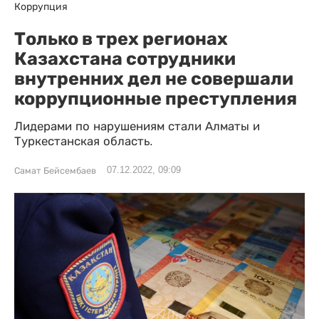
Коррупция
Только в трех регионах
Казахстана сотрудники
внутренних дел не совершали
коррупционные преступления
Лидерами по нарушениям стали Алматы и
Туркестанская область.
07.12.2022, 09:09
Самат Бейсембаев