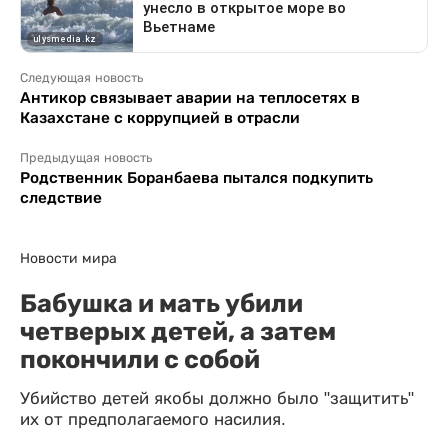
Следующая новость
Антикор связывает аварии на теплосетях в
Казахстане с коррупцией в отрасли
Предыдущая новость
Родственник Боранбаева пытался подкупить
следствие
Новости мира
Бабушка и мать убили
четверых детей, а затем
покончили с собой
Убийство детей якобы должно было "защитить"
их от предполагаемого насилия.