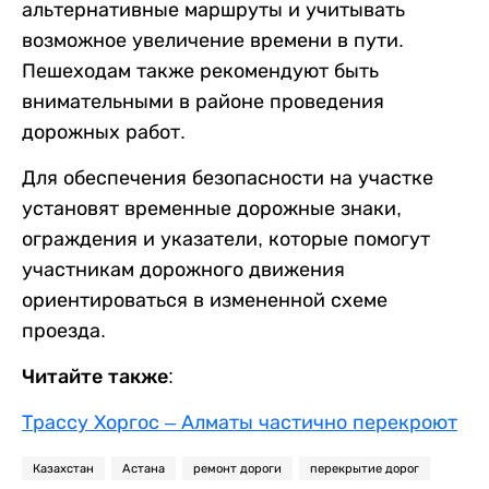
альтернативные маршруты и учитывать
возможное увеличение времени в пути.
Пешеходам также рекомендуют быть
внимательными в районе проведения
дорожных работ.
Для обеспечения безопасности на участке
установят временные дорожные знаки,
ограждения и указатели, которые помогут
участникам дорожного движения
ориентироваться в измененной схеме
проезда.
Читайте также:
Трассу Хоргос – Алматы частично перекроют
Казахстан
Астана
ремонт дороги
перекрытие дорог