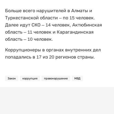
Больше всего нарушителей в Алматы и
Туркестанской области – по 15 человек.
Далее идут СКО – 14 человек, Актюбинская
область – 11 человек и Карагандинская
область – 10 человек.
Коррупционеры в органах внутренних дел
попадались в 17 из 20 регионов страны.
Закон
коррупция
правонарушение
МВД