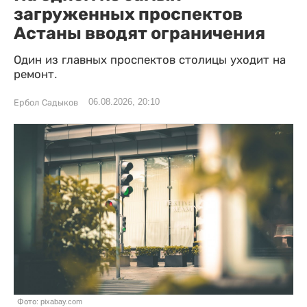
загруженных проспектов
Астаны вводят ограничения
Один из главных проспектов столицы уходит на
ремонт.
06.08.2026, 20:10
Ербол Садыков
Фото: pixabay.com