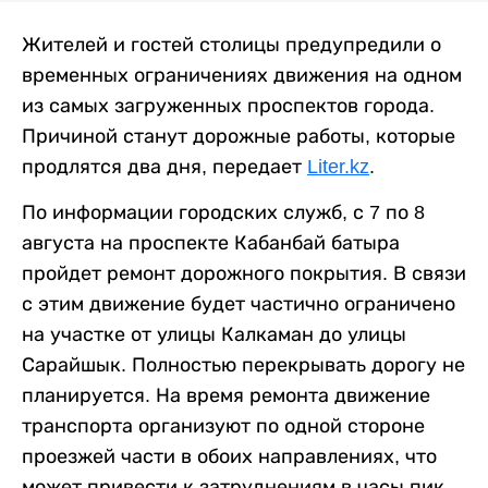
Жителей и гостей столицы предупредили о
временных ограничениях движения на одном
из самых загруженных проспектов города.
Причиной станут дорожные работы, которые
продлятся два дня, передает
Liter.kz
.
По информации городских служб, с 7 по 8
августа на проспекте Кабанбай батыра
пройдет ремонт дорожного покрытия. В связи
с этим движение будет частично ограничено
на участке от улицы Калкаман до улицы
Сарайшык. Полностью перекрывать дорогу не
планируется. На время ремонта движение
транспорта организуют по одной стороне
проезжей части в обоих направлениях, что
может привести к затруднениям в часы пик.