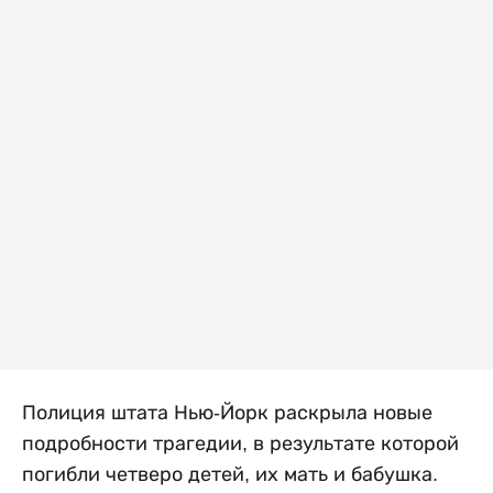
Полиция штата Нью-Йорк раскрыла новые
подробности трагедии, в результате которой
погибли четверо детей, их мать и бабушка.