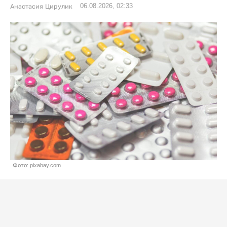
06.08.2026, 02:33
Анастасия Цирулик
Фото: pixabay.com