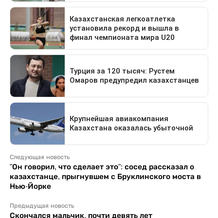
Следующая новость
"Он говорил, что сделает это": сосед рассказал о
казахстанце, прыгнувшем с Бруклинского моста в
Нью-Йорке
Предыдущая новость
Скончался мальчик, почти девять лет