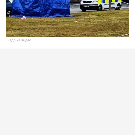
Кадр из видео