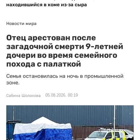
находившийся в коме из-за сыра
Новости мира
Отец арестован после
загадочной смерти 9-летней
дочери во время семейного
похода с палаткой
Семья остановилась на ночь в промышленной
зоне.
05.08.2026, 00:19
Сабина Шолахова