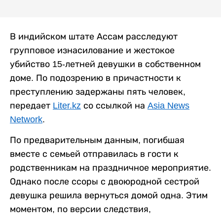
В индийском штате Ассам расследуют
групповое изнасилование и жестокое
убийство 15-летней девушки в собственном
доме. По подозрению в причастности к
преступлению задержаны пять человек,
передает
Liter.kz
со ссылкой на
Asia News
Network
.
По предварительным данным, погибшая
вместе с семьей отправилась в гости к
родственникам на праздничное мероприятие.
Однако после ссоры с двоюродной сестрой
девушка решила вернуться домой одна. Этим
моментом, по версии следствия,