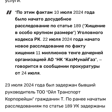
услуги.
“По этим фактам 10 июля 2024 года
было начато досудебное
расследование по статье 189 (“Хищение
в особо крупном размере”) Уголовного
кодекса РК. 22 июля 2024 года начато
новое расследование по факту
хищения 11 миллионов тенге дочерней
организацией АО “НК “КазМунайГаз”, –
говорится в сообщении прокуратуры
от 24 июля.
23 июля 2024 года был задержан бывший
руководитель ТОО “Ойл Транспорт
Корпорейшн” гражданин Т. По ранее начатым
расследованиям по статье 189 УК задержаны