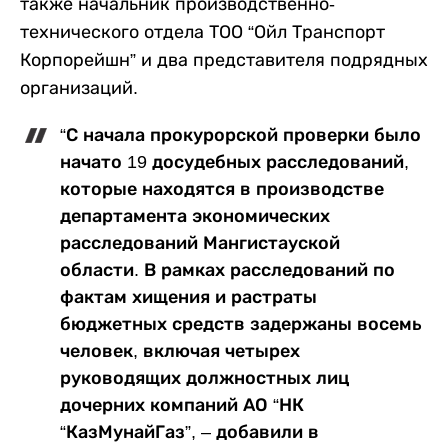
также начальник производственно-
технического отдела ТОО “Ойл Транспорт
Корпорейшн” и два представителя подрядных
организаций.
“С начала прокурорской проверки было
начато 19 досудебных расследований,
которые находятся в производстве
департамента экономических
расследований Мангистауской
области. В рамках расследований по
фактам хищения и растраты
бюджетных средств задержаны восемь
человек, включая четырех
руководящих должностных лиц
дочерних компаний АО “НК
“КазМунайГаз”, – добавили в