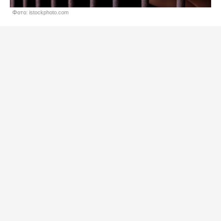
Фото: istockphoto.com