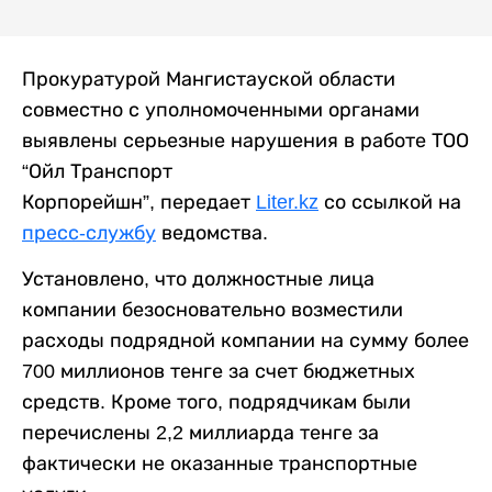
Прокуратурой Мангистауской области
совместно с уполномоченными органами
выявлены серьезные нарушения в работе ТОО
“Ойл Транспорт
Корпорейшн”, передает
Liter.kz
со ссылкой на
пресс-службу
ведомства.
Установлено, что должностные лица
компании безосновательно возместили
расходы подрядной компании на сумму более
700 миллионов тенге за счет бюджетных
средств. Кроме того, подрядчикам были
перечислены 2,2 миллиарда тенге за
фактически не оказанные транспортные