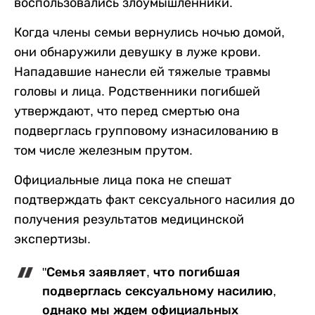
воспользовались злоумышленники.
Когда члены семьи вернулись ночью домой,
они обнаружили девушку в луже крови.
Нападавшие нанесли ей тяжелые травмы
головы и лица. Родственники погибшей
утверждают, что перед смертью она
подверглась групповому изнасилованию в
том числе железным прутом.
Официальные лица пока не спешат
подтверждать факт сексуального насилия до
получения результатов медицинской
экспертизы.
"Семья заявляет, что погибшая
подверглась сексуальному насилию,
однако мы ждем официальных