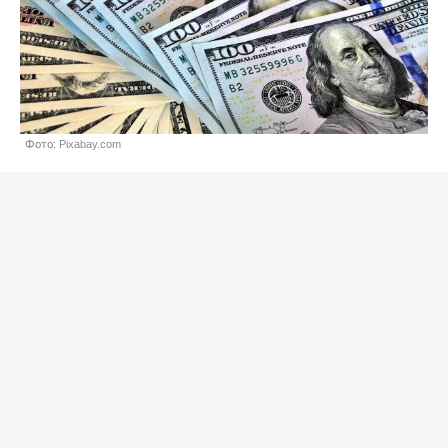
Фото: Pixabay.com