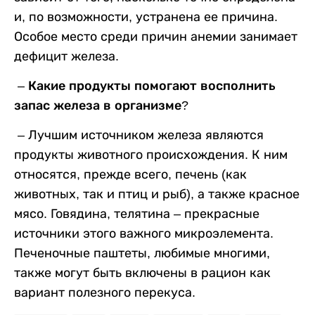
и, по возможности, устранена ее причина.
Особое место среди причин анемии занимает
дефицит железа.
– Какие продукты помогают восполнить
запас железа в организме?
–
Лучшим источником железа являются
продукты животного происхождения. К ним
относятся, прежде всего, печень (как
животных, так и птиц и рыб), а также красное
мясо. Говядина, телятина – прекрасные
источники этого важного микроэлемента.
Печеночные паштеты, любимые многими,
также могут быть включены в рацион как
вариант полезного перекуса.