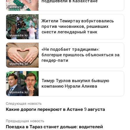
Следующая новость
Какие дороги перекроют в Астане 9 августа
Предыдущая новость
Поездка в Тараз станет дольше: водителей