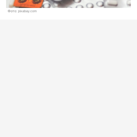
Фото: pixabay.com