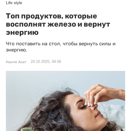
Life style
Топ продуктов, которые
восполнят железо и вернут
энергию
Что поставить на стол, чтобы вернуть силы и
энергию.
24.10.2025, 04:06
Наиля Ахат