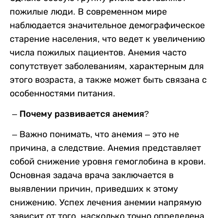
пожилые люди. В современном мире
наблюдается значительное демографическое
старение населения, что ведет к увеличению
числа пожилых пациентов. Анемия часто
сопутствует заболеваниям, характерным для
этого возраста, а также может быть связана с
особенностями питания.
– Почему развивается анемия?
–
Важно понимать, что анемия – это не
причина, а следствие. Анемия представляет
собой снижение уровня гемоглобина в крови.
Основная задача врача заключается в
выявлении причин, приведших к этому
снижению. Успех лечения анемии напрямую
зависит от того, насколько точно определена