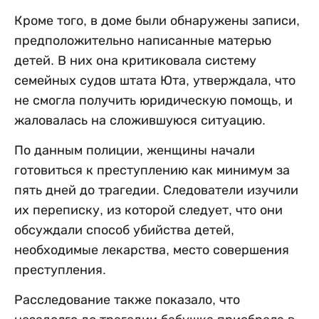
Кроме того, в доме были обнаружены записи,
предположительно написанные матерью
детей. В них она критиковала систему
семейных судов штата Юта, утверждала, что
не смогла получить юридическую помощь, и
жаловалась на сложившуюся ситуацию.
По данным полиции, женщины начали
готовиться к преступлению как минимум за
пять дней до трагедии. Следователи изучили
их переписку, из которой следует, что они
обсуждали способ убийства детей,
необходимые лекарства, место совершения
преступления.
Расследование также показало, что