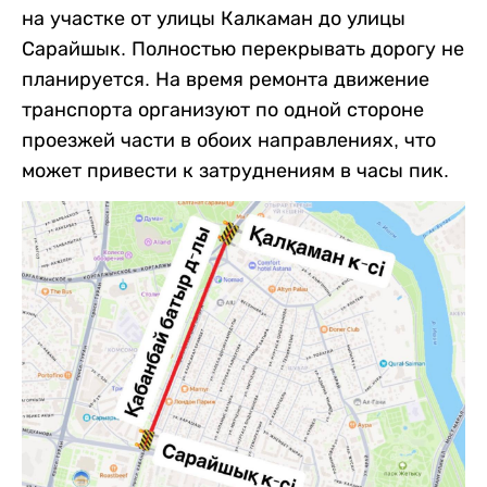
на участке от улицы Калкаман до улицы
Сарайшык. Полностью перекрывать дорогу не
планируется. На время ремонта движение
транспорта организуют по одной стороне
проезжей части в обоих направлениях, что
может привести к затруднениям в часы пик.