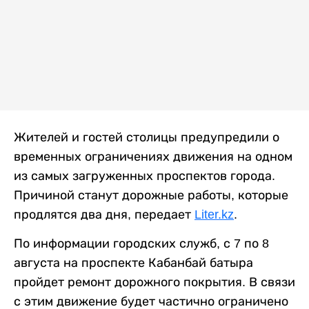
Жителей и гостей столицы предупредили о
временных ограничениях движения на одном
из самых загруженных проспектов города.
Причиной станут дорожные работы, которые
продлятся два дня, передает
Liter.kz
.
По информации городских служб, с 7 по 8
августа на проспекте Кабанбай батыра
пройдет ремонт дорожного покрытия. В связи
с этим движение будет частично ограничено