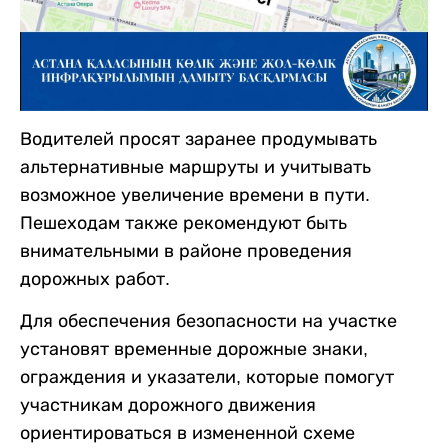
Водителей просят заранее продумывать
альтернативные маршруты и учитывать
возможное увеличение времени в пути.
Пешеходам также рекомендуют быть
внимательными в районе проведения
дорожных работ.
Для обеспечения безопасности на участке
установят временные дорожные знаки,
ограждения и указатели, которые помогут
участникам дорожного движения
ориентироваться в измененной схеме