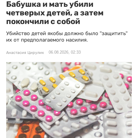
Бабушка и мать убили
четверых детей, а затем
покончили с собой
Убийство детей якобы должно было "защитить"
их от предполагаемого насилия.
06.08.2026, 02:33
Анастасия Цирулик