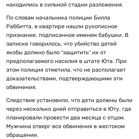
находились в сильной стадии разложения.
По словам начальника полиции Билла
Раббитта, в квартире нашли рукописное
признание, подписанное именем бабушки. В
записке говорилось, что убийство детей
якобы должно было "защитить” их от
предполагаемого насилия в штате Юта. При
этом полиция отметила, что не располагает
доказательствами, подтверждающими эти
обвинения.
Следствие установило, что дети должны были
через несколько дней отправиться в Юту, где
планировали провести два месяца с отцом.
Мужчина отверг все обвинения в жестоком
обращении.