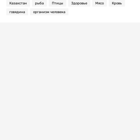
Казахстан
рыба
Птицы
Здоровье
Мясо
Кровь
говядина
организм человека