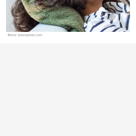
Фото: istockphoto.com