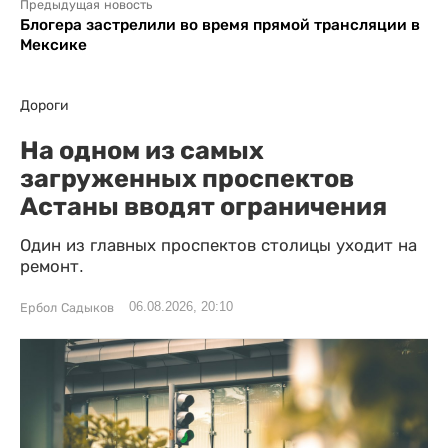
Предыдущая новость
Блогера застрелили во время прямой трансляции в
Мексике
Дороги
На одном из самых
загруженных проспектов
Астаны вводят ограничения
Один из главных проспектов столицы уходит на
ремонт.
06.08.2026, 20:10
Ербол Садыков