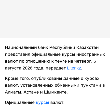
Национальный банк Республики Казахстан
представил официальные курсы иностранных
валют по отношению к тенге на четверг, 6
августа 2026 года, передает
Liter.kz
.
Кроме того, опубликованы данные о курсах
валют, установленных обменными пунктами в
Алматы, Астане и Шымкенте.
Официальные
курсы
валют: