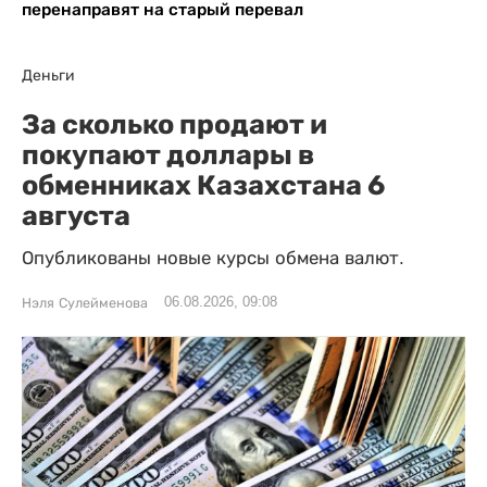
перенаправят на старый перевал
Деньги
За сколько продают и
покупают доллары в
обменниках Казахстана 6
августа
Опубликованы новые курсы обмена валют.
06.08.2026, 09:08
Нэля Сулейменова