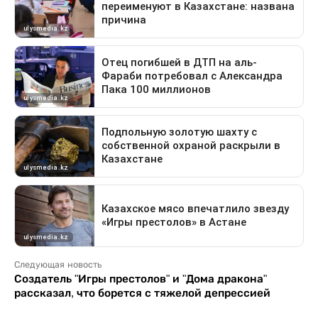
Следующая новость
Создатель "Игры престолов" и "Дома дракона"
рассказал, что борется с тяжелой депрессией