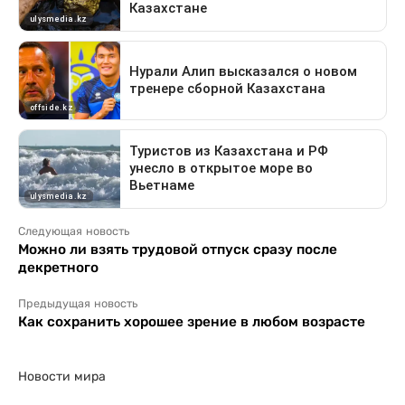
Следующая новость
Можно ли взять трудовой отпуск сразу после
декретного
Предыдущая новость
Как сохранить хорошее зрение в любом возрасте
Новости мира