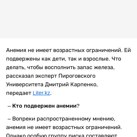
Анемия не имеет возрастных ограничений. Ей
подвержены как дети, так и взрослые. Что
делать, чтобы восполнить запас железа,
рассказал эксперт Пироговского
Университета Дмитрий Карпенко,
передает
Liter.kz
.
– Кто подвержен анемии?
–
Вопреки распространенному мнению,
анемия не имеет возрастных ограничений.
Однако особую группу риска составляют