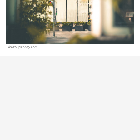
Фото: pixabay.com