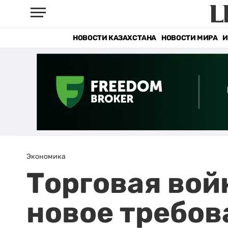
НОВОСТИ КАЗАХСТАНА
НОВОСТИ МИРА
И
Экономика
Торговая вой
новое требов