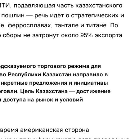
МТИ, подавляющая часть казахстанского
 пошлин — речь идет о стратегических и
е, ферросплавах, тантале и титане. По
 сборы не затронут около 95% экспорта
едсказуемого торгового режима для
во Республики Казахстан направило в
онкретные предложения и инициативы
говли. Цель Казахстана — достижение
 доступа на рынок и условий
 время американская сторона