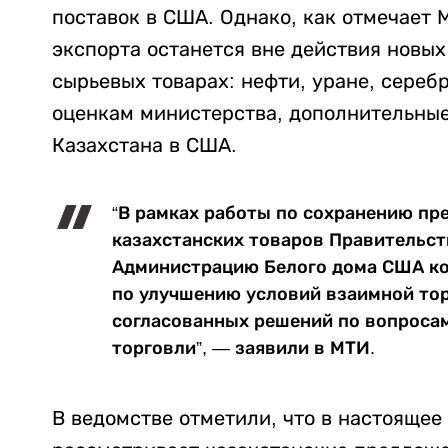
поставок в США. Однако, как отмечает 
экспорта останется вне действия новых
сырьевых товарах: нефти, уране, серебр
оценкам министерства, дополнительные
Казахстана в США.
“В рамках работы по сохранению пр
казахстанских товаров Правительст
Администрацию Белого дома США к
по улучшению условий взаимной тор
согласованных решений по вопросам
торговли”, — заявили в МТИ.
В ведомстве отметили, что в настоящее