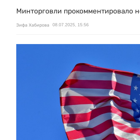
Минторговли прокомментировало н
08.07.2025, 15:56
Зифа Хабирова