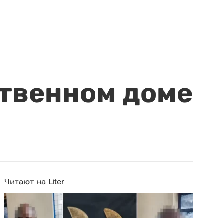
ственном доме
Читают на Liter