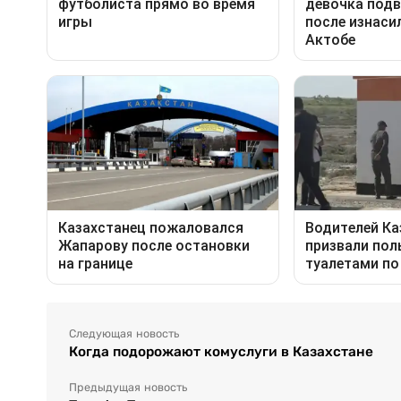
Следующая новость
Когда подорожают комуслуги в Казахстане
Предыдущая новость