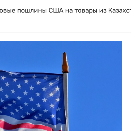
овые пошлины США на товары из Казахс