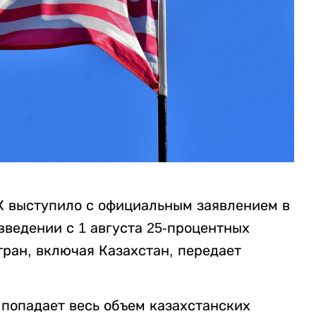
К выступило с официальным заявлением в
ведении с 1 августа 25-процентных
ран, включая Казахстан, передает
 попадает весь объем казахстанских