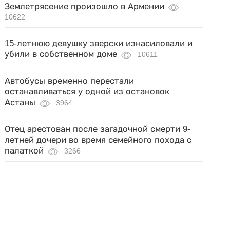
Землетрясение произошло в Армении
10622
15-летнюю девушку зверски изнасиловали и
убили в собственном доме
10611
Автобусы временно перестали
останавливаться у одной из остановок
Астаны
3964
Отец арестован после загадочной смерти 9-
летней дочери во время семейного похода с
палаткой
3266