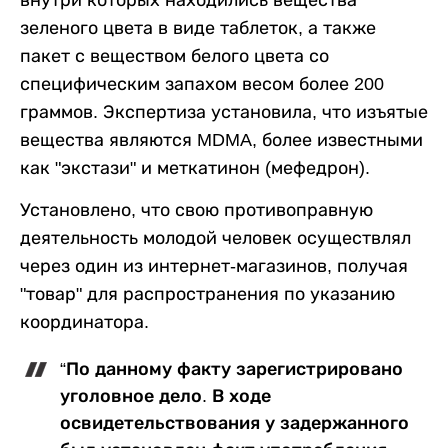
внутри которых находились вещества
зеленого цвета в виде таблеток, а также
пакет с веществом белого цвета со
специфическим запахом весом более 200
граммов. Экспертиза установила, что изъятые
вещества являются MDMA, более известными
как "экстази" и меткатинон (мефедрон).
Установлено, что свою противоправную
деятельность молодой человек осуществлял
через один из интернет-магазинов, получая
"товар" для распространения по указанию
координатора.
“По данному факту зарегистрировано
уголовное дело. В ходе
освидетельствования у задержанного