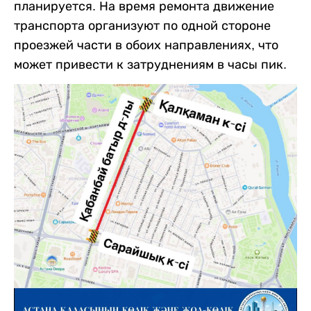
планируется. На время ремонта движение
транспорта организуют по одной стороне
проезжей части в обоих направлениях, что
может привести к затруднениям в часы пик.