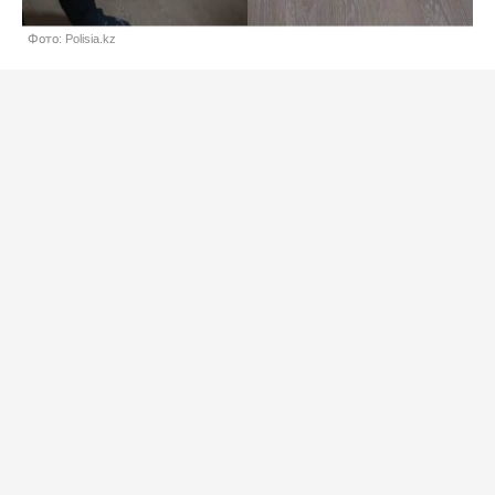
Фото: Polisia.kz