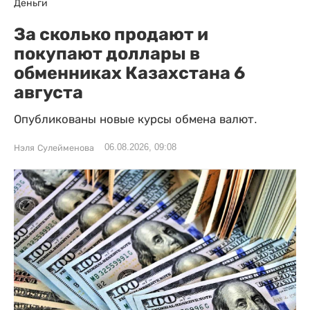
Деньги
За сколько продают и
покупают доллары в
обменниках Казахстана 6
августа
Опубликованы новые курсы обмена валют.
06.08.2026, 09:08
Нэля Сулейменова