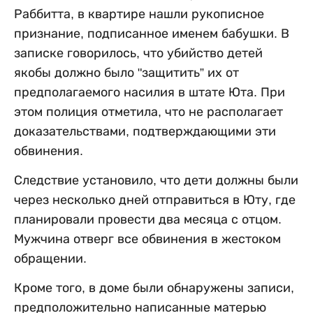
Раббитта, в квартире нашли рукописное
признание, подписанное именем бабушки. В
записке говорилось, что убийство детей
якобы должно было "защитить” их от
предполагаемого насилия в штате Юта. При
этом полиция отметила, что не располагает
доказательствами, подтверждающими эти
обвинения.
Следствие установило, что дети должны были
через несколько дней отправиться в Юту, где
планировали провести два месяца с отцом.
Мужчина отверг все обвинения в жестоком
обращении.
Кроме того, в доме были обнаружены записи,
предположительно написанные матерью