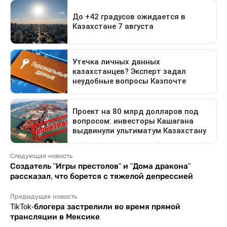
Следующая новость
Создатель "Игры престолов" и "Дома дракона"
рассказал, что борется с тяжелой депрессией
Предыдущая новость
TikTok-блогера застрелили во время прямой
трансляции в Мексике