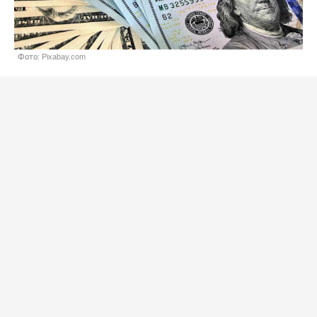
Фото: Pixabay.com