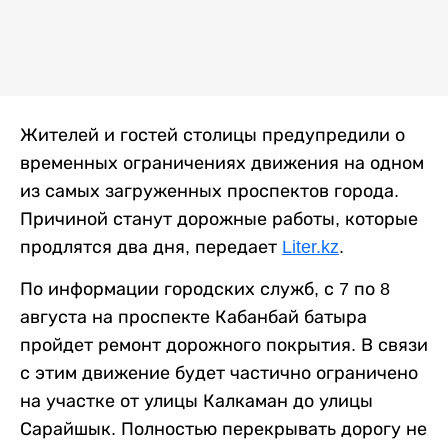
Жителей и гостей столицы предупредили о
временных ограничениях движения на одном
из самых загруженных проспектов города.
Причиной станут дорожные работы, которые
продлятся два дня, передает
Liter.kz
.
По информации городских служб, с 7 по 8
августа на проспекте Кабанбай батыра
пройдет ремонт дорожного покрытия. В связи
с этим движение будет частично ограничено
на участке от улицы Калкаман до улицы
Сарайшык. Полностью перекрывать дорогу не