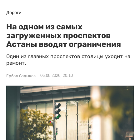
Дороги
На одном из самых
загруженных проспектов
Астаны вводят ограничения
Один из главных проспектов столицы уходит на
ремонт.
06.08.2026, 20:10
Ербол Садыков