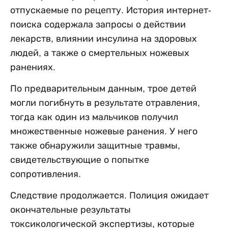
отпускаемые по рецепту. История интернет-
поиска содержала запросы о действии
лекарств, влиянии инсулина на здоровых
людей, а также о смертельных ножевых
ранениях.
По предварительным данным, трое детей
могли погибнуть в результате отравления,
тогда как один из мальчиков получил
множественные ножевые ранения. У него
также обнаружили защитные травмы,
свидетельствующие о попытке
сопротивления.
Следствие продолжается. Полиция ожидает
окончательные результаты
токсикологической экспертизы, которые