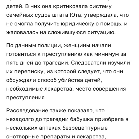
детей. В них она критиковала систему
семейных судов штата Юта, утверждала, что
не смогла получить юридическую помощь, и
жаловалась на сложившуюся ситуацию.
По данным полиции, женщины начали
готовиться к преступлению как минимум за
пять дней до трагедии. Следователи изучили
их переписку, из которой следует, что они
обсуждали способ убийства детей,
необходимые лекарства, место совершения
преступления.
Расследование также показало, что
незадолго до трагедии бабушка приобрела в
нескольких аптеках безрецептурные
снотворные препараты и лекарства,