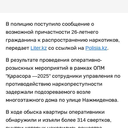
В полицию поступило сообщение о
возможной причастности 26-летнего
гражданина к распространению наркотиков,
передает
Liter.kz
со ссылкой на
Polisia.kz
.
В результате проведения оперативно-
розыскных мероприятий в рамках ОПМ
"Қарасора —2025" сотрудники управления по
противодействию наркопреступности
задержали подозреваемого возле
многоэтажного дома по улице Нажмиденова.
В ходе обыска квартиры оперативники
обнаружили и изъяли более 314 свертков,