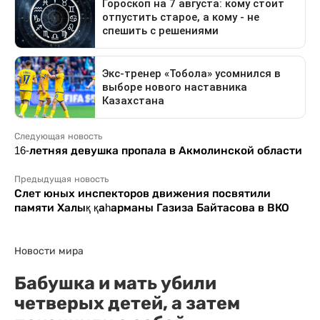
Следующая новость
16-летняя девушка пропала в Акмолинской области
Предыдущая новость
Слет юных инспекторов движения посвятили
памяти Халық қаһарманы Газиза Байтасова в ВКО
Новости мира
Бабушка и мать убили
четверых детей, а затем