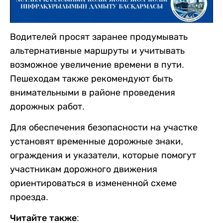
Водителей просят заранее продумывать
альтернативные маршруты и учитывать
возможное увеличение времени в пути.
Пешеходам также рекомендуют быть
внимательными в районе проведения
дорожных работ.
Для обеспечения безопасности на участке
установят временные дорожные знаки,
ограждения и указатели, которые помогут
участникам дорожного движения
ориентироваться в измененной схеме
проезда.
Читайте также: