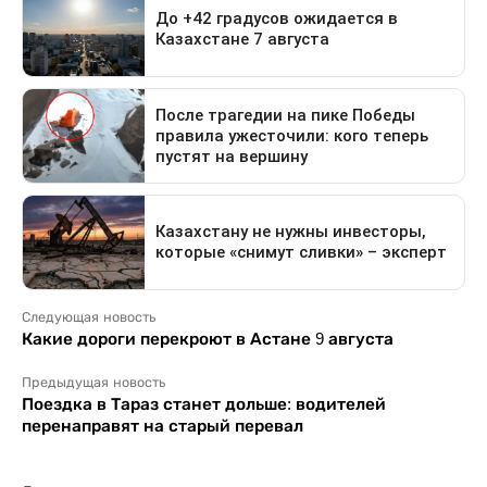
Следующая новость
Какие дороги перекроют в Астане 9 августа
Предыдущая новость
Поездка в Тараз станет дольше: водителей
перенаправят на старый перевал