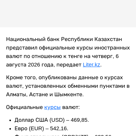
Национальный банк Республики Казахстан
представил официальные курсы иностранных
валют по отношению к тенге на четверг, 6
августа 2026 года, передает
Liter.kz
.
Кроме того, опубликованы данные о курсах
валют, установленных обменными пунктами в
Алматы, Астане и Шымкенте.
Официальные
курсы
валют:
Доллар США (USD) – 469,85.
Евро (EUR) – 542,16.