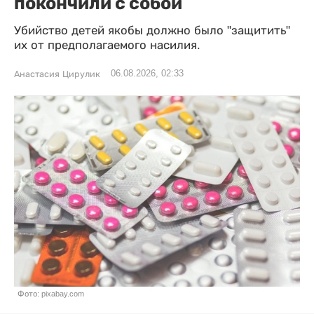
покончили с собой
Убийство детей якобы должно было "защитить"
их от предполагаемого насилия.
06.08.2026, 02:33
Анастасия Цирулик
Фото: pixabay.com