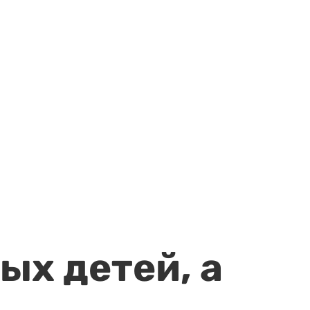
ых детей, а