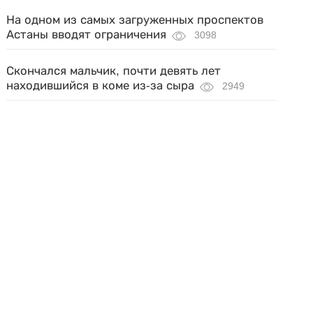
На одном из самых загруженных проспектов
Астаны вводят ограничения
3098
Скончался мальчик, почти девять лет
находившийся в коме из-за сыра
2949