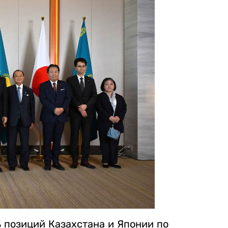
 позиций Казахстана и Японии по