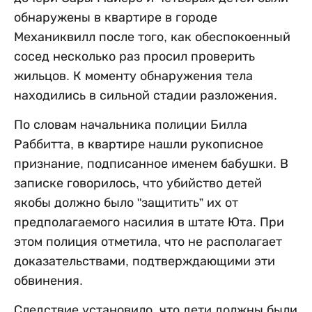
обнаружены в квартире в городе
Механиквилл после того, как обеспокоенный
сосед несколько раз просил проверить
жильцов. К моменту обнаружения тела
находились в сильной стадии разложения.
По словам начальника полиции Билла
Раббитта, в квартире нашли рукописное
признание, подписанное именем бабушки. В
записке говорилось, что убийство детей
якобы должно было "защитить” их от
предполагаемого насилия в штате Юта. При
этом полиция отметила, что не располагает
доказательствами, подтверждающими эти
обвинения.
Следствие установило, что дети должны были