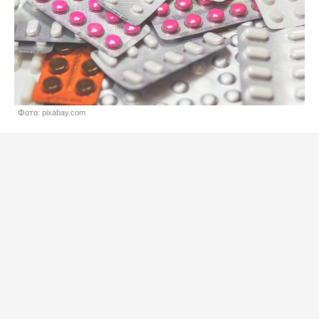
Фото: pixabay.com