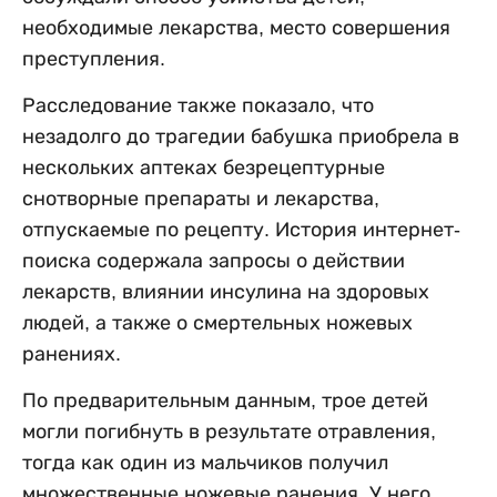
необходимые лекарства, место совершения
преступления.
Расследование также показало, что
незадолго до трагедии бабушка приобрела в
нескольких аптеках безрецептурные
снотворные препараты и лекарства,
отпускаемые по рецепту. История интернет-
поиска содержала запросы о действии
лекарств, влиянии инсулина на здоровых
людей, а также о смертельных ножевых
ранениях.
По предварительным данным, трое детей
могли погибнуть в результате отравления,
тогда как один из мальчиков получил
множественные ножевые ранения. У него