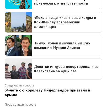
Следующая новость
54-летнюю королеву Нидерландов призвали в
армию
Предыдущая новость