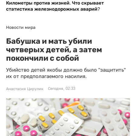
Километры против жизней. Что скрывает
статистика железнодорожных аварий?
Новости мира
Бабушка и мать убили
четверых детей, а затем
покончили с собой
Убийство детей якобы должно было "защитить"
их от предполагаемого насилия.
Сегодня, 02:33
Анастасия Цирулик