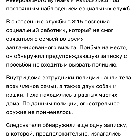
невербального аутизма и находились под
постоянным наблюдением социальных служб.
В экстренные службы в 8:15 позвонил
социальный работник, который не смог
связаться с семьей во время
запланированного визита. Прибыв на место,
он обнаружил предупреждающую записку с
просьбой не входить и вызвать полицию.
Внутри дома сотрудники полиции нашли тела
всех членов семьи, а также двух собак и
кошки. Тела находились в разных частях
дома. По данным полиции, огнестрельное
оружие не применялось.
Следователи обнаружили еще одну записку,
в которой, предположительно, излагались