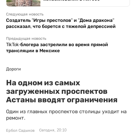
Следующая новость
Создатель "Игры престолов" и "Дома дракона"
рассказал, что борется с тяжелой депрессией
Предыдущая новость
TikTok-блогера застрелили во время прямой
трансляции в Мексике
Дороги
На одном из самых
загруженных проспектов
Астаны вводят ограничения
Один из главных проспектов столицы уходит на
ремонт.
Сегодня, 20:10
Ербол Садыков