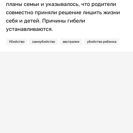
планы семьи и указывалось, что родители
совместно приняли решение лишить жизни
себя и детей. Причины гибели
устанавливаются.
Убийство
самоубийство
австралия
убийство ребенка