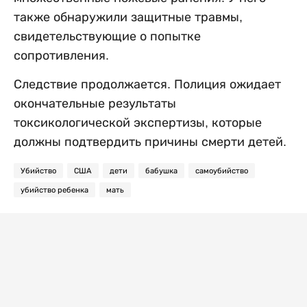
также обнаружили защитные травмы,
свидетельствующие о попытке
сопротивления.
Следствие продолжается. Полиция ожидает
окончательные результаты
токсикологической экспертизы, которые
должны подтвердить причины смерти детей.
Убийство
США
дети
бабушка
самоубийство
убийство ребенка
мать