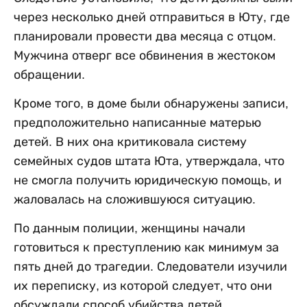
через несколько дней отправиться в Юту, где
планировали провести два месяца с отцом.
Мужчина отверг все обвинения в жестоком
обращении.
Кроме того, в доме были обнаружены записи,
предположительно написанные матерью
детей. В них она критиковала систему
семейных судов штата Юта, утверждала, что
не смогла получить юридическую помощь, и
жаловалась на сложившуюся ситуацию.
По данным полиции, женщины начали
готовиться к преступлению как минимум за
пять дней до трагедии. Следователи изучили
их переписку, из которой следует, что они
обсуждали способ убийства детей,