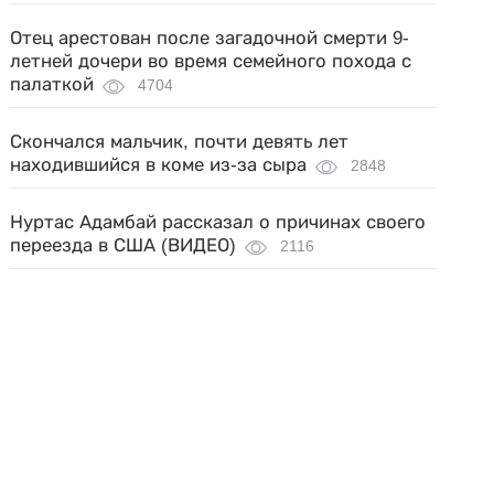
Отец арестован после загадочной смерти 9-
летней дочери во время семейного похода с
палаткой
4704
Скончался мальчик, почти девять лет
находившийся в коме из-за сыра
2848
Нуртас Адамбай рассказал о причинах своего
переезда в США (ВИДЕО)
2116