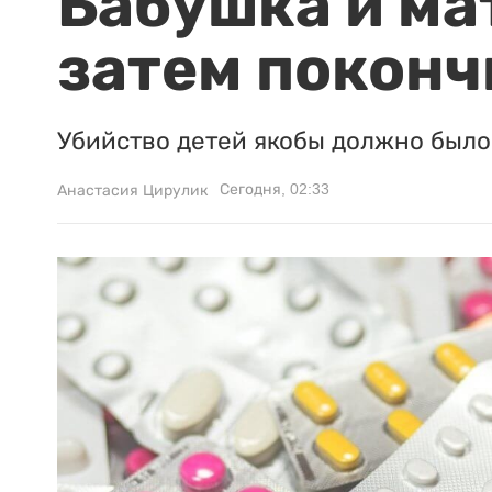
Бабушка и ма
затем поконч
Убийство детей якобы должно было 
Сегодня, 02:33
Анастасия Цирулик