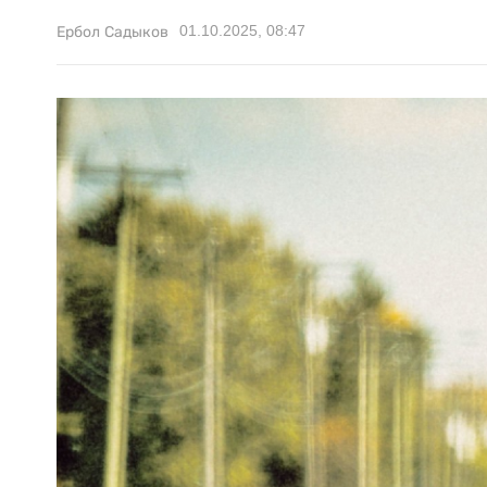
01.10.2025, 08:47
Ербол Садыков