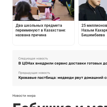
Следующая новость
В ЦОНах внедрили сервис доставки готовых д
Предыдущая новость
Кровавые пастбища: медведи рвут домашний с
Новости мира