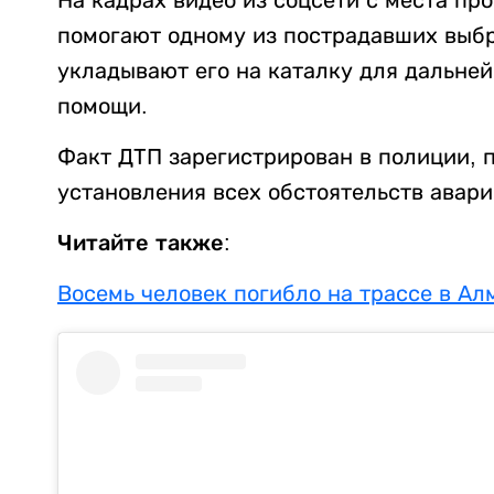
помогают одному из пострадавших выбр
укладывают его на каталку для дальне
помощи.
Факт ДТП зарегистрирован в полиции, 
установления всех обстоятельств авари
Читайте также:
Восемь человек погибло на трассе в Ал