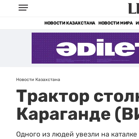
НОВОСТИ КАЗАХСТАНА
НОВОСТИ МИРА
И
Новости Казахстана
Трактор столк
Караганде (
Одного из людей увезли на каталке