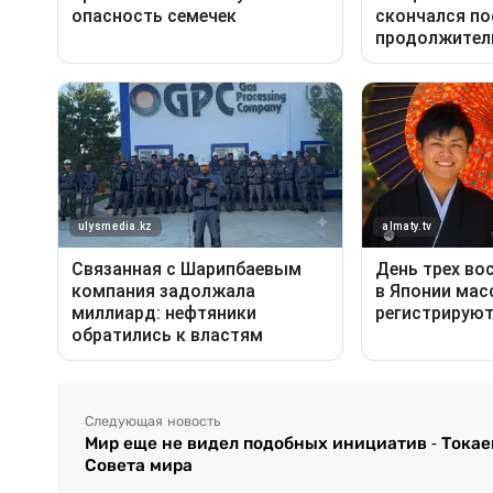
Следующая новость
Мир еще не видел подобных инициатив - Тока
Совета мира