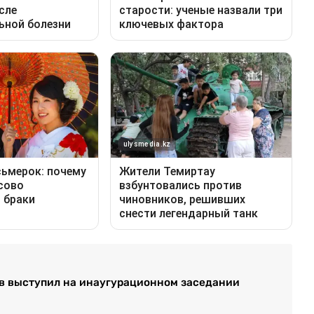
ев выступил на инаугурационном заседании