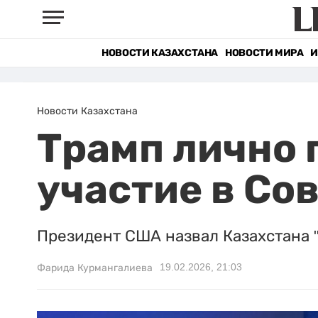
НОВОСТИ КАЗАХСТАНА
НОВОСТИ МИРА
И
Новости Казахстана
Трамп лично 
участие в Со
Президент США назвал Казахстана "
19.02.2026, 21:03
Фарида Курмангалиева