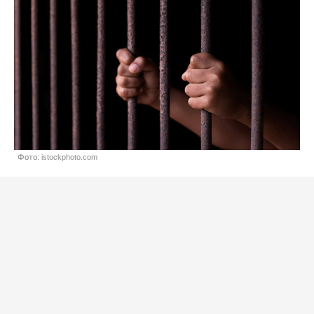
Фото: istockphoto.com