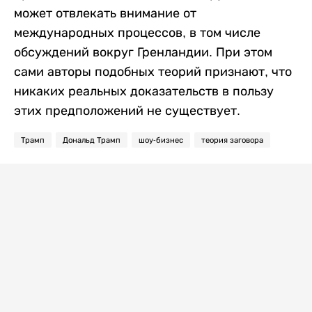
может отвлекать внимание от
международных процессов, в том числе
обсуждений вокруг Гренландии. При этом
сами авторы подобных теорий признают, что
никаких реальных доказательств в пользу
этих предположений не существует.
Трамп
Дональд Трамп
шоу-бизнес
теория заговора