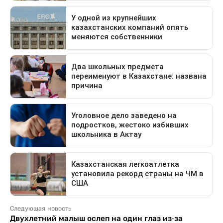
Следующая новость
Двухлетний малыш ослеп на один глаз из-за