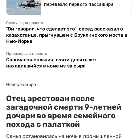
Следующая новость
"Он говорил, что сделает это": сосед рассказал о
казахстанце, прыгнувшем с Бруклинского моста в
Нью-Йорке
Предыдущая новость
Скончался мальчик, почти девять лет
находившийся в коме из-за сыра
Новости мира
Отец арестован после
загадочной смерти 9-летней
дочери во время семейного
похода с палаткой
Семья остановилась на ночь в промышленной