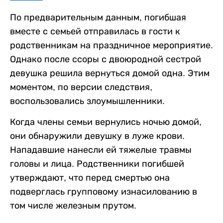
По предварительным данным, погибшая
вместе с семьей отправилась в гости к
родственникам на праздничное мероприятие.
Однако после ссоры с двоюродной сестрой
девушка решила вернуться домой одна. Этим
моментом, по версии следствия,
воспользовались злоумышленники.
Когда члены семьи вернулись ночью домой,
они обнаружили девушку в луже крови.
Нападавшие нанесли ей тяжелые травмы
головы и лица. Родственники погибшей
утверждают, что перед смертью она
подверглась групповому изнасилованию в
том числе железным прутом.