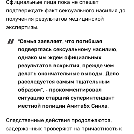
Официальные лица пока не спешат
подтверждать факт сексуального насилия до
получения результатов медицинской
экспертизы.
"Семья заявляет, что погибшая
подверглась сексуальному насилию,
однако мы ждем официальных
результатов вскрытия, прежде чем
делать окончательные выводы. Дело
расследуется самым тщательным
образом”, - прокомментировал
ситуацию старший суперинтендант
местной полиции Амитабх Синха.
Следственные действия продолжаются,
задержанных проверяют на причастность к