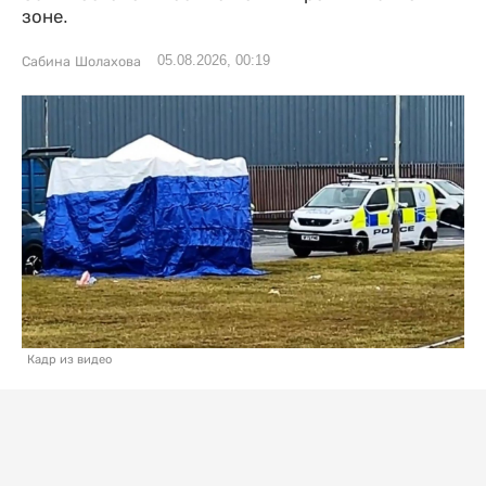
зоне.
05.08.2026, 00:19
Сабина Шолахова
Кадр из видео