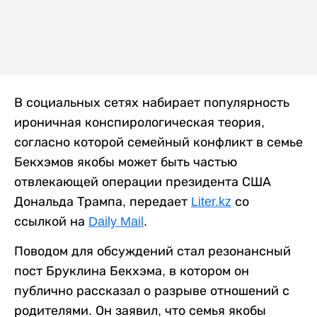
В социальных сетях набирает популярность
ироничная конспирологическая теория,
согласно которой семейный конфликт в семье
Бекхэмов якобы может быть частью
отвлекающей операции президента США
Дональда Трампа, передает
Liter.kz
со
ссылкой на
Daily Mail
.
Поводом для обсуждений стал резонансный
пост Бруклина Бекхэма, в котором он
публично рассказал о разрыве отношений с
родителями. Он заявил, что семья якобы