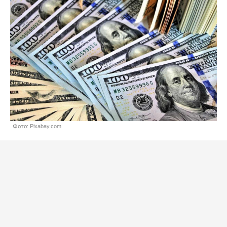
Фото: Pixabay.com