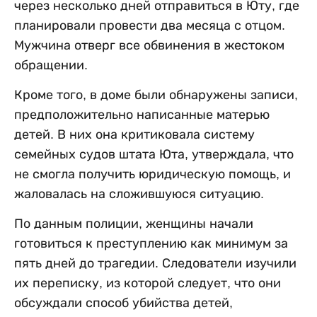
через несколько дней отправиться в Юту, где
планировали провести два месяца с отцом.
Мужчина отверг все обвинения в жестоком
обращении.
Кроме того, в доме были обнаружены записи,
предположительно написанные матерью
детей. В них она критиковала систему
семейных судов штата Юта, утверждала, что
не смогла получить юридическую помощь, и
жаловалась на сложившуюся ситуацию.
По данным полиции, женщины начали
готовиться к преступлению как минимум за
пять дней до трагедии. Следователи изучили
их переписку, из которой следует, что они
обсуждали способ убийства детей,