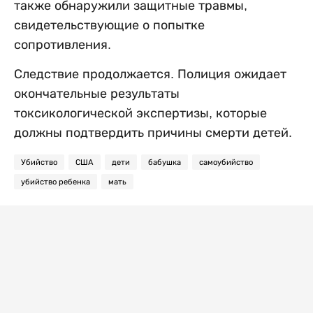
также обнаружили защитные травмы,
свидетельствующие о попытке
сопротивления.
Следствие продолжается. Полиция ожидает
окончательные результаты
токсикологической экспертизы, которые
должны подтвердить причины смерти детей.
Убийство
США
дети
бабушка
самоубийство
убийство ребенка
мать