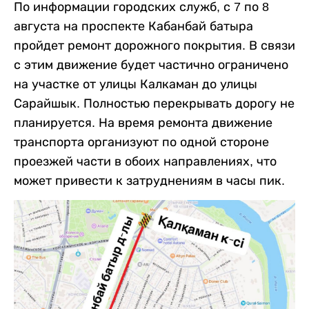
По информации городских служб, с 7 по 8
августа на проспекте Кабанбай батыра
пройдет ремонт дорожного покрытия. В связи
с этим движение будет частично ограничено
на участке от улицы Калкаман до улицы
Сарайшык. Полностью перекрывать дорогу не
планируется. На время ремонта движение
транспорта организуют по одной стороне
проезжей части в обоих направлениях, что
может привести к затруднениям в часы пик.