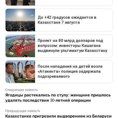
Следующая новость
Ягодицы растекались по стулу: женщине пришлось
удалять последствия 30-летней операции
Предыдущая новость
Казахстанке пригрозили выдворением из Беларуси