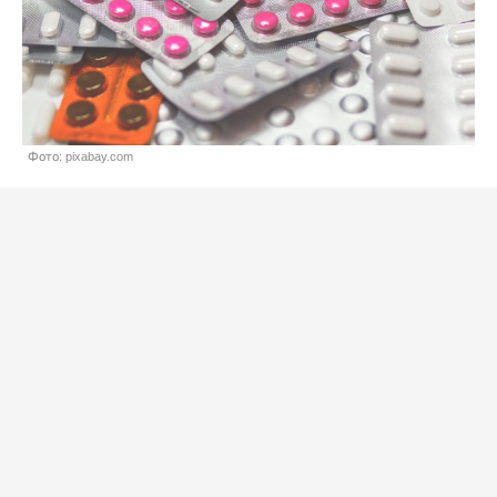
Фото: pixabay.com