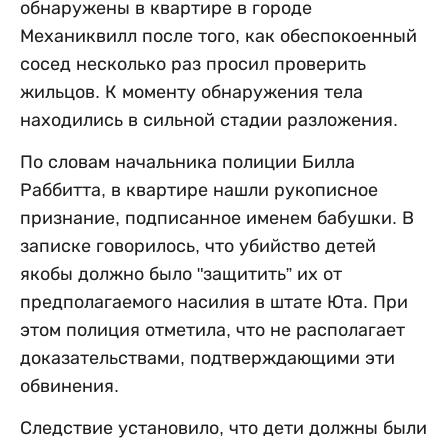
обнаружены в квартире в городе
Механиквилл после того, как обеспокоенный
сосед несколько раз просил проверить
жильцов. К моменту обнаружения тела
находились в сильной стадии разложения.
По словам начальника полиции Билла
Раббитта, в квартире нашли рукописное
признание, подписанное именем бабушки. В
записке говорилось, что убийство детей
якобы должно было "защитить” их от
предполагаемого насилия в штате Юта. При
этом полиция отметила, что не располагает
доказательствами, подтверждающими эти
обвинения.
Следствие установило, что дети должны были