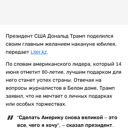
Президент США Дональд Трамп поделился
своим главным желанием накануне юбилея,
передает
Liter.kz
.
По словам американского лидера, который 14
июня отметит 80-летие, лучшим подарком для
него станет успех страны. Отвечая на
вопросы журналистов в Белом доме, Трамп
заявил, что не мечтает о личных подарках
или особых торжествах.
“Сделать Америку снова великой – это
все, чего я хочу”, – сказал президент.