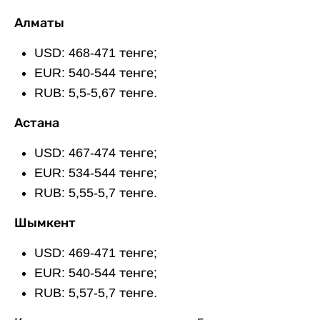
Алматы
USD: 468-471 тенге;
EUR: 540-544 тенге;
RUB: 5,5-5,67 тенге.
Астана
USD: 467-474 тенге;
EUR: 534-544 тенге;
RUB: 5,55-5,7 тенге.
Шымкент
USD: 469-471 тенге;
EUR: 540-544 тенге;
RUB: 5,57-5,7 тенге.