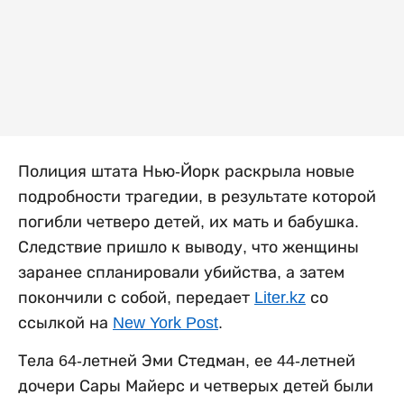
Полиция штата Нью-Йорк раскрыла новые
подробности трагедии, в результате которой
погибли четверо детей, их мать и бабушка.
Следствие пришло к выводу, что женщины
заранее спланировали убийства, а затем
покончили с собой, передает
Liter.kz
со
ссылкой на
New York Post
.
Тела 64-летней Эми Стедман, ее 44-летней
дочери Сары Майерс и четверых детей были