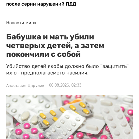
после серии нарушений ПДД
Новости мира
Бабушка и мать убили
четверых детей, а затем
покончили с собой
Убийство детей якобы должно было "защитить"
их от предполагаемого насилия.
06.08.2026, 02:33
Анастасия Цирулик