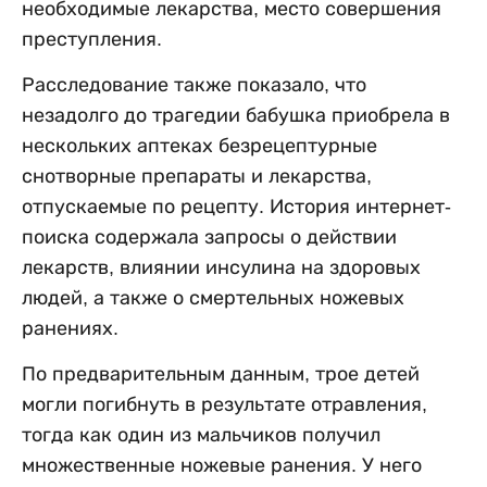
необходимые лекарства, место совершения
преступления.
Расследование также показало, что
незадолго до трагедии бабушка приобрела в
нескольких аптеках безрецептурные
снотворные препараты и лекарства,
отпускаемые по рецепту. История интернет-
поиска содержала запросы о действии
лекарств, влиянии инсулина на здоровых
людей, а также о смертельных ножевых
ранениях.
По предварительным данным, трое детей
могли погибнуть в результате отравления,
тогда как один из мальчиков получил
множественные ножевые ранения. У него