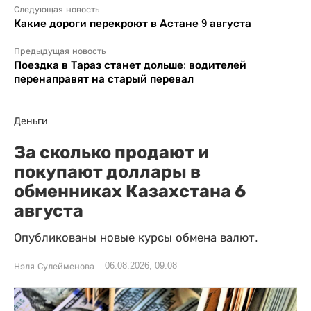
Следующая новость
Какие дороги перекроют в Астане 9 августа
Предыдущая новость
Поездка в Тараз станет дольше: водителей
перенаправят на старый перевал
Деньги
За сколько продают и
покупают доллары в
обменниках Казахстана 6
августа
Опубликованы новые курсы обмена валют.
06.08.2026, 09:08
Нэля Сулейменова