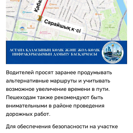
Водителей просят заранее продумывать
альтернативные маршруты и учитывать
возможное увеличение времени в пути.
Пешеходам также рекомендуют быть
внимательными в районе проведения
дорожных работ.
Для обеспечения безопасности на участке