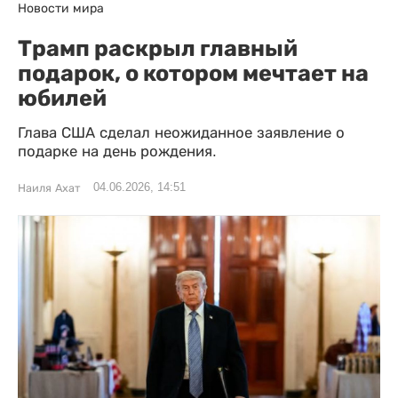
Новости мира
Трамп раскрыл главный
подарок, о котором мечтает на
юбилей
Глава США сделал неожиданное заявление о
подарке на день рождения.
04.06.2026, 14:51
Наиля Ахат