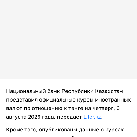
Национальный банк Республики Казахстан
представил официальные курсы иностранных
валют по отношению к тенге на четверг, 6
августа 2026 года, передает
Liter.kz
.
Кроме того, опубликованы данные о курсах