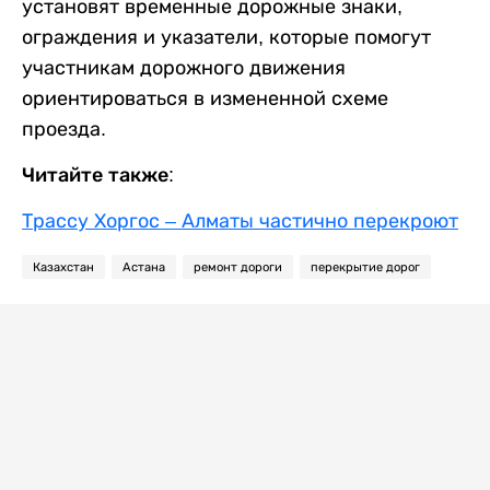
установят временные дорожные знаки,
ограждения и указатели, которые помогут
участникам дорожного движения
ориентироваться в измененной схеме
проезда.
Читайте также:
Трассу Хоргос – Алматы частично перекроют
Казахстан
Астана
ремонт дороги
перекрытие дорог