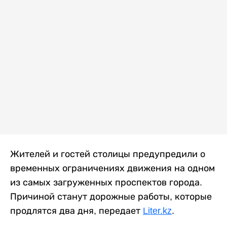
Жителей и гостей столицы предупредили о
временных ограничениях движения на одном
из самых загруженных проспектов города.
Причиной станут дорожные работы, которые
продлятся два дня, передает
Liter.kz
.