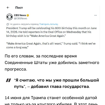
По его словам, за последнее время
Соединенные Штаты уже добились заметного
прогресса.
“Я считаю, что мы уже прошли большой
путь”, – добавил глава государства.
14 июня для Трампа станет особенной датой
не только из-за круглого юбилея. В этот день