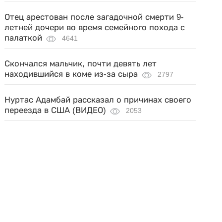
Отец арестован после загадочной смерти 9-
летней дочери во время семейного похода с
палаткой
4641
Скончался мальчик, почти девять лет
находившийся в коме из-за сыра
2797
Нуртас Адамбай рассказал о причинах своего
переезда в США (ВИДЕО)
2053