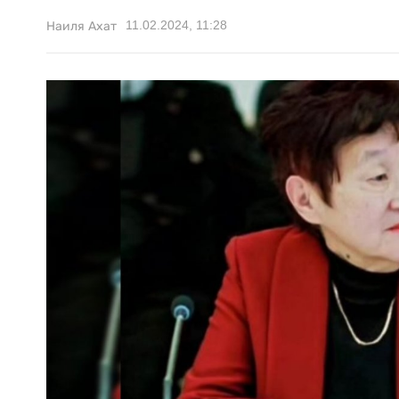
11.02.2024, 11:28
Наиля Ахат