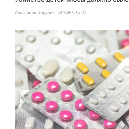
Сегодня, 02:33
Анастасия Цирулик