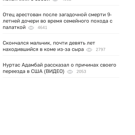
Отец арестован после загадочной смерти 9-
летней дочери во время семейного похода с
палаткой
4641
Скончался мальчик, почти девять лет
находившийся в коме из-за сыра
2797
Нуртас Адамбай рассказал о причинах своего
переезда в США (ВИДЕО)
2053