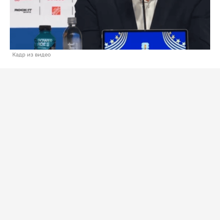
Кадр из видео