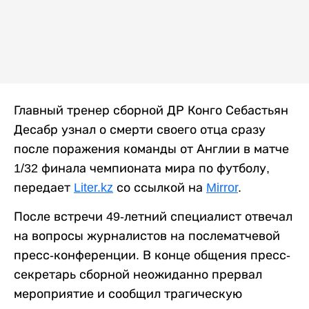
Главный тренер сборной ДР Конго Себастьян
Десабр узнал о смерти своего отца сразу
после поражения команды от Англии в матче
1/32 финала чемпионата мира по футболу,
передает
Liter.kz
со ссылкой на
Mirror
.
После встречи 49-летний специалист отвечал
на вопросы журналистов на послематчевой
пресс-конференции. В конце общения пресс-
секретарь сборной неожиданно прервал
мероприятие и сообщил трагическую