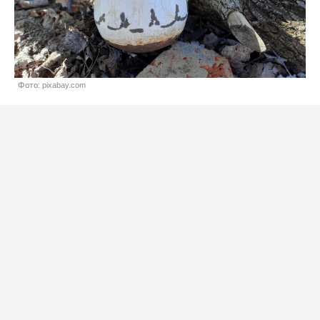
Фото: pixabay.com