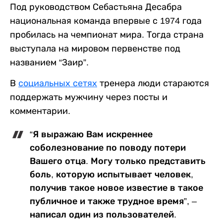
Под руководством Себастьяна Десабра
национальная команда впервые с 1974 года
пробилась на чемпионат мира. Тогда страна
выступала на мировом первенстве под
названием “Заир”.
В
социальных сетях
тренера люди стараются
поддержать мужчину через посты и
комментарии.
“Я выражаю Вам искреннее
соболезнование по поводу потери
Вашего отца. Могу только представить
боль, которую испытывает человек,
получив такое новое известие в такое
публичное и также трудное время”, –
написал один из пользователей.