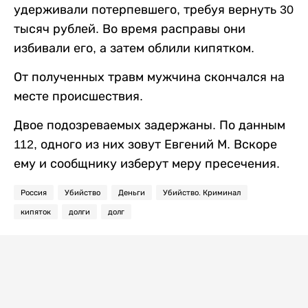
удерживали потерпевшего, требуя вернуть 30
тысяч рублей. Во время расправы они
избивали его, а затем облили кипятком.
От полученных травм мужчина скончался на
месте происшествия.
Двое подозреваемых задержаны. По данным
112, одного из них зовут Евгений М. Вскоре
ему и сообщнику изберут меру пресечения.
Россия
Убийство
Деньги
Убийство. Криминал
кипяток
долги
долг