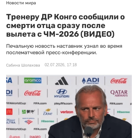
Новости мира
Тренеру ДР Конго сообщили о
смерти отца сразу после
вылета с ЧМ-2026 (ВИДЕО)
Печальную новость наставник узнал во время
послематчевой пресс-конференции.
02.07.2026, 17:18
Сабина Шолахова