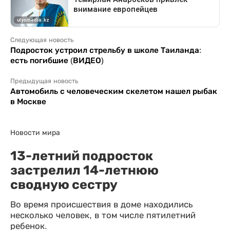
Следующая новость
Подросток устроил стрельбу в школе Таиланда:
есть погибшие (ВИДЕО)
Предыдущая новость
Автомобиль с человеческим скелетом нашел рыбак
в Москве
Новости мира
13-летний подросток
застрелил 14-летнюю
сводную сестру
Во время происшествия в доме находились
несколько человек, в том числе пятилетний
ребенок.