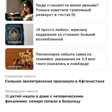
Следующая новость
Сильное землетрясение произошло в Афганистане
Предыдущая новость
16 детей нашли в доме с человеческими
фекалиями: семеро попали в больницу