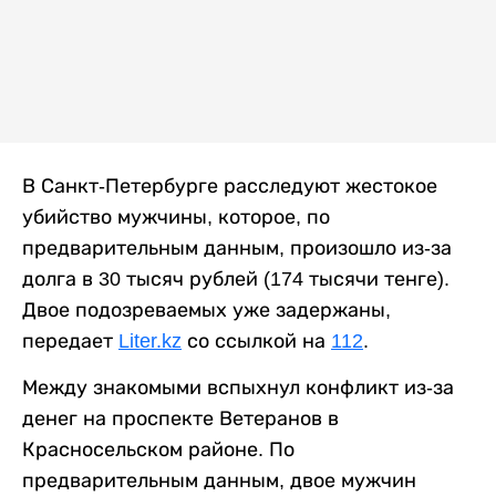
В Санкт-Петербурге расследуют жестокое
убийство мужчины, которое, по
предварительным данным, произошло из-за
долга в 30 тысяч рублей (174 тысячи тенге).
Двое подозреваемых уже задержаны,
передает
Liter.kz
со ссылкой на
112
.
Между знакомыми вспыхнул конфликт из-за
денег на проспекте Ветеранов в
Красносельском районе. По
предварительным данным, двое мужчин