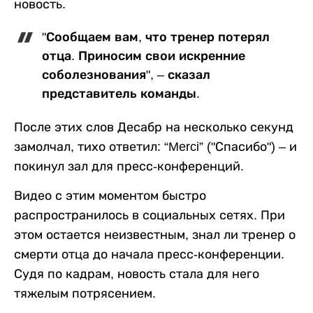
новость.
"Сообщаем вам, что тренер потерял
отца. Приносим свои искренние
соболезнования", – сказал
представитель команды.
После этих слов Десабр на несколько секунд
замолчал, тихо ответил: “Merci” ("Спасибо") – и
покинул зал для пресс-конференций.
Видео с этим моментом быстро
распространилось в социальных сетях. При
этом остается неизвестным, знал ли тренер о
смерти отца до начала пресс-конференции.
Судя по кадрам, новость стала для него
тяжелым потрясением.