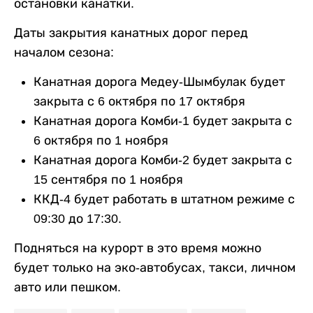
остановки канатки.
Даты закрытия канатных дорог перед
началом сезона:
Канатная дорога Медеу-Шымбулак будет
закрыта с 6 октября по 17 октября
Канатная дорога Комби-1 будет закрыта с
6 октября по 1 ноября
Канатная дорога Комби-2 будет закрыта с
15 сентября по 1 ноября
ККД-4 будет работать в штатном режиме с
09:30 до 17:30.
Подняться на курорт в это время можно
будет только на эко-автобусах, такси, личном
авто или пешком.