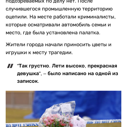
подозреваемых по делу нет. После
случившегося промышленную территорию
оцепили. На месте работали криминалисты,
которые осматривали автомобиль семьи и
место, где была установлена палатка.
Жители города начали приносить цветы и
игрушки к месту трагедии.
"Так грустно. Лети высоко, прекрасная
девушка", – было написано на одной из
записок.