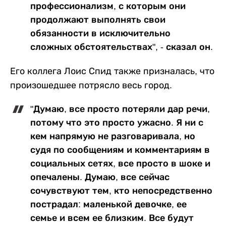
профессионализм, с которым они
продолжают выполнять свои
обязанности в исключительно
сложных обстоятельствах", - сказал он.
Его коллега Лоис Спид также призналась, что
произошедшее потрясло весь город.
"Думаю, все просто потеряли дар речи,
потому что это просто ужасно. Я ни с
кем напрямую не разговаривала, но
судя по сообщениям и комментариям в
социальных сетях, все просто в шоке и
опечалены. Думаю, все сейчас
сочувствуют тем, кто непосредственно
пострадал: маленькой девочке, ее
семье и всем ее близким. Все будут