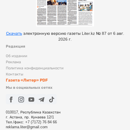
Скачать
электронную версию газеты Liter.kz № 87 от 6 авг.
2026 г.
Редакция
Об издании
Реклама
Политика конфиденциальности
Контакты
Газета «Литер» PDF
Мы в социальных сетях
010017, Республика Казахстан
г. Астана, пр. Кунаева 12/1
Тел./факс: +7 (7172) 76 84 66
reklama.liter@gmail.com