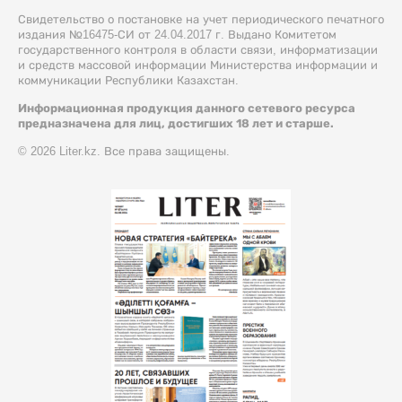
Свидетельство о постановке на учет периодического печатного
издания №16475-СИ от 24.04.2017 г. Выдано Комитетом
государственного контроля в области связи, информатизации
и средств массовой информации Министерства информации и
коммуникации Республики Казахстан.
Информационная продукция данного сетевого ресурса
предназначена для лиц, достигших 18 лет и старше.
© 2026 Liter.kz. Все права защищены.