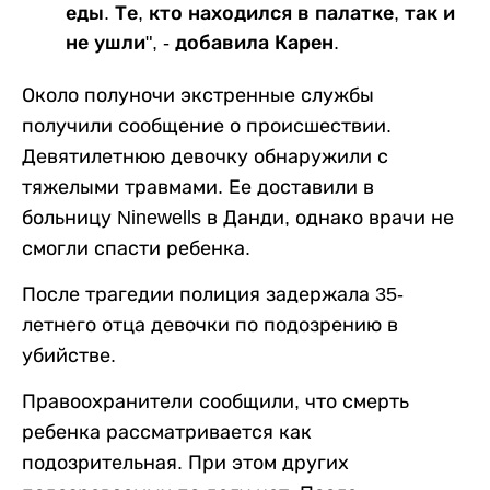
еды. Те, кто находился в палатке, так и
не ушли", - добавила Карен.
Около полуночи экстренные службы
получили сообщение о происшествии.
Девятилетнюю девочку обнаружили с
тяжелыми травмами. Ее доставили в
больницу Ninewells в Данди, однако врачи не
смогли спасти ребенка.
После трагедии полиция задержала 35-
летнего отца девочки по подозрению в
убийстве.
Правоохранители сообщили, что смерть
ребенка рассматривается как
подозрительная. При этом других