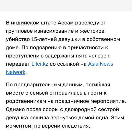
В индийском штате Ассам расследуют
групповое изнасилование и жестокое
убийство 15-летней девушки в собственном
доме. По подозрению в причастности к
преступлению задержаны пять человек,
передает
Liter.kz
со ссылкой на
Asia News
Network
.
По предварительным данным, погибшая
вместе с семьей отправилась в гости к
родственникам на праздничное мероприятие.
Однако после ссоры с двоюродной сестрой
девушка решила вернуться домой одна. Этим
моментом, по версии следствия,