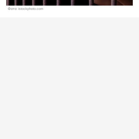
Фото: istockphoto.com