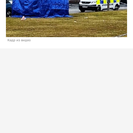
Кадр из видео