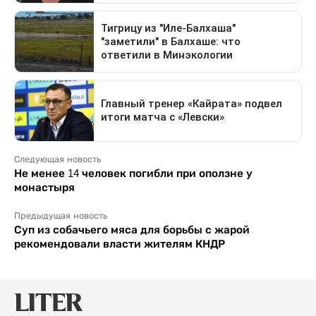
Следующая новость
Не менее 14 человек погибли при оползне у
монастыря
Предыдущая новость
Суп из собачьего мяса для борьбы с жарой
рекомендовали власти жителям КНДР