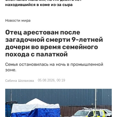
находившийся в коме из-за сыра
Новости мира
Отец арестован после
загадочной смерти 9-летней
дочери во время семейного
похода с палаткой
Семья остановилась на ночь в промышленной
зоне.
05.08.2026, 00:19
Сабина Шолахова