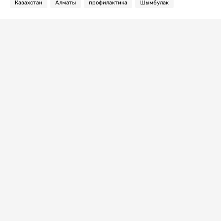
Казахстан
Алматы
профилактика
Шымбулак