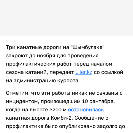
Три канатные дороги на "Шымбулаке"
закроют до ноября для проведения
профилактических работ перед началом
сезона катаний, передает
Liter.kz
со ссылкой
на администрацию курорта.
Отметим, что эти работы никак не связаны с
инцидентом, произошедшим 10 сентября,
когда на высоте 3200 м
остановилась
канатная дорога Комби-2. Сообщение о
профилактике было опубликовано задолго до