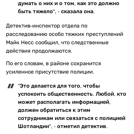
думать о них и о том, как это должно
быть тяжело", - сказала она.
Детектив-инспектор отдела по
расследованию особо тяжких преступлений
Майк Несс сообщил, что следственные
действия продолжаются.
По его словам, в районе сохранится
усиленное присутствие полиции.
"Это делается для того, чтобы
успокоить общественность. Любой, кто
может располагать информацией,
должен обратиться к этим
сотрудникам или связаться с полицией
Шотландии", - отметил детектив.