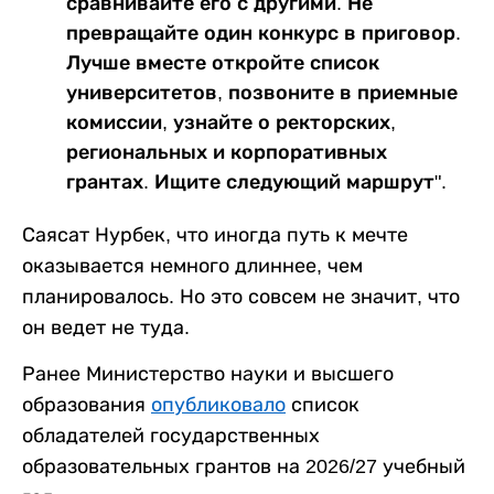
сравнивайте его с другими. Не
превращайте один конкурс в приговор.
Лучше вместе откройте список
университетов, позвоните в приемные
комиссии, узнайте о ректорских,
региональных и корпоративных
грантах. Ищите следующий маршрут".
Саясат Нурбек, что иногда путь к мечте
оказывается немного длиннее, чем
планировалось. Но это совсем не значит, что
он ведет не туда.
Ранее Министерство науки и высшего
образования
опубликовало
список
обладателей государственных
образовательных грантов на 2026/27 учебный