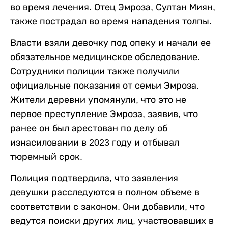
во время лечения. Отец Эмроза, Султан Миян,
также пострадал во время нападения толпы.
Власти взяли девочку под опеку и начали ее
обязательное медицинское обследование.
Сотрудники полиции также получили
официальные показания от семьи Эмроза.
Жители деревни упомянули, что это не
первое преступление Эмроза, заявив, что
ранее он был арестован по делу об
изнасиловании в 2023 году и отбывал
тюремный срок.
Полиция подтвердила, что заявления
девушки расследуются в полном объеме в
соответствии с законом. Они добавили, что
ведутся поиски других лиц, участвовавших в