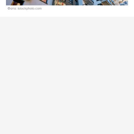
Фото: istockphoto.com