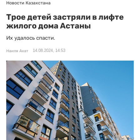
Новости Казахстана
Трое детей застряли в лифте
жилого дома Астаны
Их удалось спасти.
14.08.2024, 14:53
Наиля Ахат