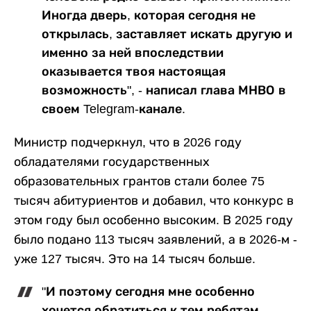
Иногда дверь, которая сегодня не
открылась, заставляет искать другую и
именно за ней впоследствии
оказывается твоя настоящая
возможность", - написал глава МНВО в
своем Telegram-канале.
Министр подчеркнул, что в 2026 году
обладателями государственных
образовательных грантов стали более 75
тысяч абитуриентов и добавил, что конкурс в
этом году был особенно высоким. В 2025 году
было подано 113 тысяч заявлений, а в 2026-м -
уже 127 тысяч. Это на 14 тысяч больше.
"И поэтому сегодня мне особенно
хочется обратиться к тем ребятам,