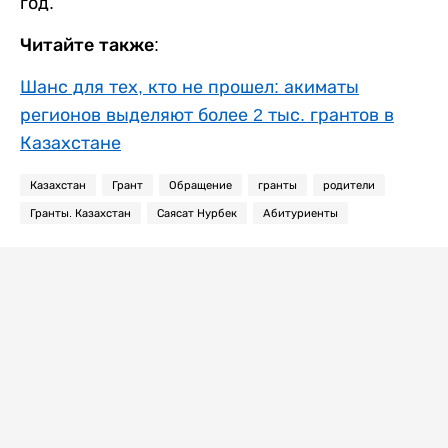
год.
Читайте также:
Шанс для тех, кто не прошел: акиматы
регионов выделяют более 2 тыс. грантов в
Казахстане
Казахстан
Грант
Обращение
гранты
родители
Гранты. Казахстан
Саясат Нурбек
Абитуриенты