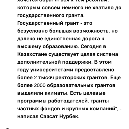
которым совсем немного не хватило до
государственного гранта.
Государственный грант - это
безусловно большая возможность, но
далеко не единственная дорога к
высшему образованию. Сегодня в
Казахстане существует целая система
дополнительной поддержки. В этом
году университетами предоставлено
более 2 тысяч ректорских грантов. Еще
более 2000 образовательных грантов
выделили акиматы. Есть целевые
программы работодателей, гранты
частных фондов и крупных компаний", -
написал Саясат Нурбек.