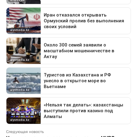
Следующая новость