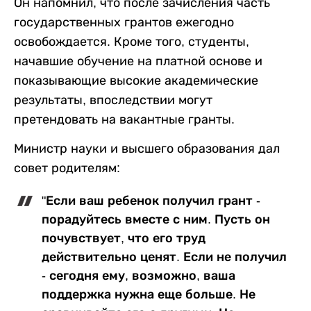
Он напомнил, что после зачисления часть
государственных грантов ежегодно
освобождается. Кроме того, студенты,
начавшие обучение на платной основе и
показывающие высокие академические
результаты, впоследствии могут
претендовать на вакантные гранты.
Министр науки и высшего образования дал
совет родителям:
"Если ваш ребенок получил грант -
порадуйтесь вместе с ним. Пусть он
почувствует, что его труд
действительно ценят. Если не получил
- сегодня ему, возможно, ваша
поддержка нужна еще больше. Не