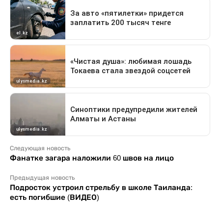
Следующая новость
Фанатке загара наложили 60 швов на лицо
Предыдущая новость
Подросток устроил стрельбу в школе Таиланда:
есть погибшие (ВИДЕО)