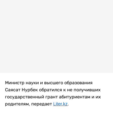
Министр науки и высшего образования
Саясат Нурбек обратился к не получивших
государственный грант абитуриентам и их
родителям, передает
Liter.kz
.