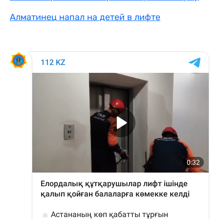
Алматинец напал на детей в лифте