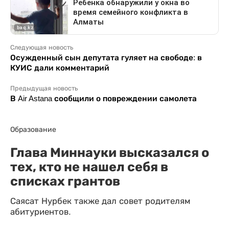
Следующая новость
Осужденный сын депутата гуляет на свободе: в
КУИС дали комментарий
Предыдущая новость
В Air Astana сообщили о повреждении самолета
Образование
Глава Миннауки высказался о
тех, кто не нашел себя в
списках грантов
Саясат Нурбек также дал совет родителям
абитуриентов.