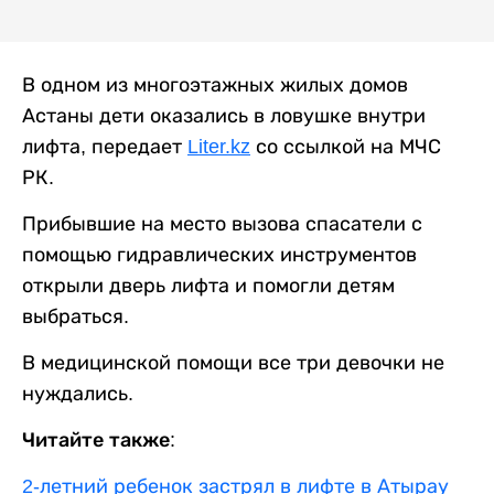
В одном из многоэтажных жилых домов
Астаны дети оказались в ловушке внутри
лифта, передает
Liter.kz
со ссылкой на МЧС
РК.
Прибывшие на место вызова спасатели с
помощью гидравлических инструментов
открыли дверь лифта и помогли детям
выбраться.
В медицинской помощи все три девочки не
нуждались.
Читайте также:
2-летний ребенок застрял в лифте в Атырау