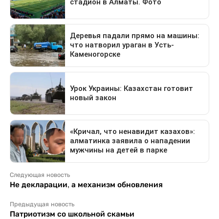
Следующая новость
Не декларации, а механизм обновления
Предыдущая новость
Патриотизм со школьной скамьи