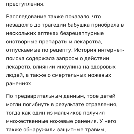
преступления.
Расследование также показало, что
незадолго до трагедии бабушка приобрела в
нескольких аптеках безрецептурные
снотворные препараты и лекарства,
отпускаемые по рецепту. История интернет-
поиска содержала запросы о действии
лекарств, влиянии инсулина на здоровых
людей, а также о смертельных ножевых
ранениях.
По предварительным данным, трое детей
могли погибнуть в результате отравления,
тогда как один из мальчиков получил
множественные ножевые ранения. У него
также обнаружили защитные травмы,