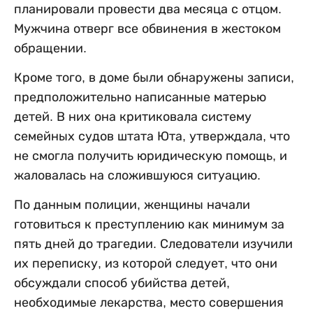
планировали провести два месяца с отцом.
Мужчина отверг все обвинения в жестоком
обращении.
Кроме того, в доме были обнаружены записи,
предположительно написанные матерью
детей. В них она критиковала систему
семейных судов штата Юта, утверждала, что
не смогла получить юридическую помощь, и
жаловалась на сложившуюся ситуацию.
По данным полиции, женщины начали
готовиться к преступлению как минимум за
пять дней до трагедии. Следователи изучили
их переписку, из которой следует, что они
обсуждали способ убийства детей,
необходимые лекарства, место совершения