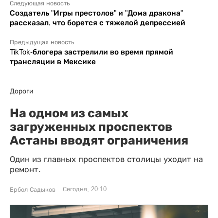
Следующая новость
Создатель "Игры престолов" и "Дома дракона"
рассказал, что борется с тяжелой депрессией
Предыдущая новость
TikTok-блогера застрелили во время прямой
трансляции в Мексике
Дороги
На одном из самых
загруженных проспектов
Астаны вводят ограничения
Один из главных проспектов столицы уходит на
ремонт.
Сегодня, 20:10
Ербол Садыков