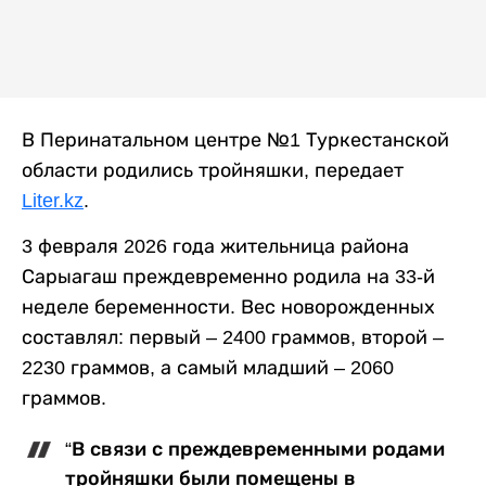
В Перинатальном центре №1 Туркестанской
области родились тройняшки, передает
Liter.kz
.
3 февраля 2026 года жительница района
Сарыагаш преждевременно родила на 33-й
неделе беременности. Вес новорожденных
составлял: первый – 2400 граммов, второй –
2230 граммов, а самый младший – 2060
граммов.
“В связи с преждевременными родами
тройняшки были помещены в