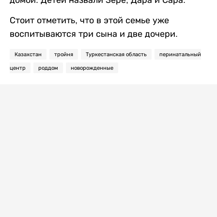
Стоит отметить, что в этой семье уже
воспитываются три сына и две дочери.
Казахстан
тройня
Туркестанская область
перинатальный
центр
роддом
новорожденные