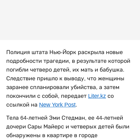
Полиция штата Нью-Йорк раскрыла новые
подробности трагедии, в результате которой
погибли четверо детей, их мать и бабушка.
Следствие пришло к выводу, что женщины
заранее спланировали убийства, а затем
покончили с собой, передает
Liter.kz
со
ссылкой на
New York Post
.
Тела 64-летней Эми Стедман, ее 44-летней
дочери Сары Майерс и четверых детей были
обнаружены в квартире в городе