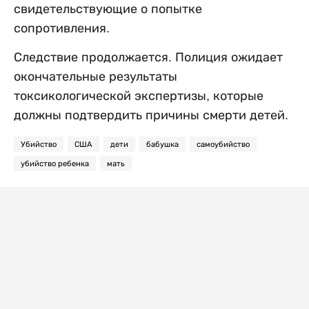
свидетельствующие о попытке
сопротивления.
Следствие продолжается. Полиция ожидает
окончательные результаты
токсикологической экспертизы, которые
должны подтвердить причины смерти детей.
Убийство
США
дети
бабушка
самоубийство
убийство ребенка
мать