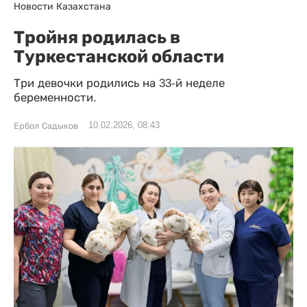
Новости Казахстана
Тройня родилась в
Туркестанской области
Три девочки родились на 33-й неделе
беременности.
10.02.2026, 08:43
Ербол Садыков