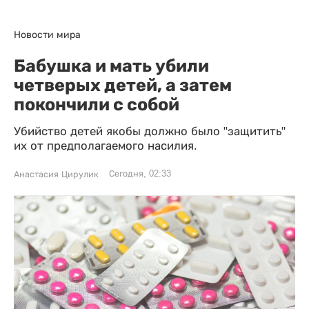
Новости мира
Бабушка и мать убили
четверых детей, а затем
покончили с собой
Убийство детей якобы должно было "защитить"
их от предполагаемого насилия.
Сегодня, 02:33
Анастасия Цирулик