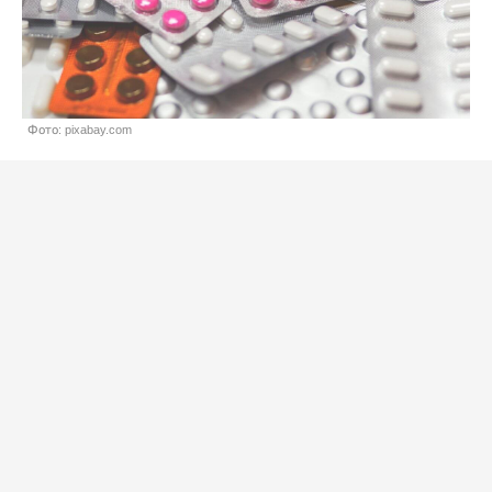
Фото: pixabay.com