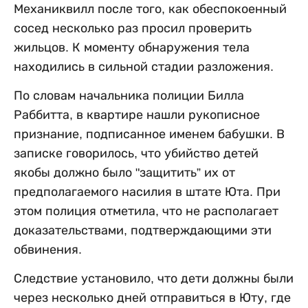
Механиквилл после того, как обеспокоенный
сосед несколько раз просил проверить
жильцов. К моменту обнаружения тела
находились в сильной стадии разложения.
По словам начальника полиции Билла
Раббитта, в квартире нашли рукописное
признание, подписанное именем бабушки. В
записке говорилось, что убийство детей
якобы должно было "защитить” их от
предполагаемого насилия в штате Юта. При
этом полиция отметила, что не располагает
доказательствами, подтверждающими эти
обвинения.
Следствие установило, что дети должны были
через несколько дней отправиться в Юту, где