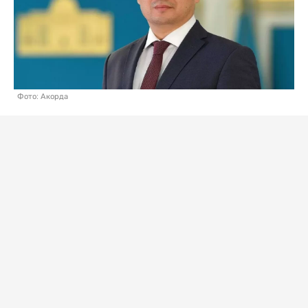
Фото: Акорда