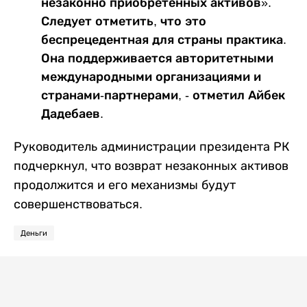
незаконно приобретенных активов».
Следует отметить, что это
беспрецедентная для страны практика.
Она поддерживается авторитетными
международными организациями и
странами-партнерами, - отметил Айбек
Дадебаев.
Руководитель администрации президента РК
подчеркнул, что возврат незаконных активов
продолжится и его механизмы будут
совершенствоваться.
Деньги