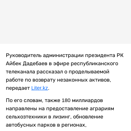
Руководитель администрации президента РК
Айбек Дадебаев в эфире республиканского
телеканала рассказал о проделываемой
работе по возврату незаконных активов,
передает
Liter.kz
.
По его словам, также 180 миллиардов
направлены на предоставление аграриям
сельхозтехники в лизинг, обновление
автобусных парков в регионах,