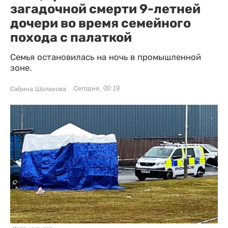
загадочной смерти 9-летней
дочери во время семейного
похода с палаткой
Семья остановилась на ночь в промышленной
зоне.
Сегодня, 00:19
Сабина Шолахова