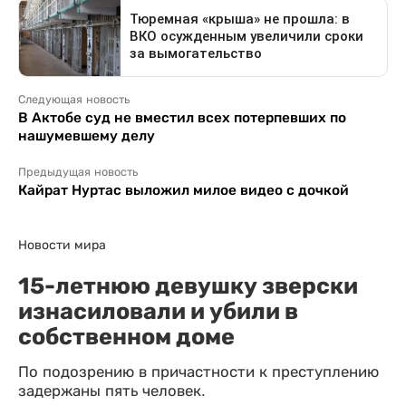
Следующая новость
В Актобе суд не вместил всех потерпевших по
нашумевшему делу
Предыдущая новость
Кайрат Нуртас выложил милое видео с дочкой
Новости мира
15-летнюю девушку зверски
изнасиловали и убили в
собственном доме
По подозрению в причастности к преступлению
задержаны пять человек.