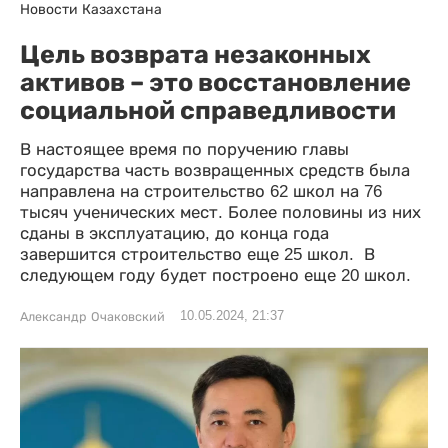
Новости Казахстана
Цель возврата незаконных
активов – это восстановление
социальной справедливости
В настоящее время по поручению главы
государства часть возвращенных средств была
направлена на строительство 62 школ на 76
тысяч ученических мест. Более половины из них
сданы в эксплуатацию, до конца года
завершится строительство еще 25 школ. В
следующем году будет построено еще 20 школ.
10.05.2024, 21:37
Александр Очаковский