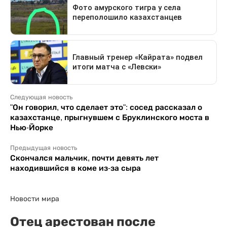
Следующая новость
"Он говорил, что сделает это": сосед рассказал о
казахстанце, прыгнувшем с Бруклинского моста в
Нью-Йорке
Предыдущая новость
Скончался мальчик, почти девять лет
находившийся в коме из-за сыра
Новости мира
Отец арестован после