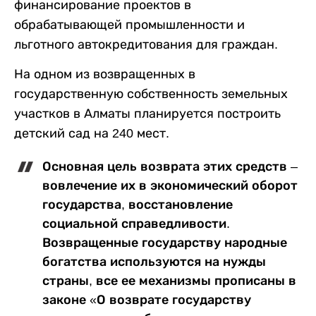
финансирование проектов в
обрабатывающей промышленности и
льготного автокредитования для граждан.
На одном из возвращенных в
государственную собственность земельных
участков в Алматы планируется построить
детский сад на 240 мест.
Основная цель возврата этих средств –
вовлечение их в экономический оборот
государства, восстановление
социальной справедливости.
Возвращенные государству народные
богатства используются на нужды
страны, все ее механизмы прописаны в
законе «О возврате государству