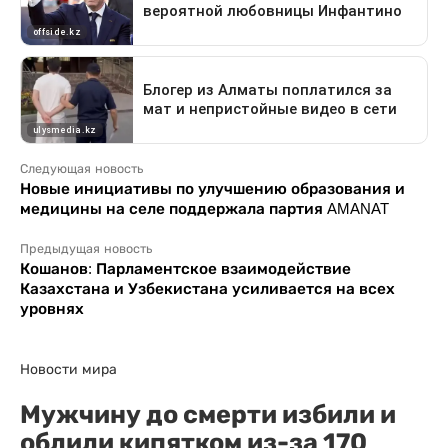
Следующая новость
Новые инициативы по улучшению образования и
медицины на селе поддержала партия AMANAT
Предыдущая новость
Кошанов: Парламентское взаимодействие
Казахстана и Узбекистана усиливается на всех
уровнях
Новости мира
Мужчину до смерти избили и
облили кипятком из-за 170