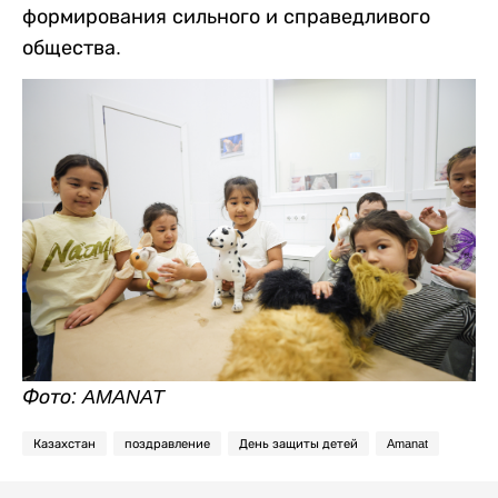
формирования сильного и справедливого
общества.
Фото: AMANAT
Казахстан
поздравление
День защиты детей
Amanat