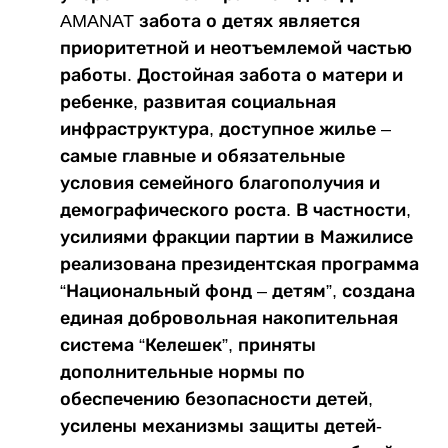
AMANAT забота о детях является
приоритетной и неотъемлемой частью
работы. Достойная забота о матери и
ребенке, развитая социальная
инфраструктура, доступное жилье –
самые главные и обязательные
условия семейного благополучия и
демографического роста. В частности,
усилиями фракции партии в Мажилисе
реализована президентская программа
“Национальный фонд – детям”, создана
единая добровольная накопительная
система “Келешек”, приняты
дополнительные нормы по
обеспечению безопасности детей,
усилены механизмы защиты детей-