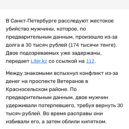
В Санкт-Петербурге расследуют жестокое
убийство мужчины, которое, по
предварительным данным, произошло из-за
долга в 30 тысяч рублей (174 тысячи тенге).
Двое подозреваемых уже задержаны,
передает
Liter.kz
со ссылкой на
112
.
Между знакомыми вспыхнул конфликт из-за
денег на проспекте Ветеранов в
Красносельском районе. По
предварительным данным, двое мужчин
удерживали потерпевшего, требуя вернуть 30
тысяч рублей. Во время расправы они
избивали его, а затем облили кипятком.