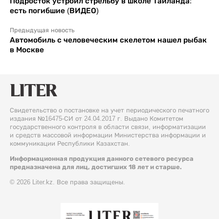
Подросток устроил стрельбу в школе Таиланда:
есть погибшие (ВИДЕО)
Предыдущая новость
Автомобиль с человеческим скелетом нашел рыбак
в Москве
Свидетельство о постановке на учет периодического печатного
издания №16475-СИ от 24.04.2017 г. Выдано Комитетом
государственного контроля в области связи, информатизации
и средств массовой информации Министерства информации и
коммуникации Республики Казахстан.
Информационная продукция данного сетевого ресурса
предназначена для лиц, достигших 18 лет и старше.
© 2026 Liter.kz. Все права защищены.