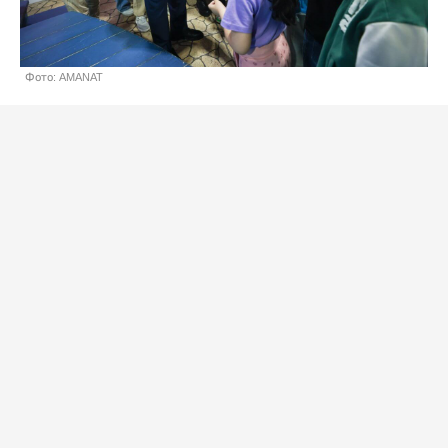
Фото: AMANAT