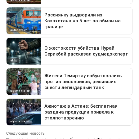
Следующая новость