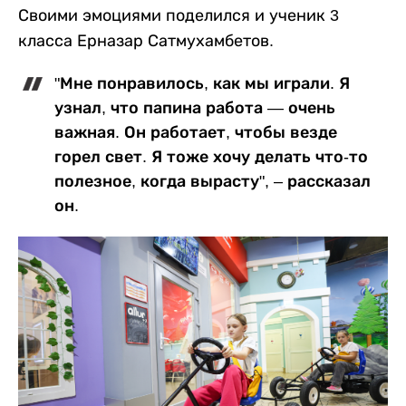
Своими эмоциями поделился и ученик 3
класса Ерназар Сатмухамбетов.
"Мне понравилось, как мы играли. Я
узнал, что папина работа — очень
важная. Он работает, чтобы везде
горел свет. Я тоже хочу делать что-то
полезное, когда вырасту", – рассказал
он.