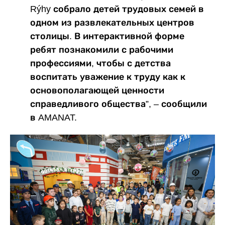
Rýhy собрало детей трудовых семей в
одном из развлекательных центров
столицы. В интерактивной форме
ребят познакомили с рабочими
профессиями, чтобы с детства
воспитать уважение к труду как к
основополагающей ценности
справедливого общества”, – сообщили
в AMANAT.