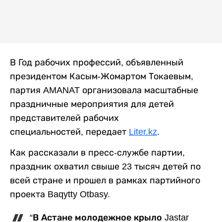
В Год рабочих профессий, объявленный
президентом Касым-Жомартом Токаевым,
партия AMANAT организовала масштабные
праздничные мероприятия для детей
представителей рабочих
специальностей, передает
Liter.kz
.
Как рассказали в пресс-службе партии,
праздник охватил свыше 23 тысяч детей по
всей стране и прошел в рамках партийного
проекта Baqytty Otbasy.
“В Астане молодежное крыло Jastar