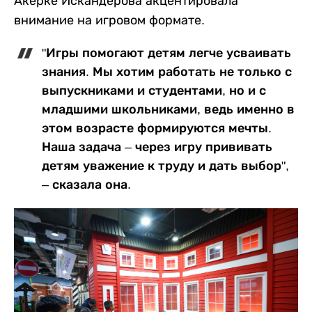
Акерке Искандерова акцентировала
внимание на игровом формате.
"Игры помогают детям легче усваивать
знания. Мы хотим работать не только с
выпускниками и студентами, но и с
младшими школьниками, ведь именно в
этом возрасте формируются мечты.
Наша задача – через игру прививать
детям уважение к труду и дать выбор",
– сказала она.