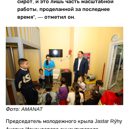
сирот, и это лишь часть масштабной
работы, проделанной за последнее
время", — отметил он.
Фото: AMANAT
Председатель молодежного крыла Jastar Rýhy