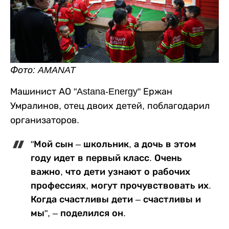
Фото: AMANAT
Машинист АО "Astana-Energy" Ержан
Умралинов, отец двоих детей, поблагодарил
организаторов.
"Мой сын – школьник, а дочь в этом
году идет в первый класс. Очень
важно, что дети узнают о рабочих
профессиях, могут прочувствовать их.
Когда счастливы дети – счастливы и
мы", – поделился он.