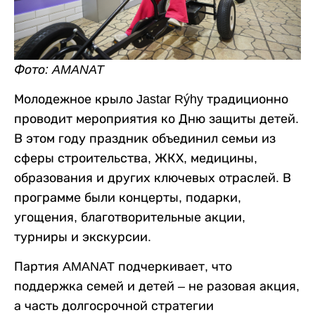
Фото: AMANAT
Молодежное крыло Jastar Rýhy традиционно
проводит мероприятия ко Дню защиты детей.
В этом году праздник объединил семьи из
сферы строительства, ЖКХ, медицины,
образования и других ключевых отраслей. В
программе были концерты, подарки,
угощения, благотворительные акции,
турниры и экскурсии.
Партия AMANAT подчеркивает, что
поддержка семей и детей – не разовая акция,
а часть долгосрочной стратегии