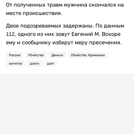
От полученных травм мужчина скончался на
месте происшествия.
Двое подозреваемых задержаны. По данным
112, одного из них зовут Евгений М. Вскоре
ему и сообщнику изберут меру пресечения.
Россия
Убийство
Деньги
Убийство. Криминал
кипяток
долги
долг