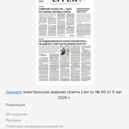
Скачать
электронную версию газеты Liter.kz № 88 от 8 авг.
2026 г.
Редакция
Об издании
Реклама
Политика конфиденциальности