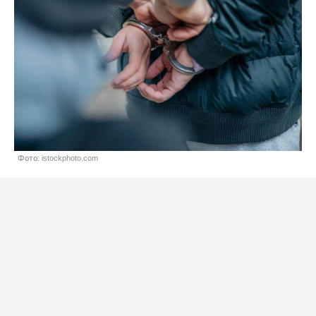
Фото: istockphoto.com