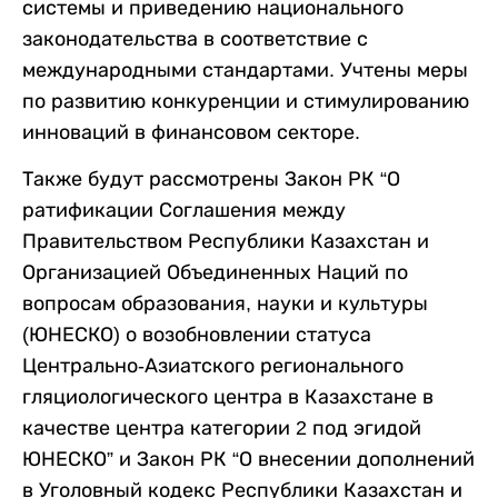
системы и приведению национального
законодательства в соответствие с
международными стандартами. Учтены меры
по развитию конкуренции и стимулированию
инноваций в финансовом секторе.
Также будут рассмотрены Закон РК “О
ратификации Соглашения между
Правительством Республики Казахстан и
Организацией Объединенных Наций по
вопросам образования, науки и культуры
(ЮНЕСКО) о возобновлении статуса
Центрально-Азиатского регионального
гляциологического центра в Казахстане в
качестве центра категории 2 под эгидой
ЮНЕСКО” и Закон РК “О внесении дополнений
в Уголовный кодекс Республики Казахстан и