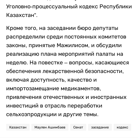
Уголовно-процессуальный кодекс Республики
Казахстан”.
Кроме того, на заседании бюро депутаты
распределили среди постоянных комитетов
законы, принятые Мажилисом, и обсудили
реализацию плана мероприятий палаты на
неделю. На повестке – вопросы, касающиеся
обеспечения лекарственной безопасности,
включая доступность, качество и
импортозамещание медикаментов,
привлечения отечественных и иностранных
инвестиций в отрасль переработки
сельхозпродукции и другие темы.
Казахстан
Маулен Ашимбаев
Сенат
заседание
кодекс