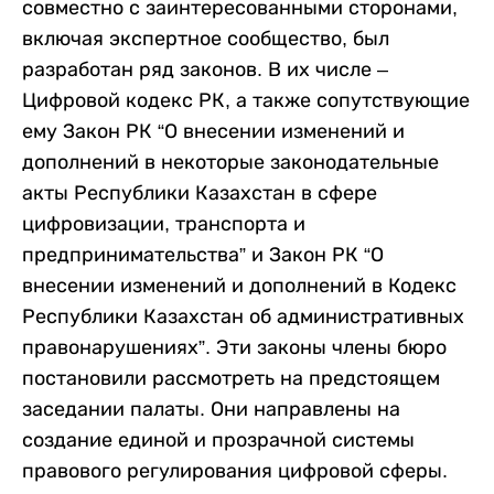
совместно с заинтересованными сторонами,
включая экспертное сообщество, был
разработан ряд законов. В их числе –
Цифровой кодекс РК, а также сопутствующие
ему Закон РК “О внесении изменений и
дополнений в некоторые законодательные
акты Республики Казахстан в сфере
цифровизации, транспорта и
предпринимательства” и Закон РК “О
внесении изменений и дополнений в Кодекс
Республики Казахстан об административных
правонарушениях”. Эти законы члены бюро
постановили рассмотреть на предстоящем
заседании палаты. Они направлены на
создание единой и прозрачной системы
правового регулирования цифровой сферы.