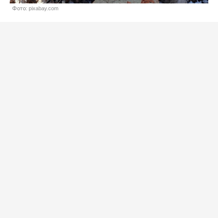
Фото: pixabay.com