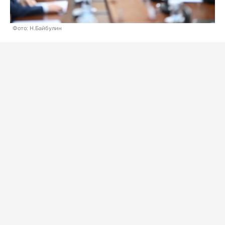
Фото: Н.Байбулин