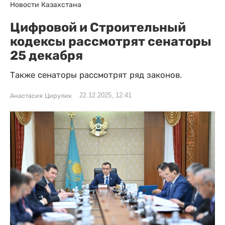
Новости Казахстана
Цифровой и Строительный
кодексы рассмотрят сенаторы
25 декабря
Также сенаторы рассмотрят ряд законов.
22.12.2025, 12:41
Анастасия Цирулик