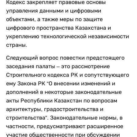
Кодекс закрепляет правовые основы
управления данными и цифровыми
объектами, а также меры по защите
цифрового пространства Казахстана и
укреплению технологической независимости
страны.
Следующий вопрос повестки предстоящего
заседания палаты – это рассмотрение
Строительного кодекса РК и сопутствующего
ему Закона РК “О внесении изменений и
дополнений в некоторые законодательные
акты Республики Казахстан по вопросам
архитектуры, градостроительства и
строительства”. Законодательные нормы, в
частности, предусматривают расширенное
участие общественности при обсуждении