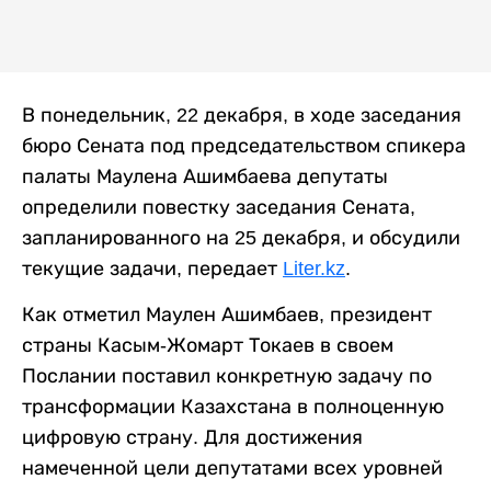
В понедельник, 22 декабря, в ходе заседания
бюро Сената под председательством спикера
палаты Маулена Ашимбаева депутаты
определили повестку заседания Сената,
запланированного на 25 декабря, и обсудили
текущие задачи, передает
Liter.kz
.
Как отметил Маулен Ашимбаев, президент
страны Касым-Жомарт Токаев в своем
Послании поставил конкретную задачу по
трансформации Казахстана в полноценную
цифровую страну. Для достижения
намеченной цели депутатами всех уровней