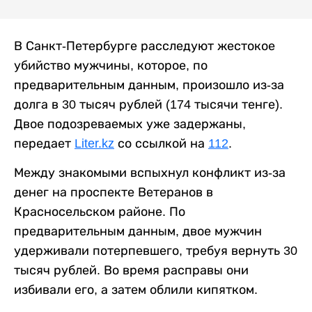
В Санкт-Петербурге расследуют жестокое
убийство мужчины, которое, по
предварительным данным, произошло из-за
долга в 30 тысяч рублей (174 тысячи тенге).
Двое подозреваемых уже задержаны,
передает
Liter.kz
со ссылкой на
112
.
Между знакомыми вспыхнул конфликт из-за
денег на проспекте Ветеранов в
Красносельском районе. По
предварительным данным, двое мужчин
удерживали потерпевшего, требуя вернуть 30
тысяч рублей. Во время расправы они
избивали его, а затем облили кипятком.