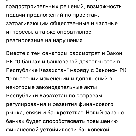
градостроительных решений, возможность
подачи предложений по проектам,
затрагивающим общественные и частные
интересы, а также оперативное
реагирование на нарушения.
Вместе с тем сенаторы рассмотрят и Закон
РК “О банках и банковской деятельности в
Республике Казахстан” наряду с Законом РК
“О внесении изменений и дополнений в
некоторые законодательные акты
Республики Казахстан по вопросам
регулирования и развития финансового
рынка, связи и банкротства”. Новый закон о
банках будет способствовать повышению
финансовой устойчивости банковской