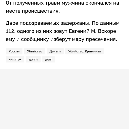
От полученных травм мужчина скончался на
месте происшествия.
Двое подозреваемых задержаны. По данным
112, одного из них зовут Евгений М. Вскоре
ему и сообщнику изберут меру пресечения.
Россия
Убийство
Деньги
Убийство. Криминал
кипяток
долги
долг