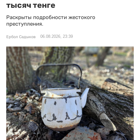
тысяч тенге
Раскрыты подробности жестокого
преступления.
06.08.2026, 23:39
Ербол Садыков