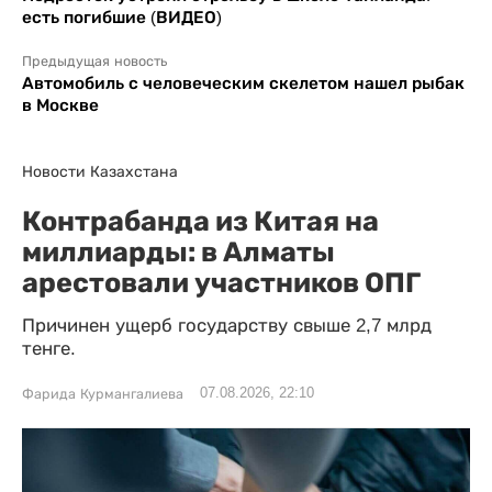
есть погибшие (ВИДЕО)
Предыдущая новость
Автомобиль с человеческим скелетом нашел рыбак
в Москве
Новости Казахстана
Контрабанда из Китая на
миллиарды: в Алматы
арестовали участников ОПГ
Причинен ущерб государству свыше 2,7 млрд
тенге.
07.08.2026, 22:10
Фарида Курмангалиева