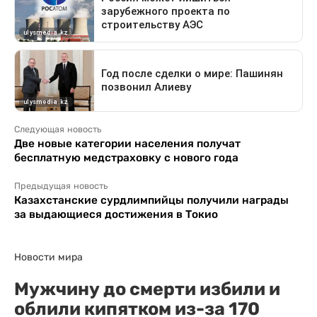
Следующая новость
Две новые категории населения получат
бесплатную медстраховку с нового года
Предыдущая новость
Казахстанские сурдлимпийцы получили награды
за выдающиеся достижения в Токио
Новости мира
Мужчину до смерти избили и
облили кипятком из-за 170