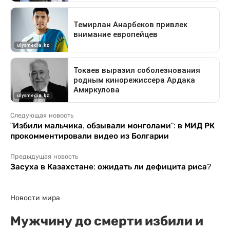
Следующая новость
"Избили мальчика, обзывали монголами": в МИД РК
прокомментировали видео из Болгарии
Предыдущая новость
Засуха в Казахстане: ожидать ли дефицита риса?
Новости мира
Мужчину до смерти избили и