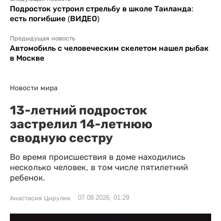
Подросток устроил стрельбу в школе Таиланда:
есть погибшие (ВИДЕО)
Предыдущая новость
Автомобиль с человеческим скелетом нашел рыбак
в Москве
Новости мира
13-летний подросток
застрелил 14-летнюю
сводную сестру
Во время происшествия в доме находились
несколько человек, в том числе пятилетний
ребенок.
07.08.2026, 01:29
Анастасия Цирулик