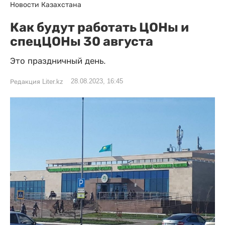
Новости Казахстана
Как будут работать ЦОНы и
спецЦОНы 30 августа
Это праздничный день.
28.08.2023, 16:45
Редакция Liter.kz