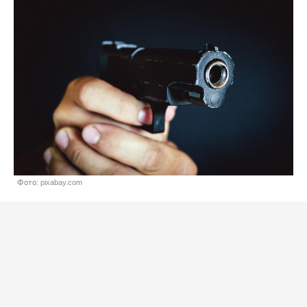
Фото: pixabay.com