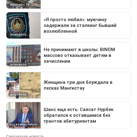
Следующая новость