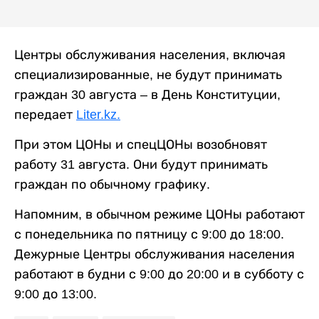
Центры обслуживания населения, включая
специализированные, не будут принимать
граждан 30 августа – в День Конституции,
передает
Liter.kz.
При этом ЦОНы и спецЦОНы возобновят
работу 31 августа. Они будут принимать
граждан по обычному графику.
Напомним, в обычном режиме ЦОНы работают
с понедельника по пятницу с 9:00 до 18:00.
Дежурные Центры обслуживания населения
работают в будни с 9:00 до 20:00 и в субботу с
9:00 до 13:00.