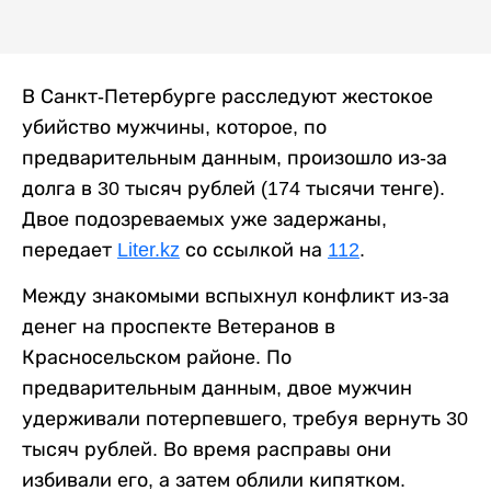
В Санкт-Петербурге расследуют жестокое
убийство мужчины, которое, по
предварительным данным, произошло из-за
долга в 30 тысяч рублей (174 тысячи тенге).
Двое подозреваемых уже задержаны,
передает
Liter.kz
со ссылкой на
112
.
Между знакомыми вспыхнул конфликт из-за
денег на проспекте Ветеранов в
Красносельском районе. По
предварительным данным, двое мужчин
удерживали потерпевшего, требуя вернуть 30
тысяч рублей. Во время расправы они
избивали его, а затем облили кипятком.