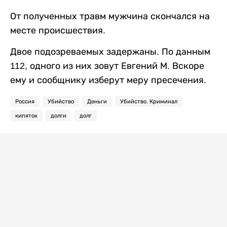
От полученных травм мужчина скончался на
месте происшествия.
Двое подозреваемых задержаны. По данным
112, одного из них зовут Евгений М. Вскоре
ему и сообщнику изберут меру пресечения.
Россия
Убийство
Деньги
Убийство. Криминал
кипяток
долги
долг