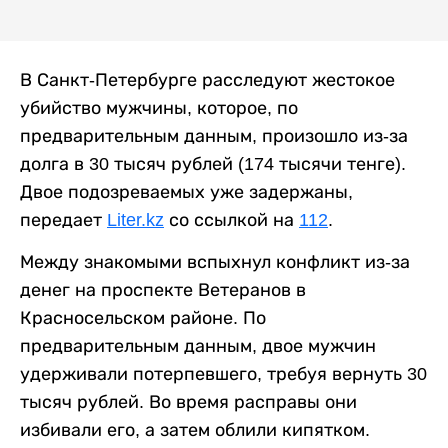
В Санкт-Петербурге расследуют жестокое
убийство мужчины, которое, по
предварительным данным, произошло из-за
долга в 30 тысяч рублей (174 тысячи тенге).
Двое подозреваемых уже задержаны,
передает
Liter.kz
со ссылкой на
112
.
Между знакомыми вспыхнул конфликт из-за
денег на проспекте Ветеранов в
Красносельском районе. По
предварительным данным, двое мужчин
удерживали потерпевшего, требуя вернуть 30
тысяч рублей. Во время расправы они
избивали его, а затем облили кипятком.