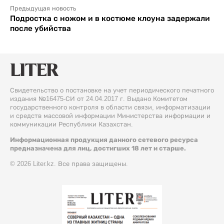
Предыдущая новость
Подростка с ножом и в костюме клоуна задержали
после убийства
Свидетельство о постановке на учет периодического печатного
издания №16475-СИ от 24.04.2017 г. Выдано Комитетом
государственного контроля в области связи, информатизации
и средств массовой информации Министерства информации и
коммуникации Республики Казахстан.
Информационная продукция данного сетевого ресурса
предназначена для лиц, достигших 18 лет и старше.
© 2026 Liter.kz. Все права защищены.