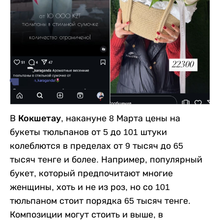
В
Кокшетау
, накануне 8 Марта цены на
букеты тюльпанов от 5 до 101 штуки
колеблются в пределах от 9 тысяч до 65
тысяч тенге и более. Например, популярный
букет, который предпочитают многие
женщины, хоть и не из роз, но со 101
тюльпаном стоит порядка 65 тысяч тенге.
Композиции могут стоить и выше, в