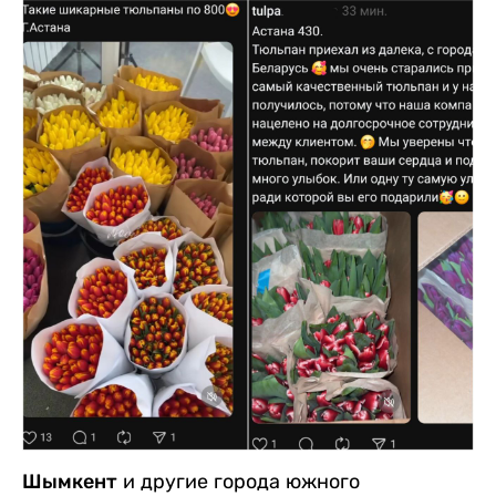
Шымкент
и другие города южного