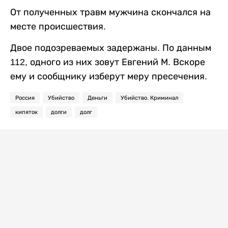
От полученных травм мужчина скончался на
месте происшествия.
Двое подозреваемых задержаны. По данным
112, одного из них зовут Евгений М. Вскоре
ему и сообщнику изберут меру пресечения.
Россия
Убийство
Деньги
Убийство. Криминал
кипяток
долги
долг