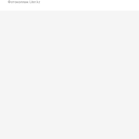
Фотоколлаж Liter.kz