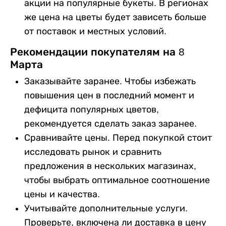
акции на популярные букеты. В регионах
же цена на цветы будет зависеть больше
от поставок и местных условий.
Рекомендации покупателям на 8
Марта
Заказывайте заранее. Чтобы избежать
повышения цен в последний момент и
дефицита популярных цветов,
рекомендуется сделать заказ заранее.
Сравнивайте цены. Перед покупкой стоит
исследовать рынок и сравнить
предложения в нескольких магазинах,
чтобы выбрать оптимальное соотношение
цены и качества.
Учитывайте дополнительные услуги.
Проверьте, включена ли доставка в цену