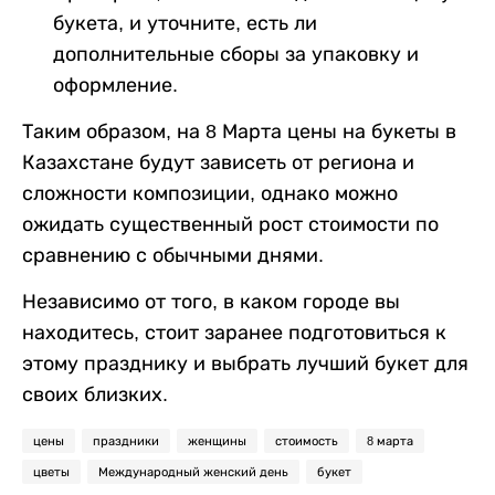
букета, и уточните, есть ли
дополнительные сборы за упаковку и
оформление.
Таким образом, на 8 Марта цены на букеты в
Казахстане будут зависеть от региона и
сложности композиции, однако можно
ожидать существенный рост стоимости по
сравнению с обычными днями.
Независимо от того, в каком городе вы
находитесь, стоит заранее подготовиться к
этому празднику и выбрать лучший букет для
своих близких.
цены
праздники
женщины
стоимость
8 марта
цветы
Международный женский день
букет