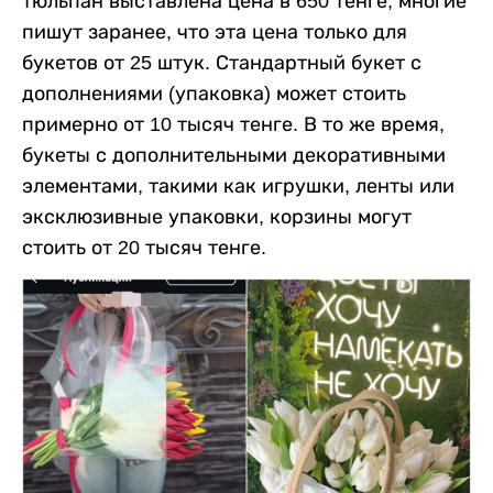
тюльпан выставлена цена в 650 тенге, многие
пишут заранее, что эта цена только для
букетов от 25 штук. Стандартный букет с
дополнениями (упаковка) может стоить
примерно от 10 тысяч тенге. В то же время,
букеты с дополнительными декоративными
элементами, такими как игрушки, ленты или
эксклюзивные упаковки, корзины могут
стоить от 20 тысяч тенге.