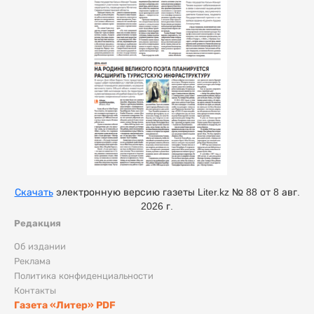
Скачать
электронную версию газеты Liter.kz № 88 от 8 авг.
2026 г.
Редакция
Об издании
Реклама
Политика конфиденциальности
Контакты
Газета «Литер» PDF