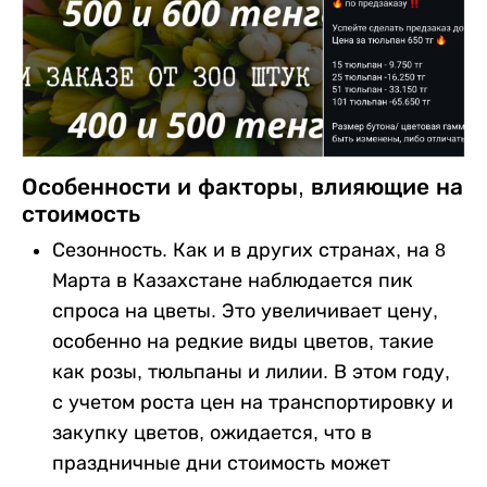
Особенности и факторы, влияющие на
стоимость
Сезонность. Как и в других странах, на 8
Марта в Казахстане наблюдается пик
спроса на цветы. Это увеличивает цену,
особенно на редкие виды цветов, такие
как розы, тюльпаны и лилии. В этом году,
с учетом роста цен на транспортировку и
закупку цветов, ожидается, что в
праздничные дни стоимость может