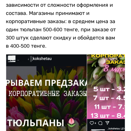
зависимости от сложности оформления и
состава. Магазины принимают и
корпоративные заказы: в среднем цена за
один тюльпан 500-600 тенге, при заказе от
300 штук сделают скидку и обойдется вам
в 400-500 тенге.