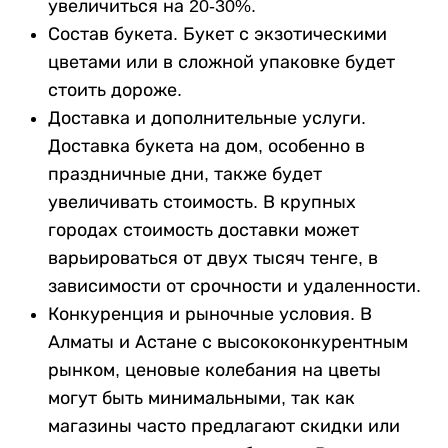
увеличиться на 20-30%.
Состав букета. Букет с экзотическими
цветами или в сложной упаковке будет
стоить дороже.
Доставка и дополнительные услуги.
Доставка букета на дом, особенно в
праздничные дни, также будет
увеличивать стоимость. В крупных
городах стоимость доставки может
варьироваться от двух тысяч тенге, в
зависимости от срочности и удаленности.
Конкуренция и рыночные условия. В
Алматы и Астане с высококонкурентным
рынком, ценовые колебания на цветы
могут быть минимальными, так как
магазины часто предлагают скидки или