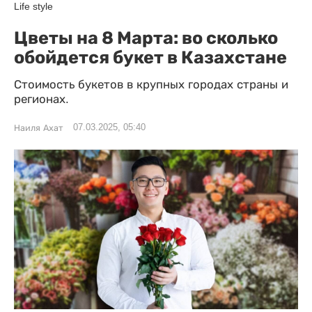
Life style
Цветы на 8 Марта: во сколько
обойдется букет в Казахстане
Стоимость букетов в крупных городах страны и
регионах.
07.03.2025, 05:40
Наиля Ахат