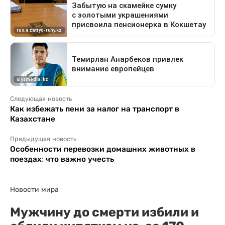
Следующая новость
Как избежать пени за налог на транспорт в
Казахстане
Предыдущая новость
Особенности перевозки домашних животных в
поездах: что важно учесть
Новости мира
Мужчину до смерти избили и