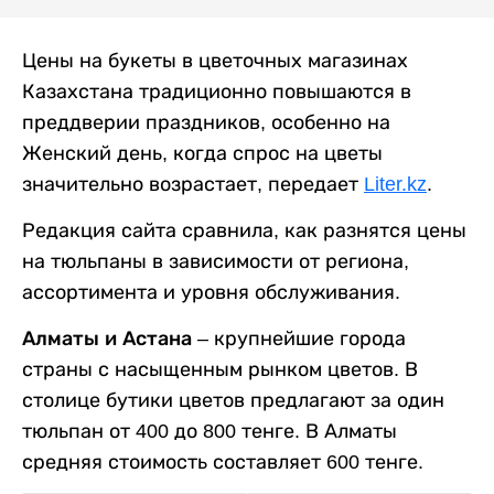
Цены на букеты в цветочных магазинах
Казахстана традиционно повышаются в
преддверии праздников, особенно на
Женский день, когда спрос на цветы
значительно возрастает, передает
Liter.kz
.
Редакция сайта сравнила, как разнятся цены
на тюльпаны в зависимости от региона,
ассортимента и уровня обслуживания.
Алматы и Астана
–
крупнейшие города
страны с насыщенным рынком цветов. В
столице бутики цветов предлагают за один
тюльпан от 400 до 800 тенге. В Алматы
средняя стоимость составляет 600 тенге.