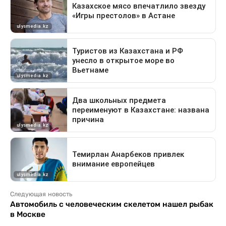
Следующая новость
Автомобиль с человеческим скелетом нашел рыбак
в Москве