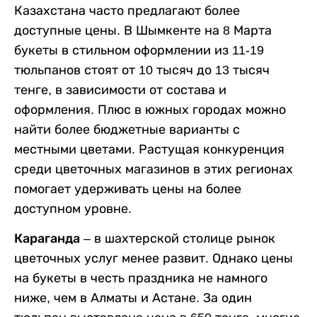
Казахстана часто предлагают более
доступные цены. В Шымкенте на 8 Марта
букеты в стильном оформлении из 11-19
тюльпанов стоят от 10 тысяч до 13 тысяч
тенге, в зависимости от состава и
оформления. Плюс в южных городах можно
найти более бюджетные варианты с
местными цветами. Растущая конкуренция
среди цветочных магазинов в этих регионах
помогает удерживать цены на более
доступном уровне.
Караганда
– в шахтерской столице рынок
цветочных услуг менее развит. Однако цены
на букеты в честь праздника не намного
ниже, чем в Алматы и Астане. За один