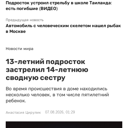
Подросток устроил стрельбу в школе Таиланда:
есть погибшие (ВИДЕО)
Предыдущая новость
Автомобиль с человеческим скелетом нашел рыбак
в Москве
Новости мира
13-летний подросток
застрелил 14-летнюю
сводную сестру
Во время происшествия в доме находились
несколько человек, в том числе пятилетний
ребенок.
07.08.2026, 01:29
Анастасия Цирулик