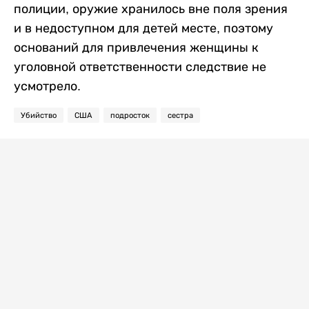
полиции, оружие хранилось вне поля зрения
и в недоступном для детей месте, поэтому
оснований для привлечения женщины к
уголовной ответственности следствие не
усмотрело.
Убийство
США
подросток
сестра