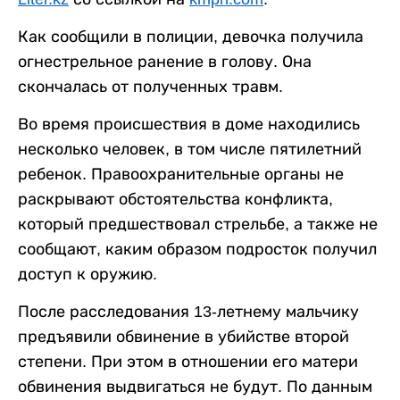
Как сообщили в полиции, девочка получила
огнестрельное ранение в голову. Она
скончалась от полученных травм.
Во время происшествия в доме находились
несколько человек, в том числе пятилетний
ребенок. Правоохранительные органы не
раскрывают обстоятельства конфликта,
который предшествовал стрельбе, а также не
сообщают, каким образом подросток получил
доступ к оружию.
После расследования 13-летнему мальчику
предъявили обвинение в убийстве второй
степени. При этом в отношении его матери
обвинения выдвигаться не будут. По данным