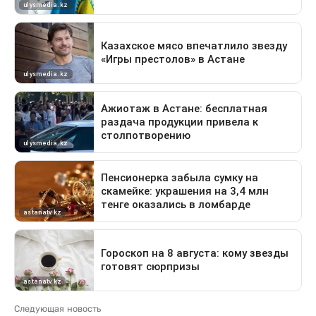
Следующая новость