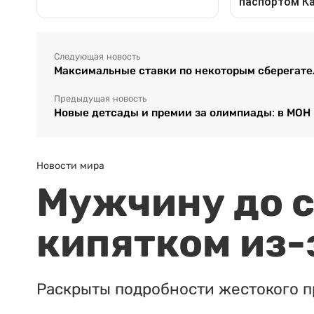
Следующая новость
Максимальные ставки по некоторым сберегате
Предыдущая новость
Новые детсады и премии за олимпиады: в МОН 
Новости мира
Мужчину до с
кипятком из-
Раскрыты подробности жестокого п