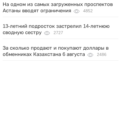
На одном из самых загруженных проспектов
Астаны вводят ограничения
4852
13-летний подросток застрелил 14-летнюю
сводную сестру
2727
За сколько продают и покупают доллары в
обменниках Казахстана 6 августа
2486