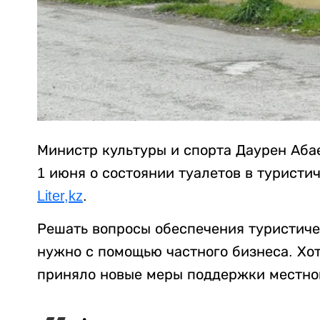
Министр культуры и спорта Даурен Аба
1 июня о состоянии туалетов в туристи
Liter,kz
.
Решать вопросы обеспечения туристичес
нужно с помощью частного бизнеса. Хот
приняло новые меры поддержки местно