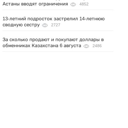
Астаны вводят ограничения
4852
13-летний подросток застрелил 14-летнюю
сводную сестру
2727
За сколько продают и покупают доллары в
обменниках Казахстана 6 августа
2486