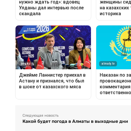
Следующая новость
Какой будет погода в Алматы в выходные дни