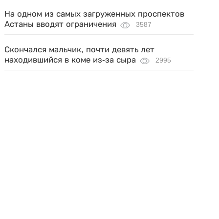
На одном из самых загруженных проспектов
Астаны вводят ограничения
3587
Скончался мальчик, почти девять лет
находившийся в коме из-за сыра
2995