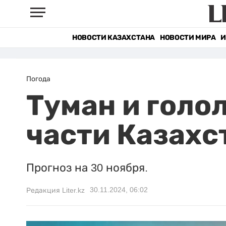
НОВОСТИ КАЗАХСТАНА
НОВОСТИ МИРА
И
Погода
Туман и голо
части Казахс
Прогноз на 30 ноября.
30.11.2024, 06:02
Редакция Liter.kz